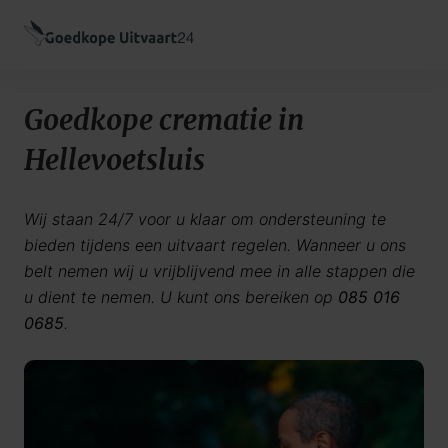
Goedkope crematie in
Hellevoetsluis
Wij staan 24/7 voor u klaar om ondersteuning te
bieden tijdens een uitvaart regelen. Wanneer u ons
belt nemen wij u vrijblijvend mee in alle stappen die
u dient te nemen. U kunt ons bereiken op
085 016
0685
.