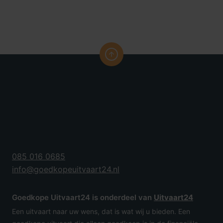
085 016 0685
info@goedkopeuitvaart24.nl
Goedkope Uitvaart24 is onderdeel van
Uitvaart24
Een uitvaart naar uw wens, dat is wat wij u bieden. Een