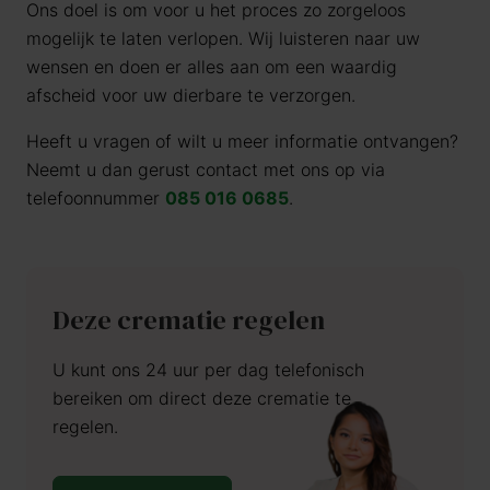
Ons doel is om voor u het proces zo zorgeloos
mogelijk te laten verlopen. Wij luisteren naar uw
wensen en doen er alles aan om een waardig
afscheid voor uw dierbare te verzorgen.
Heeft u vragen of wilt u meer informatie ontvangen?
Neemt u dan gerust contact met ons op via
telefoonnummer
085 016 0685
.
Deze crematie regelen
U kunt ons 24 uur per dag telefonisch
bereiken om direct deze crematie te
regelen.