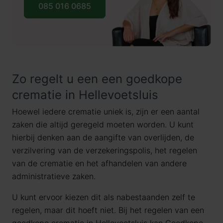
085 016 0685
Zo regelt u een een goedkope
crematie in Hellevoetsluis
Hoewel iedere crematie uniek is, zijn er een aantal
zaken die altijd geregeld moeten worden. U kunt
hierbij denken aan de aangifte van overlijden, de
verzilvering van de verzekeringspolis, het regelen
van de crematie en het afhandelen van andere
administratieve zaken.
U kunt ervoor kiezen dit als nabestaanden zelf te
regelen, maar dit hoeft niet. Bij het regelen van een