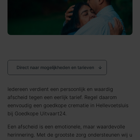
Direct naar mogelijkheden en tarieven
Iedereen verdient een persoonlijk en waardig
afscheid tegen een eerlijk tarief. Regel daarom
eenvoudig een goedkope crematie in Hellevoetsluis
bij Goedkope Uitvaart24.
Een afscheid is een emotionele, maar waardevolle
herinnering. Met de grootste zorg ondersteunen wij u