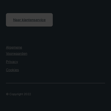
Naar klantenservice
Algemene
Voorwaarden
Privacy
Cookies
© Copyright 2022