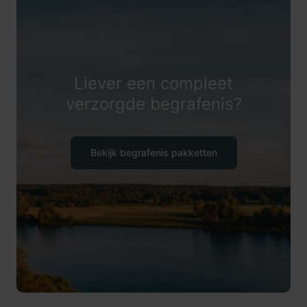
Liever een compleet
verzorgde begrafenis?
Bekijk begrafenis pakketten