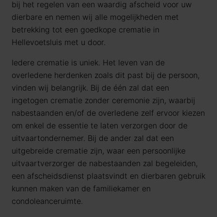
bij het regelen van een waardig afscheid voor uw
dierbare en nemen wij alle mogelijkheden met
betrekking tot een goedkope crematie in
Hellevoetsluis met u door.
Iedere crematie is uniek. Het leven van de
overledene herdenken zoals dit past bij de persoon,
vinden wij belangrijk. Bij de één zal dat een
ingetogen crematie zonder ceremonie zijn, waarbij
nabestaanden en/of de overledene zelf ervoor kiezen
om enkel de essentie te laten verzorgen door de
uitvaartondernemer. Bij de ander zal dat een
uitgebreide crematie zijn, waar een persoonlijke
uitvaartverzorger de nabestaanden zal begeleiden,
een afscheidsdienst plaatsvindt en dierbaren gebruik
kunnen maken van de familiekamer en
condoleanceruimte.