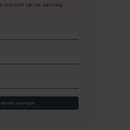
jk overzicht van uw aanvraag.