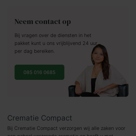
Neem contact op
Bij vragen over de diensten in het
pakket kunt u ons vrijblijvend 24 uur
per dag bereiken.
085 016 0685
Crematie Compact
Bij Crematie Compact verzorgen wij alle zaken voor