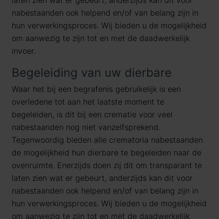
laten zien wat er gebeurt, anderzijds kan dit voor
nabestaanden ook helpend en/of van belang zijn in
hun verwerkingsproces. Wij bieden u de mogelijkheid
om aanwezig te zijn tot en met de daadwerkelijk
invoer.
Begeleiding van uw dierbare
Waar het bij een begrafenis gebruikelijk is een
overledene tot aan het laatste moment te
begeleiden, is dit bij een crematie voor veel
nabestaanden nog niet vanzelfsprekend.
Tegenwoordig bieden alle crematoria nabestaanden
de mogelijkheid hun dierbare te begeleiden naar de
ovenruimte. Enerzijds doen zij dit om transparant te
laten zien wat er gebeurt, anderzijds kan dit voor
nabestaanden ook helpend en/of van belang zijn in
hun verwerkingsproces. Wij bieden u de mogelijkheid
om aanwezig te zijn tot en met de daadwerkelijk