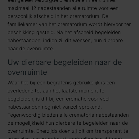
een geheel verzorgde crematie en heeft u met
maximaal 12 nabestaanden alle ruimte voor een
persoonlijk afscheid in het crematorium. De
familiekamer van het crematorium wordt hiervoor ter
beschikking gesteld. Na het afscheid begeleiden
nabestaanden, indien zij dit wensen, hun dierbare
naar de ovenruimte.
Uw dierbare begeleiden naar de
ovenruimte
Waar het bij een begrafenis gebruikelijk is een
overledene tot aan het laatste moment te
begeleiden, is dit bij een crematie voor veel
nabestaanden nog niet vanzelfsprekend.
Tegenwoordig bieden alle crematoria nabestaanden
de mogelijkheid hun dierbare te begeleiden naar de
ovenruimte. Enerzijds doen zij dit om transparant te