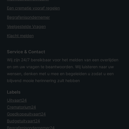
Een crematie vooraf regelen
Begrafenisondernemer
Veelgestelde Vragen
Klacht melden
Service & Contact
Wij zijn 24/7 bereikbaar voor het melden van een overlijden
en om uw vragen te beantwoorden. Wij luisteren naar uw
wensen, denken met u mee en begeleiden u zodat u een
blijvend mooie herinnering zult hebben
Labels
Uitvaart24
Crematorium24
Goedkopeuitvaart24
Budgetuitvaart24
Begrafenisondernemer24