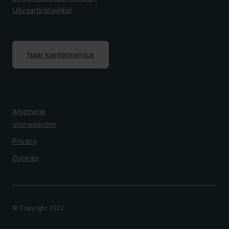
Uitvaartkistwinkel
Naar klantenservice
Algemene
Voorwaarden
Privacy
Cookies
© Copyright 2022