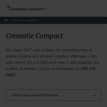
crematie regelen
Crematie Compact
Wij staan 24/7 voor u klaar om ondersteuning te
bieden tijdens een uitvaart regelen. Wanneer u ons
belt nemen wij u vrijblijvend mee in alle stappen die
u dient te nemen. U kunt ons bereiken op
085 016
0685
.
Direct naar pakket informatie