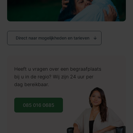
Direct naar mogelijkheden en tarieven
Heeft u vragen over een begraafplaats
bij u in de regio? Wij zijn 24 uur per
dag bereikbaar.
085 016 0685