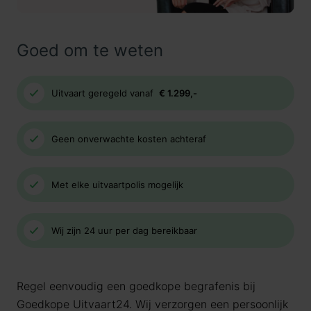
Goed om te weten
Uitvaart geregeld vanaf
€ 1.299,-
Geen onverwachte kosten achteraf
Met elke uitvaartpolis mogelijk
Wij zijn 24 uur per dag bereikbaar
Regel eenvoudig een goedkope begrafenis bij
Goedkope Uitvaart24. Wij verzorgen een persoonlijk