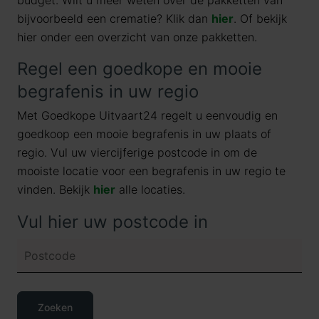
budget. Wilt u meer weten over de pakketten van
bijvoorbeeld een crematie? Klik dan
hier
. Of bekijk
hier onder een overzicht van onze pakketten.
Regel een goedkope en mooie
begrafenis in uw regio
Met Goedkope Uitvaart24 regelt u eenvoudig en
goedkoop een mooie begrafenis in uw plaats of
regio. Vul uw viercijferige postcode in om de
mooiste locatie voor een begrafenis in uw regio te
vinden. Bekijk
hier
alle locaties.
Vul hier uw postcode in