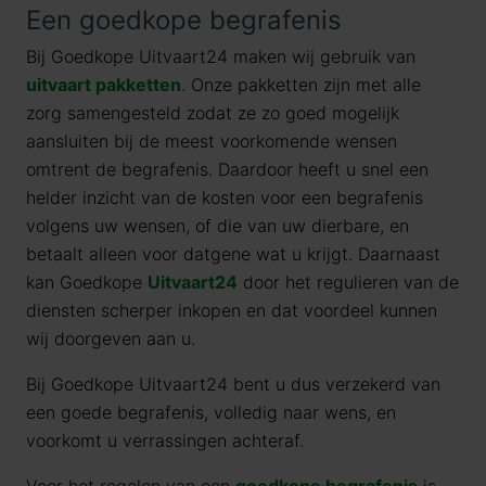
Een goedkope begrafenis
Bij Goedkope Uitvaart24 maken wij gebruik van
uitvaart pakketten
. Onze pakketten zijn met alle
zorg samengesteld zodat ze zo goed mogelijk
aansluiten bij de meest voorkomende wensen
omtrent de begrafenis. Daardoor heeft u snel een
helder inzicht van de kosten voor een begrafenis
volgens uw wensen, of die van uw dierbare, en
betaalt alleen voor datgene wat u krijgt. Daarnaast
kan Goedkope
Uitvaart24
door het regulieren van de
diensten scherper inkopen en dat voordeel kunnen
wij doorgeven aan u.
Bij Goedkope Uitvaart24 bent u dus verzekerd van
een goede begrafenis, volledig naar wens, en
voorkomt u verrassingen achteraf.