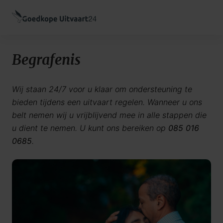
Begrafenis
Wij staan 24/7 voor u klaar om ondersteuning te
bieden tijdens een uitvaart regelen. Wanneer u ons
belt nemen wij u vrijblijvend mee in alle stappen die
u dient te nemen. U kunt ons bereiken op
085 016
0685
.