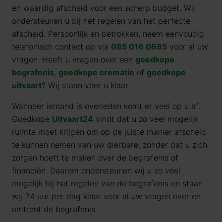
en waardig afscheid voor een scherp budget. Wij
ondersteunen u bij het regelen van het perfecte
afscheid. Persoonlijk en betrokken, neem eenvoudig
telefonisch contact op via
085 016 0685
voor al uw
vragen. Heeft u vragen over een
goedkope
begrafenis
,
goedkope crematie
of
goedkope
uitvaart
? Wij staan voor u klaar.
Wanneer iemand is overleden komt er veel op u af.
Goedkope
Uitvaart24
vindt dat u zo veel mogelijk
ruimte moet krijgen om op de juiste manier afscheid
te kunnen nemen van uw dierbare, zonder dat u zich
zorgen hoeft te maken over de begrafenis of
financiën. Daarom ondersteunen wij u zo veel
mogelijk bij het regelen van de begrafenis en staan
wij 24 uur per dag klaar voor al uw vragen over en
omtrent de begrafenis.