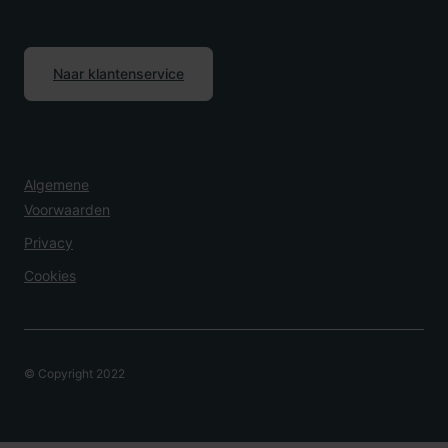
Naar klantenservice
Algemene
Voorwaarden
Privacy
Cookies
© Copyright 2022