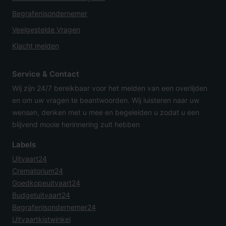
Begrafenisondernemer
Veelgestelde Vragen
Klacht melden
Service & Contact
Wij zijn 24/7 bereikbaar voor het melden van een overlijden
en om uw vragen te beantwoorden. Wij luisteren naar uw
wensen, denken met u mee en begeleiden u zodat u een
blijvend mooie herinnering zult hebben
Labels
Uitvaart24
Crematorium24
Goedkopeuitvaart24
Budgetuitvaart24
Begrafenisondernemer24
Uitvaartkistwinkel