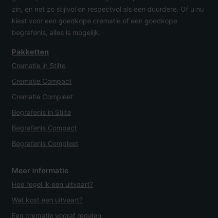
zin, en net zo stijlvol en respectvol als een duurdere. Of u nu
kiest voor een goedkope crematie of een goedkope
begrafenis, alles is mogelijk.
Pakketten
Crematie in Stilte
Crematie Compact
Crematie Compleet
Begrafenis in Stilte
Begrafenis Compact
Begrafenis Compleet
Meer informatie
Hoe regel ik een uitvaart?
Wat kost een uitvaart?
Een crematie vooraf regelen