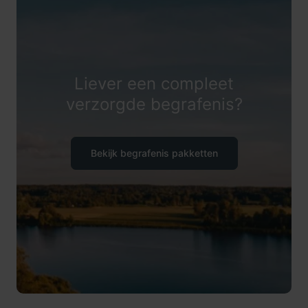
Liever een compleet
verzorgde begrafenis?
Bekijk begrafenis pakketten