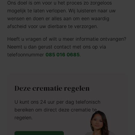
Ons doel is om voor u het proces zo zorgeloos
mogelijk te laten verlopen. Wij luisteren naar uw
wensen en doen er alles aan om een waardig
afscheid voor uw dierbare te verzorgen.
Heeft u vragen of wilt u meer informatie ontvangen?
Neemt u dan gerust contact met ons op via
telefoonnummer
085 016 0685
.
Deze crematie regelen
U kunt ons 24 uur per dag telefonisch
bereiken om direct deze crematie te
regelen.