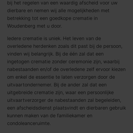
bij het regelen van een waardig afscheid voor uw
dierbare en nemen wij alle mogelijkheden met
betrekking tot een goedkope crematie in
Woudenberg met u door.
Iedere crematie is uniek. Het leven van de
overledene herdenken zoals dit past bij de persoon,
vinden wij belangrijk. Bij de één zal dat een
ingetogen crematie zonder ceremonie zijn, waarbij
nabestaanden en/of de overledene zelf ervoor kiezen
om enkel de essentie te laten verzorgen door de
uitvaartondernemer. Bij de ander zal dat een
uitgebreide crematie zijn, waar een persoonlijke
uitvaartverzorger de nabestaanden zal begeleiden,
een afscheidsdienst plaatsvindt en dierbaren gebruik
kunnen maken van de familiekamer en
condoleanceruimte.