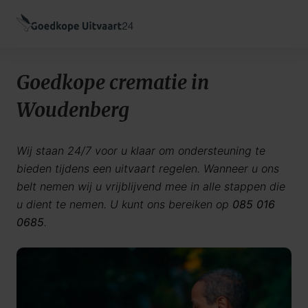
Goedkope crematie in
Woudenberg
Wij staan 24/7 voor u klaar om ondersteuning te
bieden tijdens een uitvaart regelen. Wanneer u ons
belt nemen wij u vrijblijvend mee in alle stappen die
u dient te nemen. U kunt ons bereiken op
085 016
0685
.