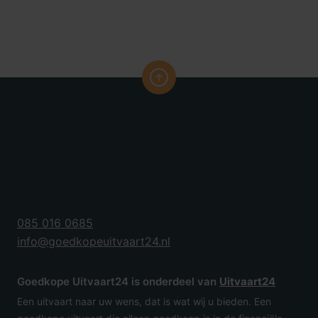
085 016 0685
info@goedkopeuitvaart24.nl
Goedkope Uitvaart24 is onderdeel van
Uitvaart24
Een uitvaart naar uw wens, dat is wat wij u bieden. Een