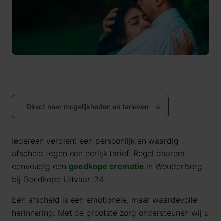
Direct naar mogelijkheden en tarieven
Iedereen verdient een persoonlijk en waardig
afscheid tegen een eerlijk tarief. Regel daarom
eenvoudig een
goedkope crematie
in Woudenberg
bij Goedkope Uitvaart24.
Een afscheid is een emotionele, maar waardevolle
herinnering. Met de grootste zorg ondersteunen wij u