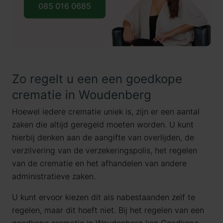
085 016 0685
Zo regelt u een een goedkope
crematie in Woudenberg
Hoewel iedere crematie uniek is, zijn er een aantal
zaken die altijd geregeld moeten worden. U kunt
hierbij denken aan de aangifte van overlijden, de
verzilvering van de verzekeringspolis, het regelen
van de crematie en het afhandelen van andere
administratieve zaken.
U kunt ervoor kiezen dit als nabestaanden zelf te
regelen, maar dit hoeft niet. Bij het regelen van een