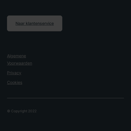
Naar klantenservice
Algemene
Voorwaarden
Privacy
Cookies
© Copyright 2022