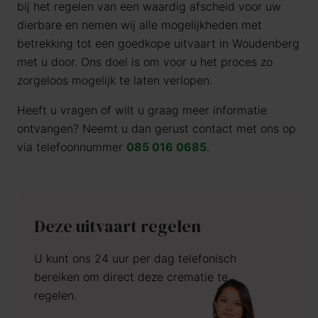
bij het regelen van een waardig afscheid voor uw
dierbare en nemen wij alle mogelijkheden met
betrekking tot een goedkope uitvaart in Woudenberg
met u door. Ons doel is om voor u het proces zo
zorgeloos mogelijk te laten verlopen.
Heeft u vragen of wilt u graag meer informatie
ontvangen? Neemt u dan gerust contact met ons op
via telefoonnummer
085 016 0685
.
Deze uitvaart regelen
U kunt ons 24 uur per dag telefonisch
bereiken om direct deze crematie te
regelen.