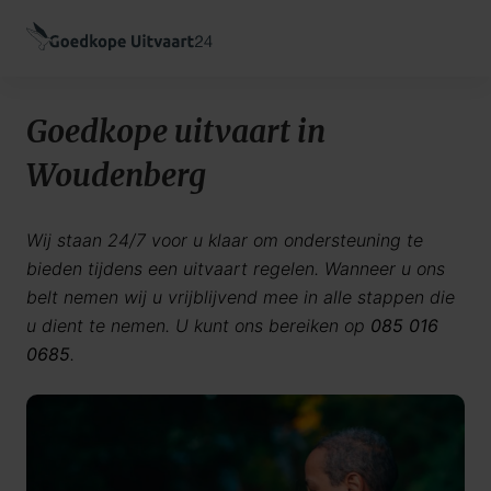
Goedkope uitvaart in
Woudenberg
Wij staan 24/7 voor u klaar om ondersteuning te
bieden tijdens een uitvaart regelen. Wanneer u ons
belt nemen wij u vrijblijvend mee in alle stappen die
u dient te nemen. U kunt ons bereiken op
085 016
0685
.