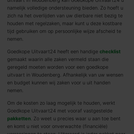
uitvaart in Woudenberg kan Goedkope Uitvaart24 u
namelijk volledige ondersteuning bieden. Zo hoeft u
zich na het overlijden van uw dierbare niet bezig te
houden met regelzaken, maar kunt u deze kostbare
tijd gebruiken om op persoonlijke wijze afscheid te
nemen.
Goedkope Uitvaart24 heeft een handige
checklist
gemaakt waarin alle zaken vermeld staan die
geregeld moeten worden voor een goedkope
uitvaart in Woudenberg. Afhankelijk van uw wensen
en budget kunnen wij zaken voor u uit handen
nemen.
Om de kosten zo laag mogelijk te houden, werkt
Goedkope Uitvaart24 met vooraf vastgestelde
pakketten
. Zo weet u precies waar u aan toe bent
en komt u niet voor onverwachte (financiële)