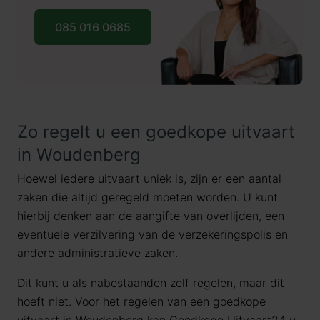
085 016 0685
Zo regelt u een goedkope uitvaart
in Woudenberg
Hoewel iedere uitvaart uniek is, zijn er een aantal
zaken die altijd geregeld moeten worden. U kunt
hierbij denken aan de aangifte van overlijden, een
eventuele verzilvering van de verzekeringspolis en
andere administratieve zaken.
Dit kunt u als nabestaanden zelf regelen, maar dit
hoeft niet. Voor het regelen van een goedkope