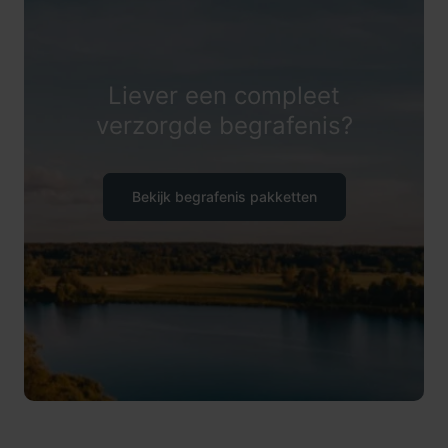
Liever een compleet
verzorgde begrafenis?
Bekijk begrafenis pakketten