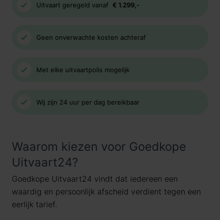
Uitvaart geregeld vanaf
€ 1.299,-
Geen onverwachte kosten achteraf
Met elke uitvaartpolis mogelijk
Wij zijn 24 uur per dag bereikbaar
Waarom kiezen voor Goedkope
Uitvaart24?
Goedkope Uitvaart24 vindt dat iedereen een
waardig en persoonlijk afscheid verdient tegen een
eerlijk tarief.