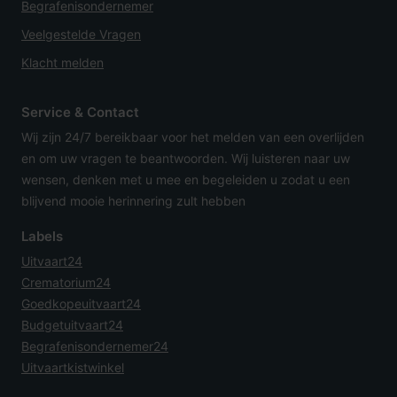
Begrafenisondernemer
Veelgestelde Vragen
Klacht melden
Service & Contact
Wij zijn 24/7 bereikbaar voor het melden van een overlijden
en om uw vragen te beantwoorden. Wij luisteren naar uw
wensen, denken met u mee en begeleiden u zodat u een
blijvend mooie herinnering zult hebben
Labels
Uitvaart24
Crematorium24
Goedkopeuitvaart24
Budgetuitvaart24
Begrafenisondernemer24
Uitvaartkistwinkel