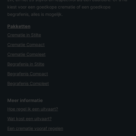
kiest voor een goedkope crematie of een goedkope
begrafenis, alles is mogelijk.
Pakketten
Crematie in Stilte
Crematie Compact
Crematie Compleet
Begrafenis in Stilte
Begrafenis Compact
Begrafenis Compleet
Meer informatie
Hoe regel ik een uitvaart?
Wat kost een uitvaart?
Een crematie vooraf regelen