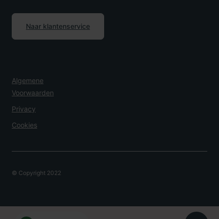
Naar klantenservice
Algemene
Voorwaarden
Privacy
Cookies
© Copyright 2022
Overlijden Melden?