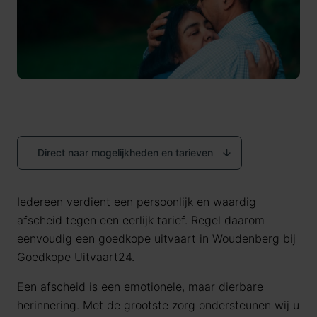
Direct naar mogelijkheden en tarieven
Iedereen verdient een persoonlijk en waardig
afscheid tegen een eerlijk tarief. Regel daarom
eenvoudig een goedkope uitvaart in Woudenberg bij
Goedkope Uitvaart24.
Een afscheid is een emotionele, maar dierbare
herinnering. Met de grootste zorg ondersteunen wij u