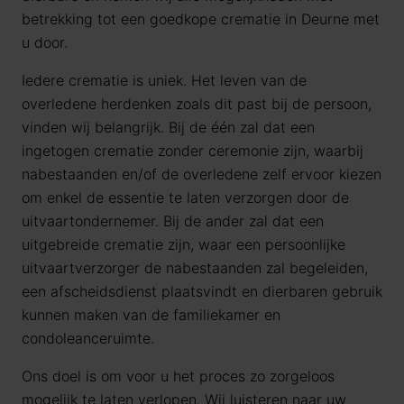
betrekking tot een goedkope crematie in Deurne met
u door.
Iedere crematie is uniek. Het leven van de
overledene herdenken zoals dit past bij de persoon,
vinden wij belangrijk. Bij de één zal dat een
ingetogen crematie zonder ceremonie zijn, waarbij
nabestaanden en/of de overledene zelf ervoor kiezen
om enkel de essentie te laten verzorgen door de
uitvaartondernemer. Bij de ander zal dat een
uitgebreide crematie zijn, waar een persoonlijke
uitvaartverzorger de nabestaanden zal begeleiden,
een afscheidsdienst plaatsvindt en dierbaren gebruik
kunnen maken van de familiekamer en
condoleanceruimte.
Ons doel is om voor u het proces zo zorgeloos
mogelijk te laten verlopen. Wij luisteren naar uw