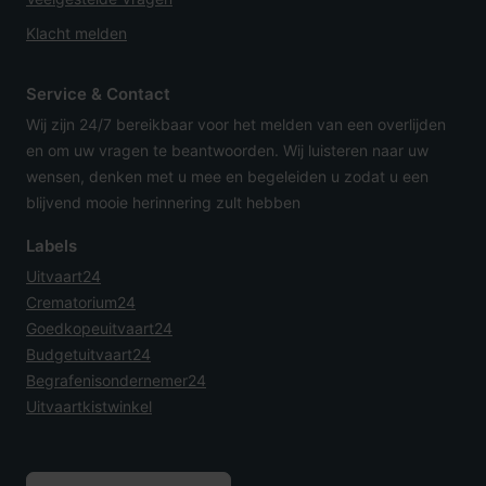
Klacht melden
Service & Contact
Wij zijn 24/7 bereikbaar voor het melden van een overlijden
en om uw vragen te beantwoorden. Wij luisteren naar uw
wensen, denken met u mee en begeleiden u zodat u een
blijvend mooie herinnering zult hebben
Labels
Uitvaart24
Crematorium24
Goedkopeuitvaart24
Budgetuitvaart24
Begrafenisondernemer24
Uitvaartkistwinkel