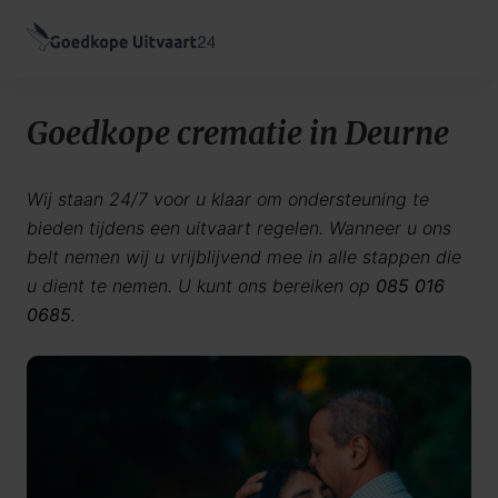
Goedkope crematie in Deurne
Wij staan 24/7 voor u klaar om ondersteuning te
bieden tijdens een uitvaart regelen. Wanneer u ons
belt nemen wij u vrijblijvend mee in alle stappen die
u dient te nemen. U kunt ons bereiken op
085 016
0685
.