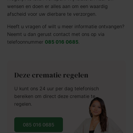
wensen en doen er alles aan om een waardig
afscheid voor uw dierbare te verzorgen.
Heeft u vragen of wilt u meer informatie ontvangen?
Neemt u dan gerust contact met ons op via
telefoonnummer
085 016 0685
.
Deze crematie regelen
U kunt ons 24 uur per dag telefonisch
bereiken om direct deze crematie te
regelen.
085 016 0685