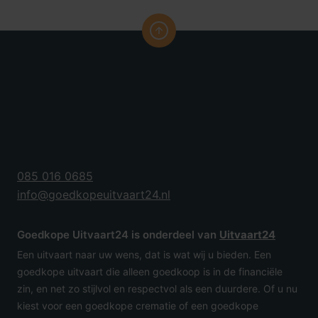
085 016 0685
info@goedkopeuitvaart24.nl
Goedkope Uitvaart24 is onderdeel van
Uitvaart24
Een uitvaart naar uw wens, dat is wat wij u bieden. Een
goedkope uitvaart die alleen goedkoop is in de financiële
zin, en net zo stijlvol en respectvol als een duurdere. Of u nu
kiest voor een goedkope crematie of een goedkope