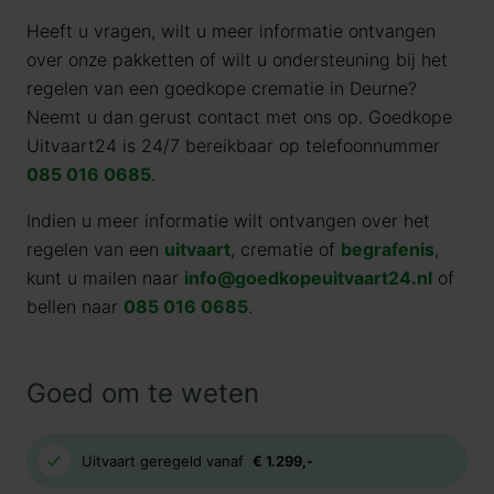
Heeft u vragen, wilt u meer informatie ontvangen
over onze pakketten of wilt u ondersteuning bij het
regelen van een goedkope crematie in Deurne?
Neemt u dan gerust contact met ons op. Goedkope
Uitvaart24 is 24/7 bereikbaar op telefoonnummer
085 016 0685
.
Indien u meer informatie wilt ontvangen over het
regelen van een
uitvaart
, crematie of
begrafenis
,
kunt u mailen naar
info@goedkopeuitvaart24.nl
of
bellen naar
085 016 0685
.
Goed om te weten
Uitvaart geregeld vanaf
€ 1.299,-