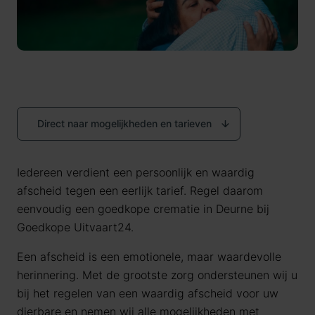
Direct naar mogelijkheden en tarieven
Iedereen verdient een persoonlijk en waardig
afscheid tegen een eerlijk tarief. Regel daarom
eenvoudig een goedkope crematie in Deurne bij
Goedkope Uitvaart24.
Een afscheid is een emotionele, maar waardevolle
herinnering. Met de grootste zorg ondersteunen wij u
bij het regelen van een waardig afscheid voor uw
dierbare en nemen wij alle mogelijkheden met