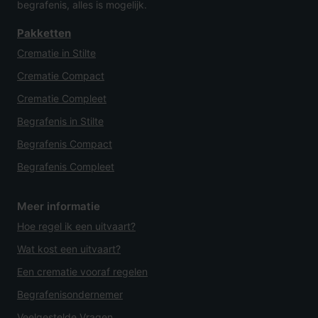
begrafenis, alles is mogelijk.
Pakketten
Crematie in Stilte
Crematie Compact
Crematie Compleet
Begrafenis in Stilte
Begrafenis Compact
Begrafenis Compleet
Meer informatie
Hoe regel ik een uitvaart?
Wat kost een uitvaart?
Een crematie vooraf regelen
Begrafenisondernemer
Veelgestelde Vragen