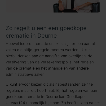
Zo regelt u een een goedkope
crematie in Deurne
Hoewel iedere crematie uniek is, zijn er een aantal
zaken die altijd geregeld moeten worden. U kunt
hierbij denken aan de aangifte van overlijden, de
verzilvering van de verzekeringspolis, het regelen
van de crematie en het afhandelen van andere
administratieve zaken.
U kunt ervoor kiezen dit als nabestaanden zelf te
regelen, maar dit hoeft niet. Bij het regelen van een
goedkope crematie in Deurne kan Goedkope
Uitvaart24 u namelijk bijstaan. Zo hoeft u zich na het