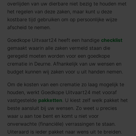
overlijden van uw dierbare niet bezig te houden met
het regelen van deze zaken, maar kunt u deze
kostbare tijd gebruiken om op persoonlijke wijze
afscheid te nemen.
Goedkope Uitvaart24 heeft een handige
checklist
gemaakt waarin alle zaken vermeld staan die
geregeld moeten worden voor een goedkope
crematie in Deurne. Afhankelijk van uw wensen en
budget kunnen wij zaken voor u uit handen nemen.
Om de kosten van een crematie zo laag mogelijk te
houden, werkt Goedkope Uitvaart24 met vooraf
vastgestelde
pakketten
. U kiest zelf welk pakket het
beste aansluit bij uw wensen. Zo weet u precies
waar u aan toe bent en komt u niet voor
onverwachte (financiële) verrassingen te staan.
Uiteraard is ieder pakket naar wens uit te breiden.