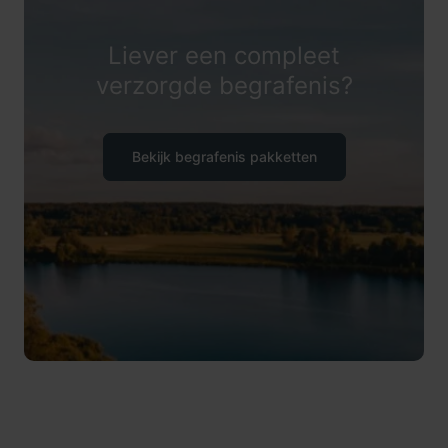
Liever een compleet
verzorgde begrafenis?
Bekijk begrafenis pakketten