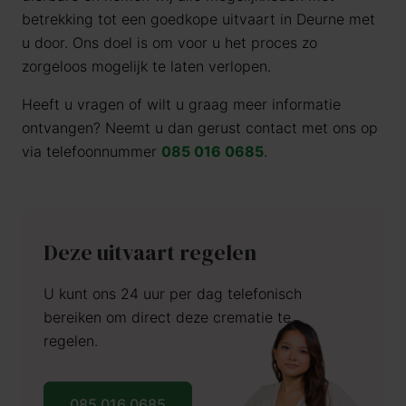
betrekking tot een goedkope uitvaart in Deurne met
u door. Ons doel is om voor u het proces zo
zorgeloos mogelijk te laten verlopen.
Heeft u vragen of wilt u graag meer informatie
ontvangen? Neemt u dan gerust contact met ons op
via telefoonnummer
085 016 0685
.
Deze uitvaart regelen
U kunt ons 24 uur per dag telefonisch
bereiken om direct deze crematie te
regelen.
085 016 0685