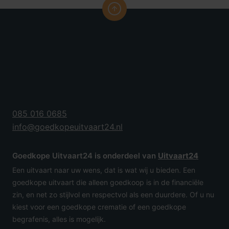
085 016 0685
info@goedkopeuitvaart24.nl
Goedkope Uitvaart24 is onderdeel van
Uitvaart24
Een uitvaart naar uw wens, dat is wat wij u bieden. Een
goedkope uitvaart die alleen goedkoop is in de financiële
zin, en net zo stijlvol en respectvol als een duurdere. Of u nu
kiest voor een goedkope crematie of een goedkope
begrafenis, alles is mogelijk.