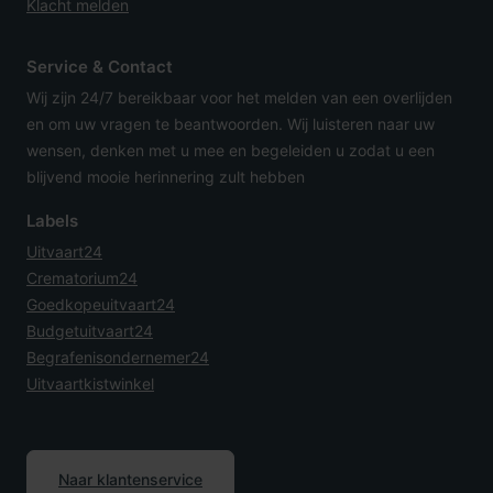
Klacht melden
Service & Contact
Wij zijn 24/7 bereikbaar voor het melden van een overlijden
en om uw vragen te beantwoorden. Wij luisteren naar uw
wensen, denken met u mee en begeleiden u zodat u een
blijvend mooie herinnering zult hebben
Labels
Uitvaart24
Crematorium24
Goedkopeuitvaart24
Budgetuitvaart24
Begrafenisondernemer24
Uitvaartkistwinkel
Naar klantenservice