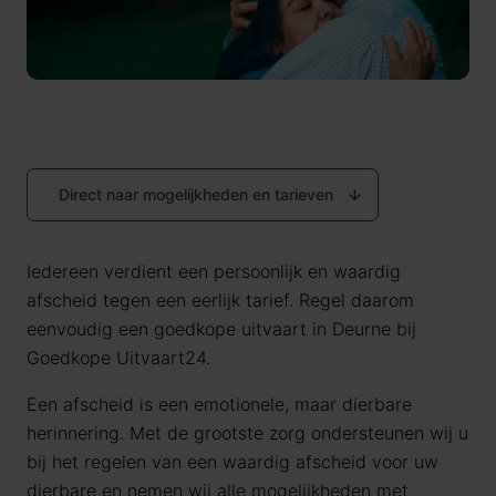
Direct naar mogelijkheden en tarieven
Iedereen verdient een persoonlijk en waardig
afscheid tegen een eerlijk tarief. Regel daarom
eenvoudig een goedkope uitvaart in Deurne bij
Goedkope Uitvaart24.
Een afscheid is een emotionele, maar dierbare
herinnering. Met de grootste zorg ondersteunen wij u
bij het regelen van een waardig afscheid voor uw
dierbare en nemen wij alle mogelijkheden met