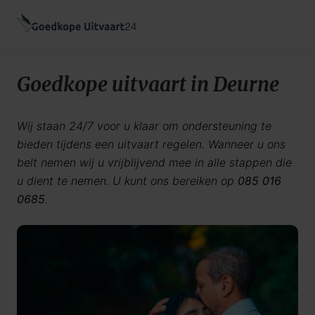
Goedkope uitvaart in Deurne
Wij staan 24/7 voor u klaar om ondersteuning te
bieden tijdens een uitvaart regelen. Wanneer u ons
belt nemen wij u vrijblijvend mee in alle stappen die
u dient te nemen. U kunt ons bereiken op
085 016
0685
.