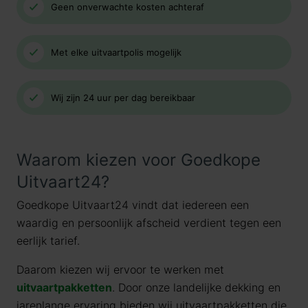
Geen onverwachte kosten achteraf
Met elke uitvaartpolis mogelijk
Wij zijn 24 uur per dag bereikbaar
Waarom kiezen voor Goedkope
Uitvaart24?
Goedkope Uitvaart24 vindt dat iedereen een
waardig en persoonlijk afscheid verdient tegen een
eerlijk tarief.
Daarom kiezen wij ervoor te werken met
uitvaartpakketten
. Door onze landelijke dekking en
jarenlange ervaring bieden wij uitvaartpakketten die