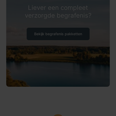
Liever een compleet
verzorgde begrafenis?
Bekijk begrafenis pakketten