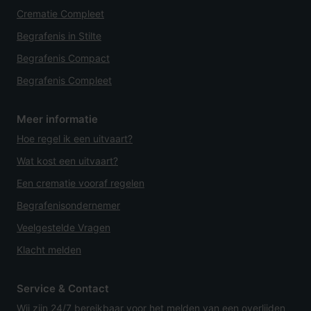
Crematie Compleet
Begrafenis in Stilte
Begrafenis Compact
Begrafenis Compleet
Meer informatie
Hoe regel ik een uitvaart?
Wat kost een uitvaart?
Een crematie vooraf regelen
Begrafenisondernemer
Veelgestelde Vragen
Klacht melden
Service & Contact
Wij zijn 24/7 bereikbaar voor het melden van een overlijden