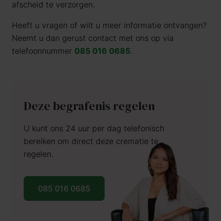
afscheid te verzorgen.
Heeft u vragen of wilt u meer informatie ontvangen?
Neemt u dan gerust contact met ons op via
telefoonnummer
085 016 0685
.
Deze begrafenis regelen
U kunt ons 24 uur per dag telefonisch
bereiken om direct deze crematie te
regelen.
085 016 0685