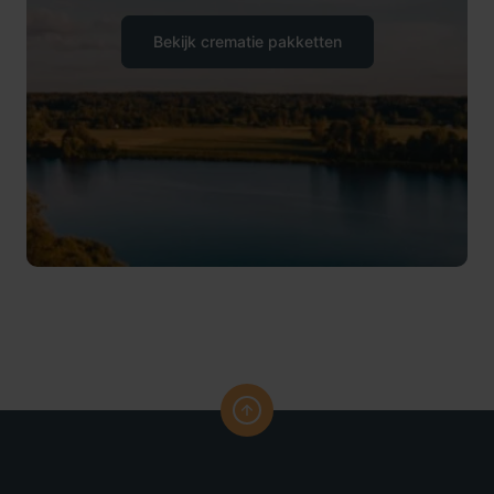
Bekijk crematie pakketten