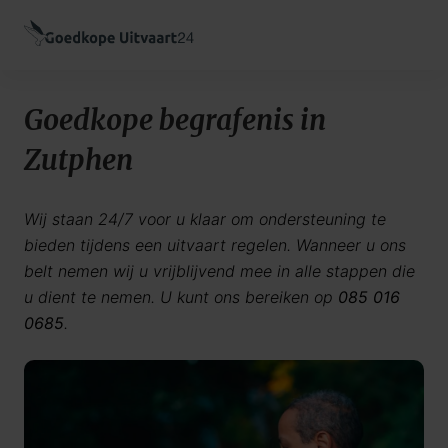
Goedkope begrafenis in
Zutphen
Wij staan 24/7 voor u klaar om ondersteuning te
bieden tijdens een uitvaart regelen. Wanneer u ons
belt nemen wij u vrijblijvend mee in alle stappen die
u dient te nemen. U kunt ons bereiken op
085 016
0685
.