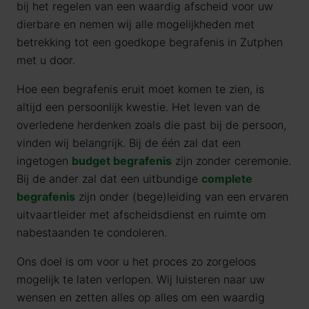
bij het regelen van een waardig afscheid voor uw
dierbare en nemen wij alle mogelijkheden met
betrekking tot een goedkope begrafenis in Zutphen
met u door.
Hoe een begrafenis eruit moet komen te zien, is
altijd een persoonlijk kwestie. Het leven van de
overledene herdenken zoals die past bij de persoon,
vinden wij belangrijk. Bij de één zal dat een
ingetogen
budget begrafenis
zijn zonder ceremonie.
Bij de ander zal dat een uitbundige
complete
begrafenis
zijn onder (bege)leiding van een ervaren
uitvaartleider met afscheidsdienst en ruimte om
nabestaanden te condoleren.
Ons doel is om voor u het proces zo zorgeloos
mogelijk te laten verlopen. Wij luisteren naar uw
wensen en zetten alles op alles om een waardig