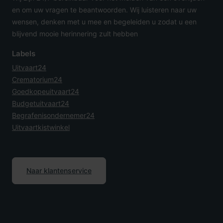
en om uw vragen te beantwoorden. Wij luisteren naar uw
wensen, denken met u mee en begeleiden u zodat u een
blijvend mooie herinnering zult hebben
Labels
Uitvaart24
Crematorium24
Goedkopeuitvaart24
Budgetuitvaart24
Begrafenisondernemer24
Uitvaartkistwinkel
Naar klantenservice