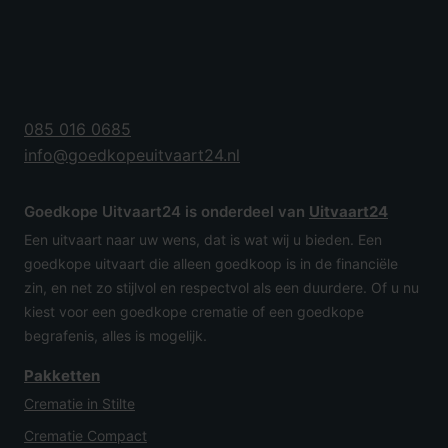
085 016 0685
info@goedkopeuitvaart24.nl
Goedkope Uitvaart24 is onderdeel van
Uitvaart24
Een uitvaart naar uw wens, dat is wat wij u bieden. Een
goedkope uitvaart die alleen goedkoop is in de financiële
zin, en net zo stijlvol en respectvol als een duurdere. Of u nu
kiest voor een goedkope crematie of een goedkope
begrafenis, alles is mogelijk.
Pakketten
Crematie in Stilte
Crematie Compact