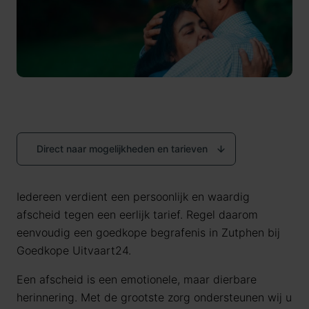
Direct naar mogelijkheden en tarieven
Iedereen verdient een persoonlijk en waardig
afscheid tegen een eerlijk tarief. Regel daarom
eenvoudig een goedkope begrafenis in Zutphen bij
Goedkope Uitvaart24.
Een afscheid is een emotionele, maar dierbare
herinnering. Met de grootste zorg ondersteunen wij u