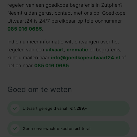
regelen van een goedkope begrafenis in Zutphen?
Neemt u dan gerust contact met ons op. Goedkope
Uitvaart24 is 24/7 bereikbaar op telefoonnummer
085 016 0685
.
Indien u meer informatie wilt ontvangen over het
regelen van een
uitvaart
,
crematie
of begrafenis,
kunt u mailen naar
info@goedkopeuitvaart24.nl
of
bellen naar
085 016 0685
.
Goed om te weten
Uitvaart geregeld vanaf
€ 1.299,-
Geen onverwachte kosten achteraf