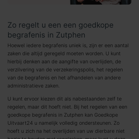
Zo regelt u een een goedkope
begrafenis in Zutphen
Hoewel iedere begrafenis uniek is, zijn er een aantal
zaken die altijd geregeld moeten worden. U kunt
hierbij denken aan de aangifte van overlijden, de
verzilvering van de verzekeringspolis, het regelen
van de begrafenis en het afhandelen van andere
administratieve zaken.
U kunt ervoor kiezen dit als nabestaanden zelf te
regelen, maar dit hoeft niet. Bij het regelen van een
goedkope begrafenis in Zutphen kan Goedkope
Uitvaart24 u namelijk volledig ondersteunen. Zo
hoeft u zich na het overlijden van uw dierbare niet