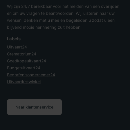
Wij zijn 24/7 bereikbaar voor het melden van een overlijden
en om uw vragen te beantwoorden. Wij luisteren naar uw
wensen, denken met u mee en begeleiden u zodat u een
blijvend mooie herinnering zult hebben
Labels
Uitvaart24
Crematorium24
Goedkopeuitvaart24
Budgetuitvaart24
Begrafenisondernemer24
Uitvaartkistwinkel
Naar klantenservice