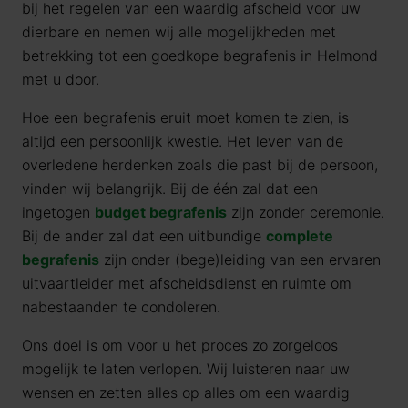
bij het regelen van een waardig afscheid voor uw
dierbare en nemen wij alle mogelijkheden met
betrekking tot een goedkope begrafenis in Helmond
met u door.
Hoe een begrafenis eruit moet komen te zien, is
altijd een persoonlijk kwestie. Het leven van de
overledene herdenken zoals die past bij de persoon,
vinden wij belangrijk. Bij de één zal dat een
ingetogen
budget begrafenis
zijn zonder ceremonie.
Bij de ander zal dat een uitbundige
complete
begrafenis
zijn onder (bege)leiding van een ervaren
uitvaartleider met afscheidsdienst en ruimte om
nabestaanden te condoleren.
Ons doel is om voor u het proces zo zorgeloos
mogelijk te laten verlopen. Wij luisteren naar uw
wensen en zetten alles op alles om een waardig