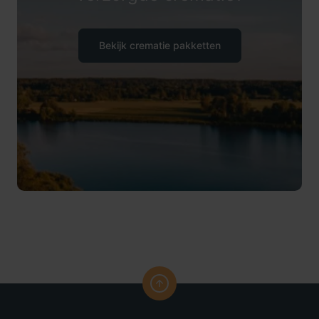
Bekijk crematie pakketten