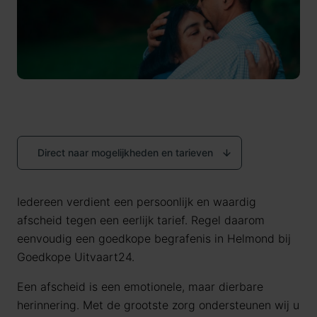
Direct naar mogelijkheden en tarieven
Iedereen verdient een persoonlijk en waardig
afscheid tegen een eerlijk tarief. Regel daarom
eenvoudig een goedkope begrafenis in Helmond bij
Goedkope Uitvaart24.
Een afscheid is een emotionele, maar dierbare
herinnering. Met de grootste zorg ondersteunen wij u