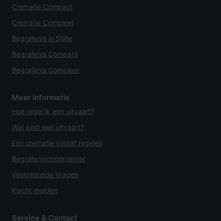
Crematie Compact
Crematie Compleet
Begrafenis in Stilte
Begrafenis Compact
Begrafenis Compleet
Meer informatie
Hoe regel ik een uitvaart?
Wat kost een uitvaart?
Een crematie vooraf regelen
Begrafenisondernemer
Veelgestelde Vragen
Klacht melden
Service & Contact