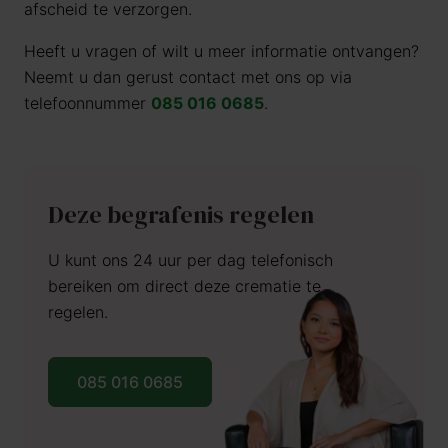
afscheid te verzorgen.
Heeft u vragen of wilt u meer informatie ontvangen?
Neemt u dan gerust contact met ons op via
telefoonnummer
085 016 0685
.
Deze begrafenis regelen
U kunt ons 24 uur per dag telefonisch
bereiken om direct deze crematie te
regelen.
085 016 0685