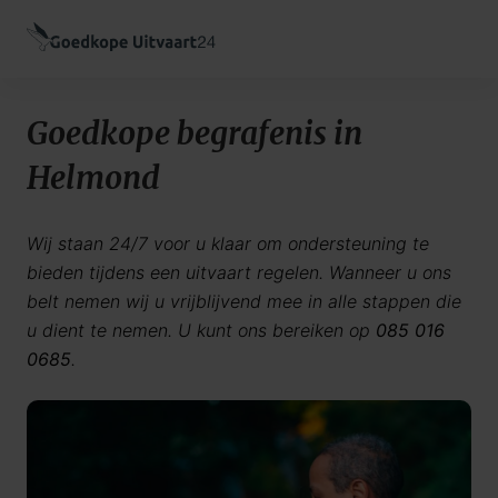
Goedkope begrafenis in
Helmond
Wij staan 24/7 voor u klaar om ondersteuning te
bieden tijdens een uitvaart regelen. Wanneer u ons
belt nemen wij u vrijblijvend mee in alle stappen die
u dient te nemen. U kunt ons bereiken op
085 016
0685
.