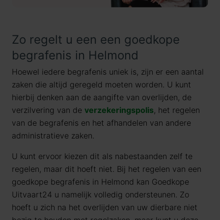
Zo regelt u een een goedkope
begrafenis in Helmond
Hoewel iedere begrafenis uniek is, zijn er een aantal
zaken die altijd geregeld moeten worden. U kunt
hierbij denken aan de aangifte van overlijden, de
verzilvering van de
verzekeringspolis
, het regelen
van de begrafenis en het afhandelen van andere
administratieve zaken.
U kunt ervoor kiezen dit als nabestaanden zelf te
regelen, maar dit hoeft niet. Bij het regelen van een
goedkope begrafenis in Helmond kan Goedkope
Uitvaart24 u namelijk volledig ondersteunen. Zo
hoeft u zich na het overlijden van uw dierbare niet