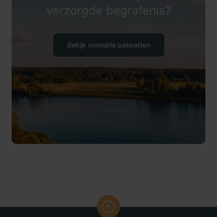
verzorgde begrafenis?
Bekijk crematie pakketten