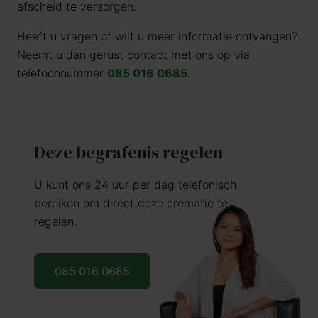
afscheid te verzorgen.
Heeft u vragen of wilt u meer informatie ontvangen?
Neemt u dan gerust contact met ons op via
telefoonnummer
085 016 0685
.
Deze begrafenis regelen
U kunt ons 24 uur per dag telefonisch
bereiken om direct deze crematie te
regelen.
085 016 0685