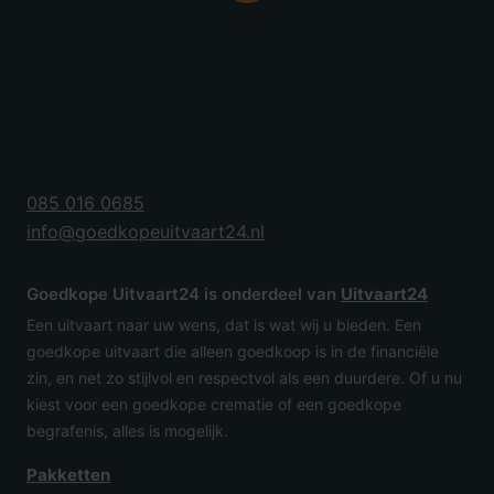
085 016 0685
info@goedkopeuitvaart24.nl
Goedkope Uitvaart24 is onderdeel van
Uitvaart24
Een uitvaart naar uw wens, dat is wat wij u bieden. Een
goedkope uitvaart die alleen goedkoop is in de financiële
zin, en net zo stijlvol en respectvol als een duurdere. Of u nu
kiest voor een goedkope crematie of een goedkope
begrafenis, alles is mogelijk.
Pakketten