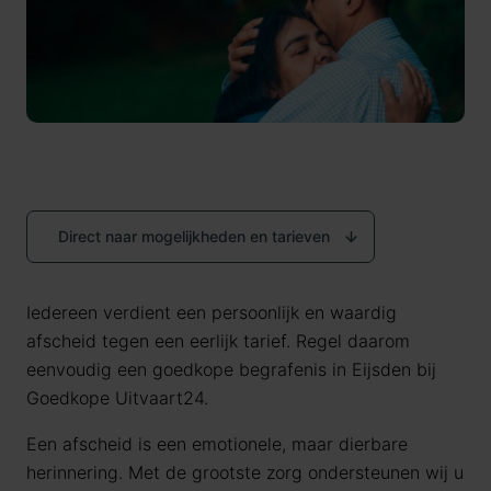
Direct naar mogelijkheden en tarieven
Iedereen verdient een persoonlijk en waardig
afscheid tegen een eerlijk tarief. Regel daarom
eenvoudig een goedkope begrafenis in Eijsden bij
Goedkope Uitvaart24.
Een afscheid is een emotionele, maar dierbare
herinnering. Met de grootste zorg ondersteunen wij u