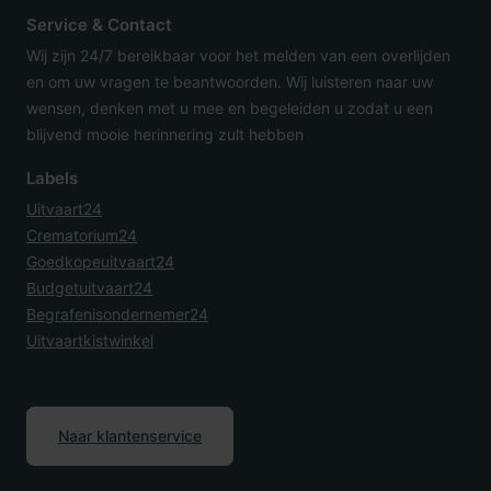
Service & Contact
Wij zijn 24/7 bereikbaar voor het melden van een overlijden
en om uw vragen te beantwoorden. Wij luisteren naar uw
wensen, denken met u mee en begeleiden u zodat u een
blijvend mooie herinnering zult hebben
Labels
Uitvaart24
Crematorium24
Goedkopeuitvaart24
Budgetuitvaart24
Begrafenisondernemer24
Uitvaartkistwinkel
Naar klantenservice