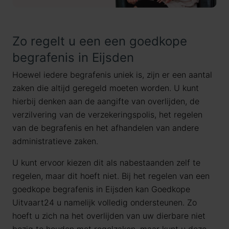
Zo regelt u een een goedkope
begrafenis in Eijsden
Hoewel iedere begrafenis uniek is, zijn er een aantal
zaken die altijd geregeld moeten worden. U kunt
hierbij denken aan de aangifte van overlijden, de
verzilvering van de verzekeringspolis, het regelen
van de begrafenis en het afhandelen van andere
administratieve zaken.
U kunt ervoor kiezen dit als nabestaanden zelf te
regelen, maar dit hoeft niet. Bij het regelen van een
goedkope begrafenis in Eijsden kan Goedkope
Uitvaart24 u namelijk volledig ondersteunen. Zo
hoeft u zich na het overlijden van uw dierbare niet