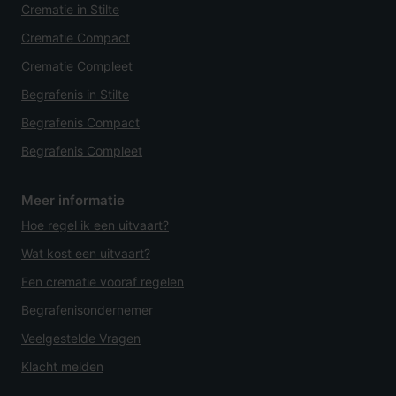
Crematie in Stilte
Crematie Compact
Crematie Compleet
Begrafenis in Stilte
Begrafenis Compact
Begrafenis Compleet
Meer informatie
Hoe regel ik een uitvaart?
Wat kost een uitvaart?
Een crematie vooraf regelen
Begrafenisondernemer
Veelgestelde Vragen
Klacht melden