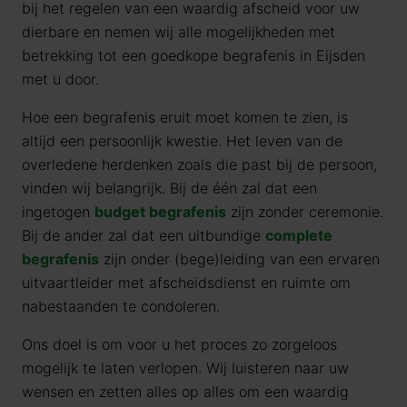
bij het regelen van een waardig afscheid voor uw
dierbare en nemen wij alle mogelijkheden met
betrekking tot een goedkope begrafenis in Eijsden
met u door.
Hoe een begrafenis eruit moet komen te zien, is
altijd een persoonlijk kwestie. Het leven van de
overledene herdenken zoals die past bij de persoon,
vinden wij belangrijk. Bij de één zal dat een
ingetogen
budget begrafenis
zijn zonder ceremonie.
Bij de ander zal dat een uitbundige
complete
begrafenis
zijn onder (bege)leiding van een ervaren
uitvaartleider met afscheidsdienst en ruimte om
nabestaanden te condoleren.
Ons doel is om voor u het proces zo zorgeloos
mogelijk te laten verlopen. Wij luisteren naar uw
wensen en zetten alles op alles om een waardig