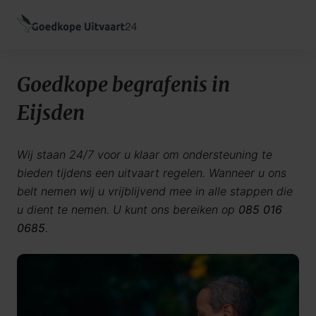
Goedkope begrafenis in
Eijsden
Wij staan 24/7 voor u klaar om ondersteuning te
bieden tijdens een uitvaart regelen. Wanneer u ons
belt nemen wij u vrijblijvend mee in alle stappen die
u dient te nemen. U kunt ons bereiken op
085 016
0685
.