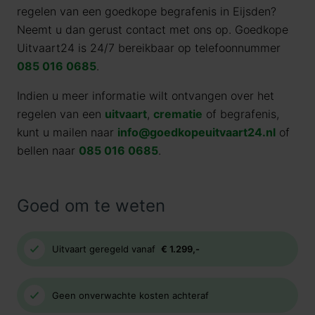
regelen van een goedkope begrafenis in Eijsden?
Neemt u dan gerust contact met ons op. Goedkope
Uitvaart24 is 24/7 bereikbaar op telefoonnummer
085 016 0685
.
Indien u meer informatie wilt ontvangen over het
regelen van een
uitvaart
,
crematie
of begrafenis,
kunt u mailen naar
info@goedkopeuitvaart24.nl
of
bellen naar
085 016 0685
.
Goed om te weten
Uitvaart geregeld vanaf
€ 1.299,-
Geen onverwachte kosten achteraf