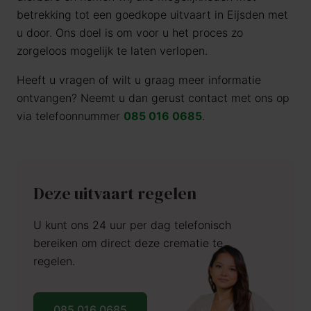
betrekking tot een goedkope uitvaart in Eijsden met
u door. Ons doel is om voor u het proces zo
zorgeloos mogelijk te laten verlopen.
Heeft u vragen of wilt u graag meer informatie
ontvangen? Neemt u dan gerust contact met ons op
via telefoonnummer
085 016 0685
.
Deze uitvaart regelen
U kunt ons 24 uur per dag telefonisch
bereiken om direct deze crematie te
regelen.
085 016 0685