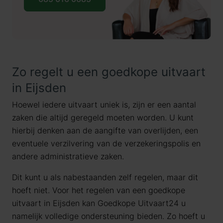
Zo regelt u een goedkope uitvaart
in Eijsden
Hoewel iedere uitvaart uniek is, zijn er een aantal
zaken die altijd geregeld moeten worden. U kunt
hierbij denken aan de aangifte van overlijden, een
eventuele verzilvering van de verzekeringspolis en
andere administratieve zaken.
Dit kunt u als nabestaanden zelf regelen, maar dit
hoeft niet. Voor het regelen van een goedkope
uitvaart in Eijsden kan Goedkope Uitvaart24 u
namelijk volledige ondersteuning bieden. Zo hoeft u