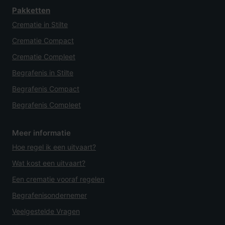
Pakketten
Crematie in Stilte
Crematie Compact
Crematie Compleet
Begrafenis in Stilte
Begrafenis Compact
Begrafenis Compleet
Meer informatie
Hoe regel ik een uitvaart?
Wat kost een uitvaart?
Een crematie vooraf regelen
Begrafenisondernemer
Veelgestelde Vragen