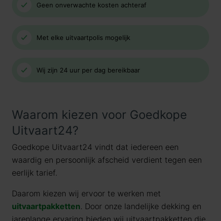
Geen onverwachte kosten achteraf
Met elke uitvaartpolis mogelijk
Wij zijn 24 uur per dag bereikbaar
Waarom kiezen voor Goedkope
Uitvaart24?
Goedkope Uitvaart24 vindt dat iedereen een
waardig en persoonlijk afscheid verdient tegen een
eerlijk tarief.
Daarom kiezen wij ervoor te werken met
uitvaartpakketten
. Door onze landelijke dekking en
jarenlange ervaring bieden wij uitvaartpakketten die