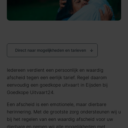
Direct naar mogelijkheden en tarieven
Iedereen verdient een persoonlijk en waardig
afscheid tegen een eerlijk tarief. Regel daarom
eenvoudig een goedkope uitvaart in Eijsden bij
Goedkope Uitvaart24.
Een afscheid is een emotionele, maar dierbare
herinnering. Met de grootste zorg ondersteunen wij u
bij het regelen van een waardig afscheid voor uw
dierbare en nemen wij alle mogelijkheden met