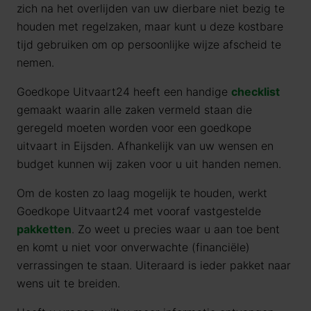
zich na het overlijden van uw dierbare niet bezig te
houden met regelzaken, maar kunt u deze kostbare
tijd gebruiken om op persoonlijke wijze afscheid te
nemen.
Goedkope Uitvaart24 heeft een handige
checklist
gemaakt waarin alle zaken vermeld staan die
geregeld moeten worden voor een goedkope
uitvaart in Eijsden. Afhankelijk van uw wensen en
budget kunnen wij zaken voor u uit handen nemen.
Om de kosten zo laag mogelijk te houden, werkt
Goedkope Uitvaart24 met vooraf vastgestelde
pakketten
. Zo weet u precies waar u aan toe bent
en komt u niet voor onverwachte (financiële)
verrassingen te staan. Uiteraard is ieder pakket naar
wens uit te breiden.