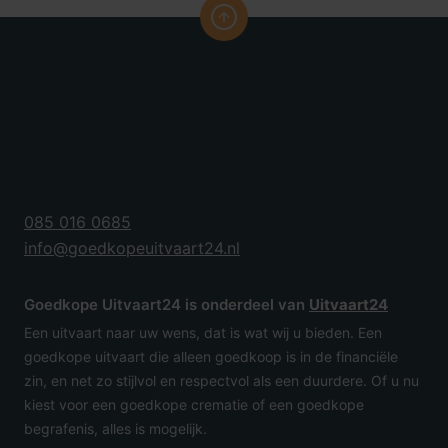
085 016 0685
info@goedkopeuitvaart24.nl
Goedkope Uitvaart24 is onderdeel van
Uitvaart24
Een uitvaart naar uw wens, dat is wat wij u bieden. Een
goedkope uitvaart die alleen goedkoop is in de financiële
zin, en net zo stijlvol en respectvol als een duurdere. Of u nu
kiest voor een goedkope crematie of een goedkope
begrafenis, alles is mogelijk.