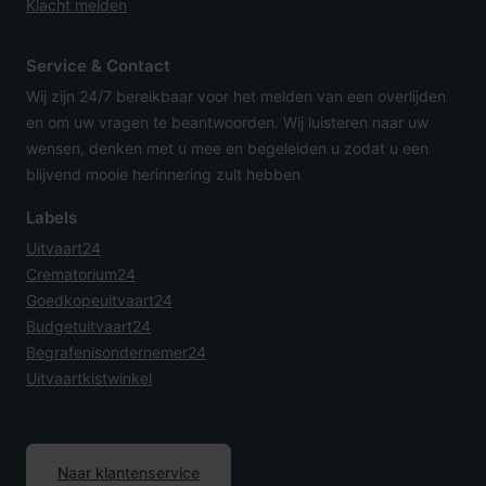
Klacht melden
Service & Contact
Wij zijn 24/7 bereikbaar voor het melden van een overlijden
en om uw vragen te beantwoorden. Wij luisteren naar uw
wensen, denken met u mee en begeleiden u zodat u een
blijvend mooie herinnering zult hebben
Labels
Uitvaart24
Crematorium24
Goedkopeuitvaart24
Budgetuitvaart24
Begrafenisondernemer24
Uitvaartkistwinkel
Naar klantenservice