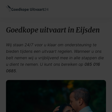
Goedkope uitvaart in Eijsden
Wij staan 24/7 voor u klaar om ondersteuning te
bieden tijdens een uitvaart regelen. Wanneer u ons
belt nemen wij u vrijblijvend mee in alle stappen die
u dient te nemen. U kunt ons bereiken op
085 016
0685
.