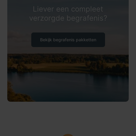
Liever een compleet
verzorgde begrafenis?
Bekijk begrafenis pakketten