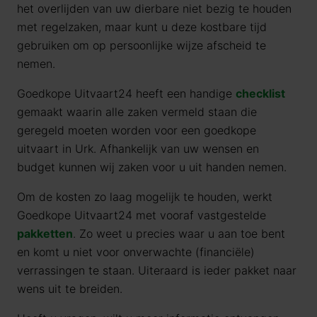
het overlijden van uw dierbare niet bezig te houden
met regelzaken, maar kunt u deze kostbare tijd
gebruiken om op persoonlijke wijze afscheid te
nemen.
Goedkope Uitvaart24 heeft een handige
checklist
gemaakt waarin alle zaken vermeld staan die
geregeld moeten worden voor een goedkope
uitvaart in
Urk
. Afhankelijk van uw wensen en
budget kunnen wij zaken voor u uit handen nemen.
Om de kosten zo laag mogelijk te houden, werkt
Goedkope Uitvaart24 met vooraf vastgestelde
pakketten
. Zo weet u precies waar u aan toe bent
en komt u niet voor onverwachte (financiële)
verrassingen te staan. Uiteraard is ieder pakket naar
wens uit te breiden.