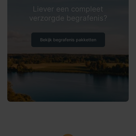
Liever een compleet
verzorgde begrafenis?
Bekijk begrafenis pakketten