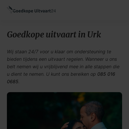
Goedkope uitvaart in Urk
Wij staan 24/7 voor u klaar om ondersteuning te
bieden tijdens een uitvaart regelen. Wanneer u ons
belt nemen wij u vrijblijvend mee in alle stappen die
u dient te nemen. U kunt ons bereiken op
085 016
0685
.