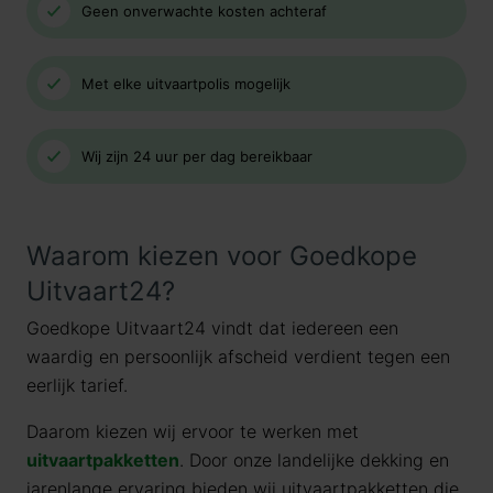
Geen onverwachte kosten achteraf
Met elke uitvaartpolis mogelijk
Wij zijn 24 uur per dag bereikbaar
Waarom kiezen voor Goedkope
Uitvaart24?
Goedkope Uitvaart24 vindt dat iedereen een
waardig en persoonlijk afscheid verdient tegen een
eerlijk tarief.
Daarom kiezen wij ervoor te werken met
uitvaartpakketten
. Door onze landelijke dekking en
jarenlange ervaring bieden wij uitvaartpakketten die