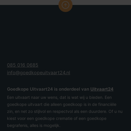
085 016 0685
info@goedkopeuitvaart24.nl
Goedkope Uitvaart24 is onderdeel van
Uitvaart24
Een uitvaart naar uw wens, dat is wat wij u bieden. Een
goedkope uitvaart die alleen goedkoop is in de financiële
zin, en net zo stijlvol en respectvol als een duurdere. Of u nu
kiest voor een goedkope crematie of een goedkope
begrafenis, alles is mogelijk.