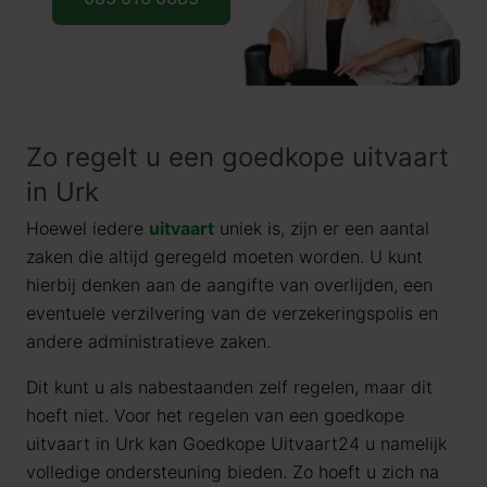
Zo regelt u een goedkope uitvaart
in
Urk
Hoewel iedere
uitvaart
uniek is, zijn er een aantal
zaken die altijd geregeld moeten worden. U kunt
hierbij denken aan de aangifte van overlijden, een
eventuele verzilvering van de verzekeringspolis en
andere administratieve zaken.
Dit kunt u als nabestaanden zelf regelen, maar dit
hoeft niet. Voor het regelen van een goedkope
uitvaart in
Urk
kan Goedkope Uitvaart24 u namelijk
volledige ondersteuning bieden. Zo hoeft u zich na