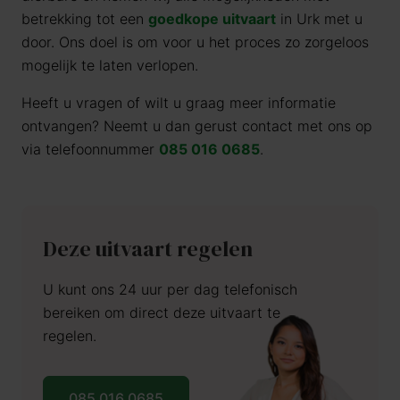
betrekking tot een
goedkope uitvaart
in
Urk
met u
door. Ons doel is om voor u het proces zo zorgeloos
mogelijk te laten verlopen.
Heeft u vragen of wilt u graag meer informatie
ontvangen? Neemt u dan gerust contact met ons op
via telefoonnummer
085 016 0685
.
Deze uitvaart regelen
U kunt ons 24 uur per dag telefonisch
bereiken om direct deze uitvaart te
regelen.
085 016 0685