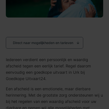
Direct naar mogelijkheden en tarieven
Iedereen verdient een persoonlijk en waardig
afscheid tegen een eerlijk tarief. Regel daarom
eenvoudig een goedkope uitvaart in
Urk
bij
Goedkope Uitvaart24.
Een afscheid is een emotionele, maar dierbare
herinnering. Met de grootste zorg ondersteunen wij u
bij het regelen van een waardig afscheid voor uw
dierbare en nemen wij alle mogelijkheden met