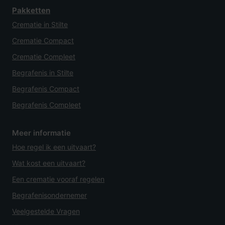
Pakketten
Crematie in Stilte
Crematie Compact
Crematie Compleet
Begrafenis in Stilte
Begrafenis Compact
Begrafenis Compleet
Meer informatie
Hoe regel ik een uitvaart?
Wat kost een uitvaart?
Een crematie vooraf regelen
Begrafenisondernemer
Veelgestelde Vragen