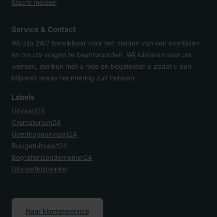
Klacht melden
Service & Contact
Wij zijn 24/7 bereikbaar voor het melden van een overlijden
en om uw vragen te beantwoorden. Wij luisteren naar uw
wensen, denken met u mee en begeleiden u zodat u een
blijvend mooie herinnering zult hebben
Labels
Uitvaart24
Crematorium24
Goedkopeuitvaart24
Budgetuitvaart24
Begrafenisondernemer24
Uitvaartkistwinkel
Naar klantenservice