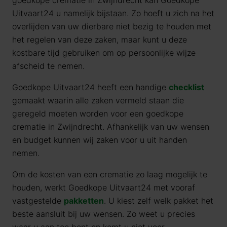
goedkope crematie in Zwijndrecht kan Goedkope
Uitvaart24 u namelijk bijstaan. Zo hoeft u zich na het
overlijden van uw dierbare niet bezig te houden met
het regelen van deze zaken, maar kunt u deze
kostbare tijd gebruiken om op persoonlijke wijze
afscheid te nemen.
Goedkope Uitvaart24 heeft een handige
checklist
gemaakt waarin alle zaken vermeld staan die
geregeld moeten worden voor een goedkope
crematie in Zwijndrecht. Afhankelijk van uw wensen
en budget kunnen wij zaken voor u uit handen
nemen.
Om de kosten van een crematie zo laag mogelijk te
houden, werkt Goedkope Uitvaart24 met vooraf
vastgestelde
pakketten
. U kiest zelf welk pakket het
beste aansluit bij uw wensen. Zo weet u precies