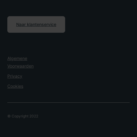
Naar klantenservice
Algemene
Voorwaarden
Privacy
Cookies
© Copyright 2022