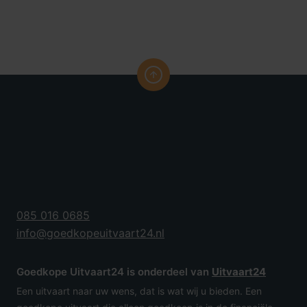
085 016 0685
info@goedkopeuitvaart24.nl
Goedkope Uitvaart24 is onderdeel van
Uitvaart24
Een uitvaart naar uw wens, dat is wat wij u bieden. Een