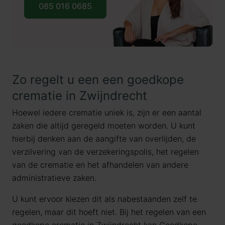
085 016 0685
Zo regelt u een een goedkope
crematie in Zwijndrecht
Hoewel iedere crematie uniek is, zijn er een aantal
zaken die altijd geregeld moeten worden. U kunt
hierbij denken aan de aangifte van overlijden, de
verzilvering van de verzekeringspolis, het regelen
van de crematie en het afhandelen van andere
administratieve zaken.
U kunt ervoor kiezen dit als nabestaanden zelf te
regelen, maar dit hoeft niet. Bij het regelen van een