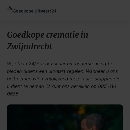
Goedkope crematie in
Zwijndrecht
Wij staan 24/7 voor u klaar om ondersteuning te
bieden tijdens een uitvaart regelen. Wanneer u ons
belt nemen wij u vrijblijvend mee in alle stappen die
u dient te nemen. U kunt ons bereiken op
085 016
0685
.