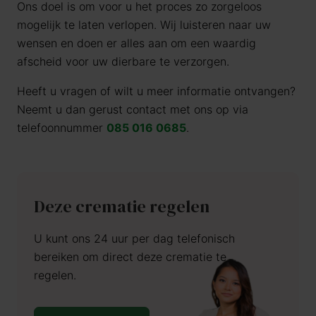
Ons doel is om voor u het proces zo zorgeloos
mogelijk te laten verlopen. Wij luisteren naar uw
wensen en doen er alles aan om een waardig
afscheid voor uw dierbare te verzorgen.
Heeft u vragen of wilt u meer informatie ontvangen?
Neemt u dan gerust contact met ons op via
telefoonnummer
085 016 0685
.
Deze crematie regelen
U kunt ons 24 uur per dag telefonisch
bereiken om direct deze crematie te
regelen.