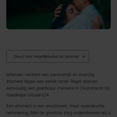
Direct naar mogelijkheden en tarieven
Iedereen verdient een persoonlijk en waardig
afscheid tegen een eerlijk tarief. Regel daarom
eenvoudig een goedkope crematie in Zwijndrecht bij
Goedkope Uitvaart24.
Een afscheid is een emotionele, maar waardevolle
herinnering. Met de grootste zorg ondersteunen wij u