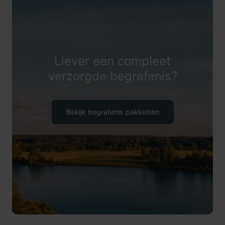
Liever een compleet
verzorgde begrafenis?
Bekijk begrafenis pakketten