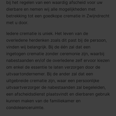
bij het regelen van een waardig afscheid voor uw
dierbare en nemen wij alle mogelijkheden met
betrekking tot een goedkope crematie in Zwijndrecht
met u door.
Iedere crematie is uniek. Het leven van de
overledene herdenken zoals dit past bij de persoon,
vinden wij belangrijk. Bij de één zal dat een
ingetogen crematie zonder ceremonie zijn, waarbij
nabestaanden en/of de overledene zelf ervoor kiezen
om enkel de essentie te laten verzorgen door de
uitvaartondernemer. Bij de ander zal dat een
uitgebreide crematie zijn, waar een persoonlijke
uitvaartverzorger de nabestaanden zal begeleiden,
een afscheidsdienst plaatsvindt en dierbaren gebruik
kunnen maken van de familiekamer en
condoleanceruimte.