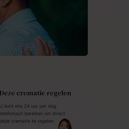
Deze crematie regelen
U kunt ons 24 uur per dag
telefonisch bereiken om direct
deze crematie te regelen.