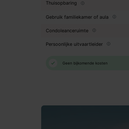
Thuisopbaring
Gebruik familiekamer of aula
Condoleanceruimte
Persoonlijke uitvaartleider
Geen bijkomende kosten