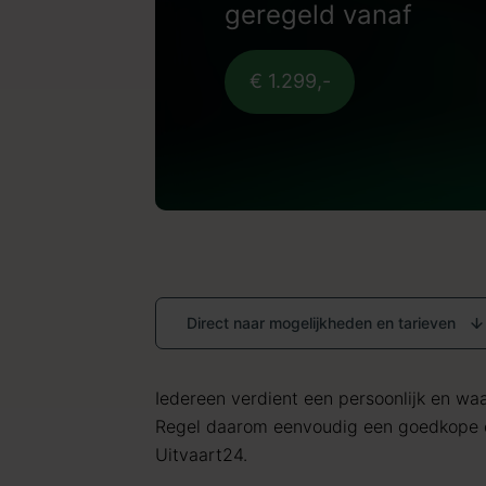
geregeld vanaf
€ 1.299,-
Direct naar mogelijkheden en tarieven
Iedereen verdient een persoonlijk en waar
Regel daarom eenvoudig een goedkope 
Uitvaart24.