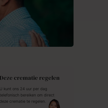
Deze crematie regelen
U kunt ons 24 uur per dag
telefonisch bereiken om direct
deze crematie te regelen.