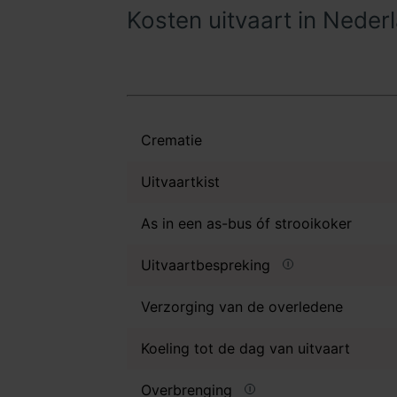
Kosten uitvaart in Neder
Crematie
Uitvaartkist
As in een as-bus óf strooikoker
Uitvaartbespreking
Verzorging van de overledene
Koeling tot de dag van uitvaart
Overbrenging