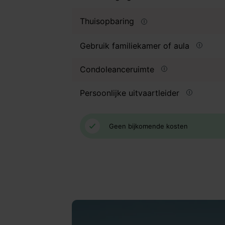
Thuisopbaring
Gebruik familiekamer of aula
Condoleanceruimte
Persoonlijke uitvaartleider
Geen bijkomende kosten