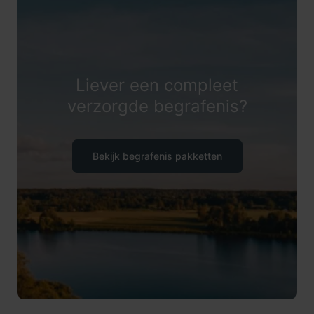
Liever een compleet
verzorgde begrafenis?
Bekijk begrafenis pakketten