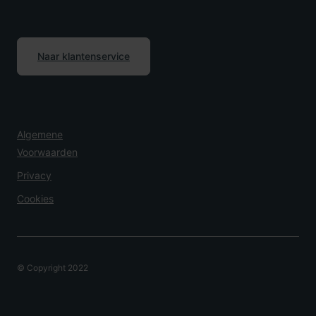
Naar klantenservice
Algemene
Voorwaarden
Privacy
Cookies
© Copyright 2022