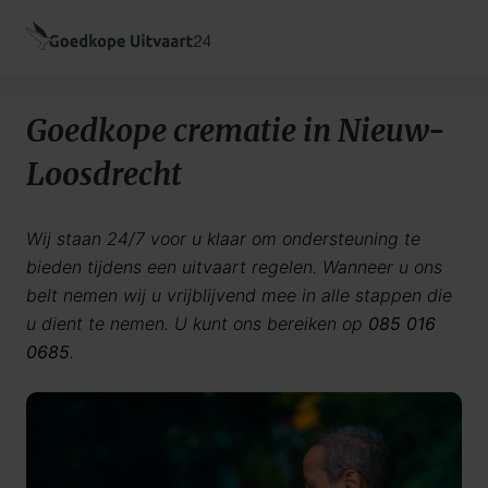
Goedkope crematie in Nieuw-
Loosdrecht
Wij staan 24/7 voor u klaar om ondersteuning te
bieden tijdens een uitvaart regelen. Wanneer u ons
belt nemen wij u vrijblijvend mee in alle stappen die
u dient te nemen. U kunt ons bereiken op
085 016
0685
.