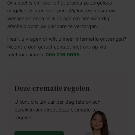
Ons doel is om voor u het proces zo zorgeloos
mogelijk te laten verlopen. Wij luisteren naar uw
wensen en doen er alles aan om een waardig
afscheid voor uw dierbare te verzorgen.
Heeft u vragen of wilt u meer informatie ontvangen?
Neemt u dan gerust contact met ons op via
telefoonnummer
085 016 0685
.
Deze crematie regelen
U kunt ons 24 uur per dag telefonisch
bereiken om direct deze crematie te
regelen.