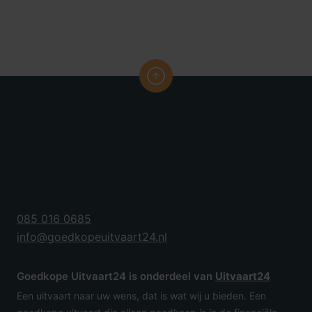
085 016 0685
info@goedkopeuitvaart24.nl
Goedkope Uitvaart24 is onderdeel van
Uitvaart24
Een uitvaart naar uw wens, dat is wat wij u bieden. Een