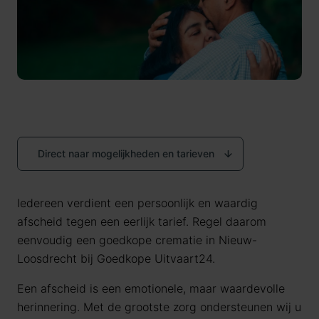
Direct naar mogelijkheden en tarieven
Iedereen verdient een persoonlijk en waardig
afscheid tegen een eerlijk tarief. Regel daarom
eenvoudig een goedkope crematie in Nieuw-
Loosdrecht bij Goedkope Uitvaart24.
Een afscheid is een emotionele, maar waardevolle
herinnering. Met de grootste zorg ondersteunen wij u