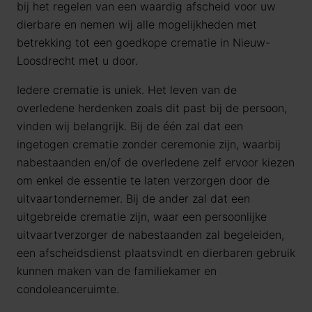
bij het regelen van een waardig afscheid voor uw
dierbare en nemen wij alle mogelijkheden met
betrekking tot een goedkope crematie in Nieuw-
Loosdrecht met u door.
Iedere crematie is uniek. Het leven van de
overledene herdenken zoals dit past bij de persoon,
vinden wij belangrijk. Bij de één zal dat een
ingetogen crematie zonder ceremonie zijn, waarbij
nabestaanden en/of de overledene zelf ervoor kiezen
om enkel de essentie te laten verzorgen door de
uitvaartondernemer. Bij de ander zal dat een
uitgebreide crematie zijn, waar een persoonlijke
uitvaartverzorger de nabestaanden zal begeleiden,
een afscheidsdienst plaatsvindt en dierbaren gebruik
kunnen maken van de familiekamer en
condoleanceruimte.