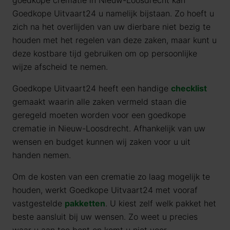
goedkope crematie in Nieuw-Loosdrecht kan
Goedkope Uitvaart24 u namelijk bijstaan. Zo hoeft u
zich na het overlijden van uw dierbare niet bezig te
houden met het regelen van deze zaken, maar kunt u
deze kostbare tijd gebruiken om op persoonlijke
wijze afscheid te nemen.
Goedkope Uitvaart24 heeft een handige
checklist
gemaakt waarin alle zaken vermeld staan die
geregeld moeten worden voor een goedkope
crematie in Nieuw-Loosdrecht. Afhankelijk van uw
wensen en budget kunnen wij zaken voor u uit
handen nemen.
Om de kosten van een crematie zo laag mogelijk te
houden, werkt Goedkope Uitvaart24 met vooraf
vastgestelde
pakketten
. U kiest zelf welk pakket het
beste aansluit bij uw wensen. Zo weet u precies