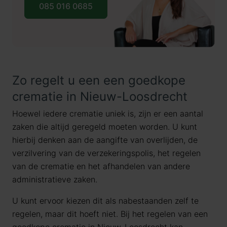
085 016 0685
Zo regelt u een een goedkope
crematie in Nieuw-Loosdrecht
Hoewel iedere crematie uniek is, zijn er een aantal
zaken die altijd geregeld moeten worden. U kunt
hierbij denken aan de aangifte van overlijden, de
verzilvering van de verzekeringspolis, het regelen
van de crematie en het afhandelen van andere
administratieve zaken.
U kunt ervoor kiezen dit als nabestaanden zelf te
regelen, maar dit hoeft niet. Bij het regelen van een