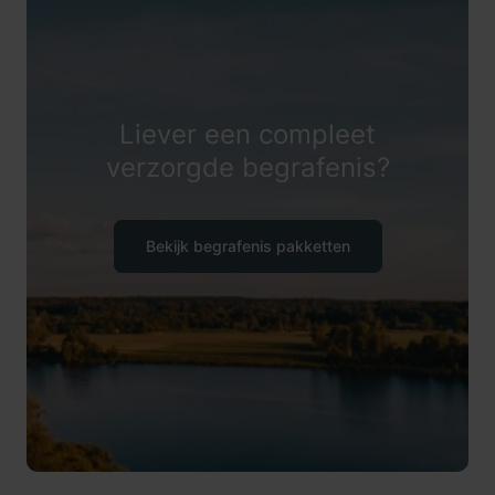
Liever een compleet
verzorgde begrafenis?
Bekijk begrafenis pakketten