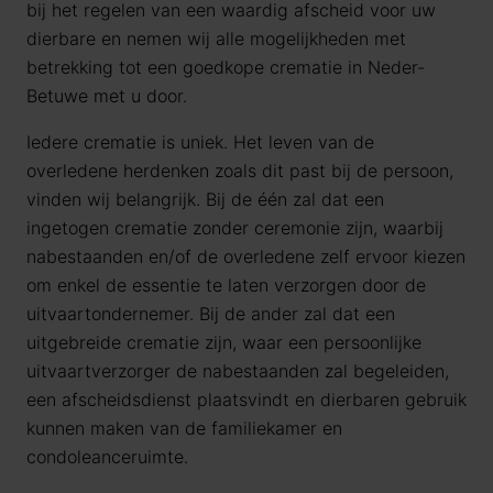
bij het regelen van een waardig afscheid voor uw
dierbare en nemen wij alle mogelijkheden met
betrekking tot een goedkope crematie in Neder-
Betuwe met u door.
Iedere crematie is uniek. Het leven van de
overledene herdenken zoals dit past bij de persoon,
vinden wij belangrijk. Bij de één zal dat een
ingetogen crematie zonder ceremonie zijn, waarbij
nabestaanden en/of de overledene zelf ervoor kiezen
om enkel de essentie te laten verzorgen door de
uitvaartondernemer. Bij de ander zal dat een
uitgebreide crematie zijn, waar een persoonlijke
uitvaartverzorger de nabestaanden zal begeleiden,
een afscheidsdienst plaatsvindt en dierbaren gebruik
kunnen maken van de familiekamer en
condoleanceruimte.