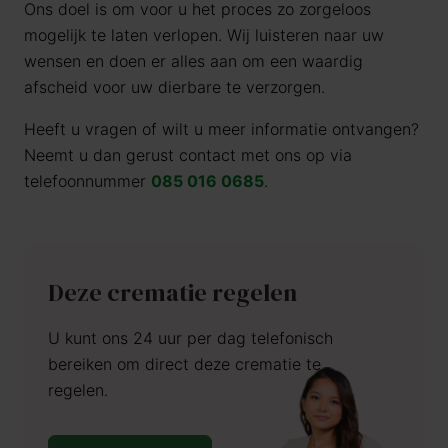
Ons doel is om voor u het proces zo zorgeloos
mogelijk te laten verlopen. Wij luisteren naar uw
wensen en doen er alles aan om een waardig
afscheid voor uw dierbare te verzorgen.
Heeft u vragen of wilt u meer informatie ontvangen?
Neemt u dan gerust contact met ons op via
telefoonnummer
085 016 0685
.
Deze crematie regelen
U kunt ons 24 uur per dag telefonisch
bereiken om direct deze crematie te
regelen.