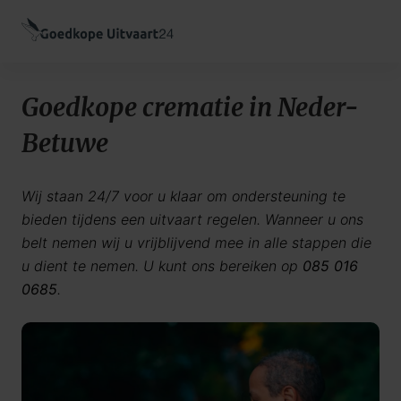
Goedkope crematie in Neder-
Betuwe
Wij staan 24/7 voor u klaar om ondersteuning te
bieden tijdens een uitvaart regelen. Wanneer u ons
belt nemen wij u vrijblijvend mee in alle stappen die
u dient te nemen. U kunt ons bereiken op
085 016
0685
.