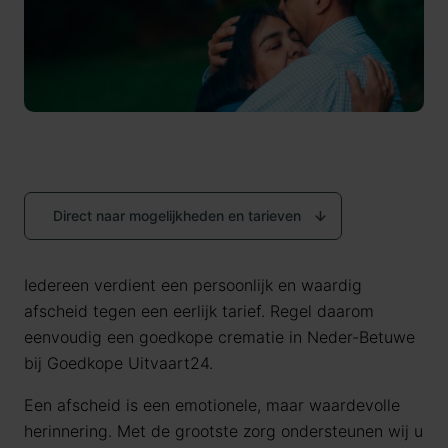
Direct naar mogelijkheden en tarieven
Iedereen verdient een persoonlijk en waardig
afscheid tegen een eerlijk tarief. Regel daarom
eenvoudig een goedkope crematie in Neder-Betuwe
bij Goedkope Uitvaart24.
Een afscheid is een emotionele, maar waardevolle
herinnering. Met de grootste zorg ondersteunen wij u