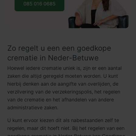
085 016 0685
Zo regelt u een een goedkope
crematie in Neder-Betuwe
Hoewel iedere crematie uniek is, zijn er een aantal
zaken die altijd geregeld moeten worden. U kunt
hierbij denken aan de aangifte van overlijden, de
verzilvering van de verzekeringspolis, het regelen
van de crematie en het afhandelen van andere
administratieve zaken.
U kunt ervoor kiezen dit als nabestaanden zelf te
regelen, maar dit hoeft niet. Bij het regelen van een