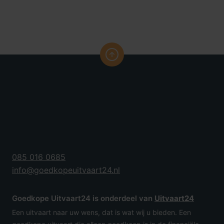
085 016 0685
info@goedkopeuitvaart24.nl
Goedkope Uitvaart24 is onderdeel van
Uitvaart24
Een uitvaart naar uw wens, dat is wat wij u bieden. Een