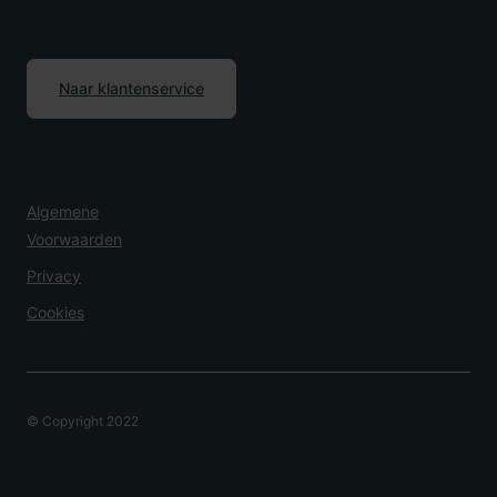
Naar klantenservice
Algemene
Voorwaarden
Privacy
Cookies
© Copyright 2022