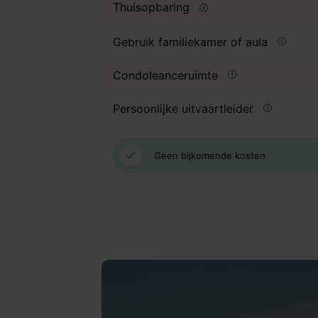
Thuisopbaring
Gebruik familiekamer of aula
Condoleanceruimte
Persoonlijke uitvaartleider
Geen bijkomende kosten