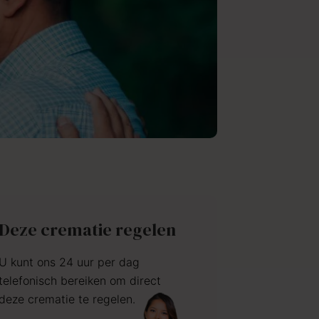
Deze crematie regelen
U kunt ons 24 uur per dag
telefonisch bereiken om direct
deze crematie te regelen.