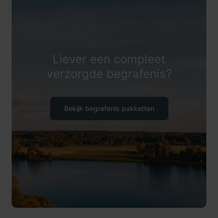
Liever een compleet
verzorgde begrafenis?
Bekijk begrafenis pakketten