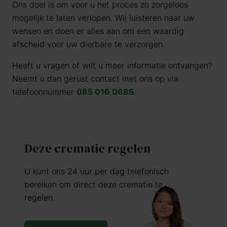
Ons doel is om voor u het proces zo zorgeloos
mogelijk te laten verlopen. Wij luisteren naar uw
wensen en doen er alles aan om een waardig
afscheid voor uw dierbare te verzorgen.
Heeft u vragen of wilt u meer informatie ontvangen?
Neemt u dan gerust contact met ons op via
telefoonnummer
085 016 0685
.
Deze crematie regelen
U kunt ons 24 uur per dag telefonisch
bereiken om direct deze crematie te
regelen.