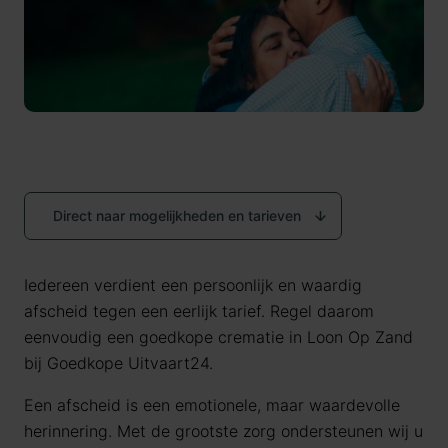
Direct naar mogelijkheden en tarieven
Iedereen verdient een persoonlijk en waardig
afscheid tegen een eerlijk tarief. Regel daarom
eenvoudig een goedkope crematie in Loon Op Zand
bij Goedkope Uitvaart24.
Een afscheid is een emotionele, maar waardevolle
herinnering. Met de grootste zorg ondersteunen wij u