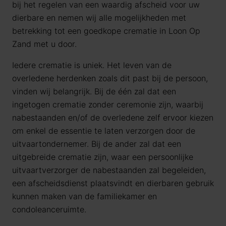
bij het regelen van een waardig afscheid voor uw
dierbare en nemen wij alle mogelijkheden met
betrekking tot een goedkope crematie in Loon Op
Zand met u door.
Iedere crematie is uniek. Het leven van de
overledene herdenken zoals dit past bij de persoon,
vinden wij belangrijk. Bij de één zal dat een
ingetogen crematie zonder ceremonie zijn, waarbij
nabestaanden en/of de overledene zelf ervoor kiezen
om enkel de essentie te laten verzorgen door de
uitvaartondernemer. Bij de ander zal dat een
uitgebreide crematie zijn, waar een persoonlijke
uitvaartverzorger de nabestaanden zal begeleiden,
een afscheidsdienst plaatsvindt en dierbaren gebruik
kunnen maken van de familiekamer en
condoleanceruimte.