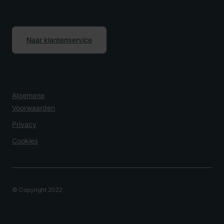
Naar klantenservice
Algemene
Voorwaarden
Privacy
Cookies
© Copyright 2022