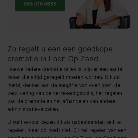
085 016 0685
Zo regelt u een een goedkope
crematie in Loon Op Zand
Hoewel iedere crematie uniek is, zijn er een aantal
zaken die altijd geregeld moeten worden. U kunt
hierbij denken aan de aangifte van overlijden, de
verzilvering van de verzekeringspolis, het regelen
van de crematie en het afhandelen van andere
administratieve zaken.
U kunt ervoor kiezen dit als nabestaanden zelf te
regelen, maar dit hoeft niet. Bij het regelen van een