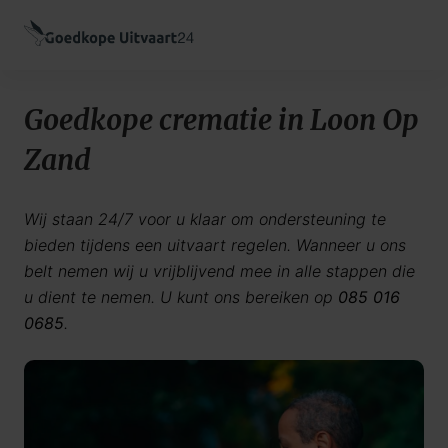
Goedkope crematie in Loon Op
Zand
Wij staan 24/7 voor u klaar om ondersteuning te
bieden tijdens een uitvaart regelen. Wanneer u ons
belt nemen wij u vrijblijvend mee in alle stappen die
u dient te nemen. U kunt ons bereiken op
085 016
0685
.