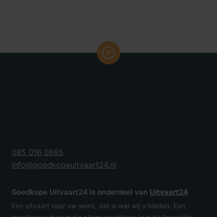
085 016 0685
info@goedkopeuitvaart24.nl
Goedkope Uitvaart24 is onderdeel van
Uitvaart24
Een uitvaart naar uw wens, dat is wat wij u bieden. Een