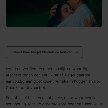
Direct naar mogelijkheden en tarieven
Iedereen verdient een persoonlijk en waardig
afscheid tegen een eerlijk tarief. Regel daarom
eenvoudig een goedkope crematie in Koggenland bij
Goedkope Uitvaart24.
Een afscheid is een emotionele, maar waardevolle
herinnering. Met de grootste zorg ondersteunen wij u