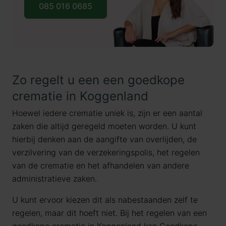
085 016 0685
Zo regelt u een een goedkope
crematie in Koggenland
Hoewel iedere crematie uniek is, zijn er een aantal
zaken die altijd geregeld moeten worden. U kunt
hierbij denken aan de aangifte van overlijden, de
verzilvering van de verzekeringspolis, het regelen
van de crematie en het afhandelen van andere
administratieve zaken.
U kunt ervoor kiezen dit als nabestaanden zelf te
regelen, maar dit hoeft niet. Bij het regelen van een