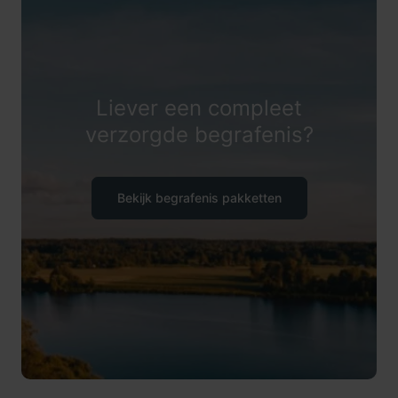
Liever een compleet
verzorgde begrafenis?
Bekijk begrafenis pakketten