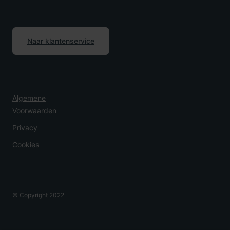
Naar klantenservice
Algemene
Voorwaarden
Privacy
Cookies
© Copyright 2022