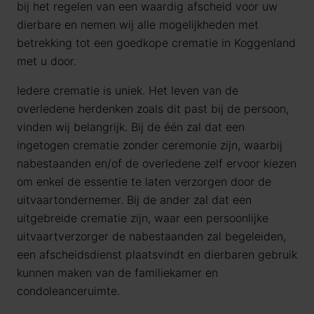
bij het regelen van een waardig afscheid voor uw
dierbare en nemen wij alle mogelijkheden met
betrekking tot een goedkope crematie in Koggenland
met u door.
Iedere crematie is uniek. Het leven van de
overledene herdenken zoals dit past bij de persoon,
vinden wij belangrijk. Bij de één zal dat een
ingetogen crematie zonder ceremonie zijn, waarbij
nabestaanden en/of de overledene zelf ervoor kiezen
om enkel de essentie te laten verzorgen door de
uitvaartondernemer. Bij de ander zal dat een
uitgebreide crematie zijn, waar een persoonlijke
uitvaartverzorger de nabestaanden zal begeleiden,
een afscheidsdienst plaatsvindt en dierbaren gebruik
kunnen maken van de familiekamer en
condoleanceruimte.