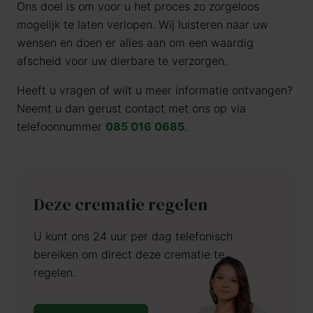
Ons doel is om voor u het proces zo zorgeloos
mogelijk te laten verlopen. Wij luisteren naar uw
wensen en doen er alles aan om een waardig
afscheid voor uw dierbare te verzorgen.
Heeft u vragen of wilt u meer informatie ontvangen?
Neemt u dan gerust contact met ons op via
telefoonnummer
085 016 0685
.
Deze crematie regelen
U kunt ons 24 uur per dag telefonisch
bereiken om direct deze crematie te
regelen.