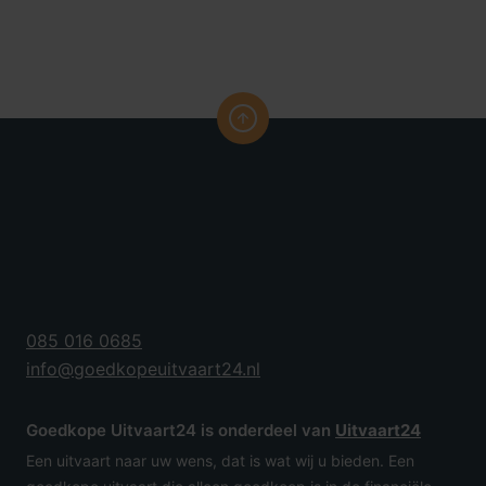
085 016 0685
info@goedkopeuitvaart24.nl
Goedkope Uitvaart24 is onderdeel van
Uitvaart24
Een uitvaart naar uw wens, dat is wat wij u bieden. Een