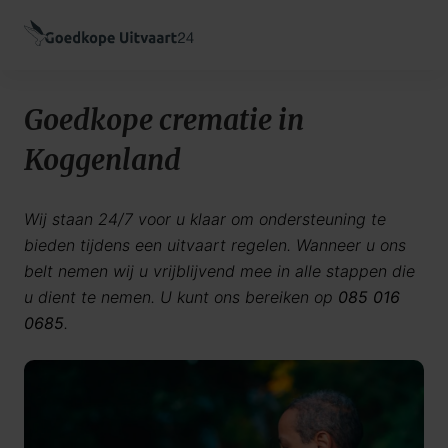
Goedkope crematie in
Koggenland
Wij staan 24/7 voor u klaar om ondersteuning te
bieden tijdens een uitvaart regelen. Wanneer u ons
belt nemen wij u vrijblijvend mee in alle stappen die
u dient te nemen. U kunt ons bereiken op
085 016
0685
.