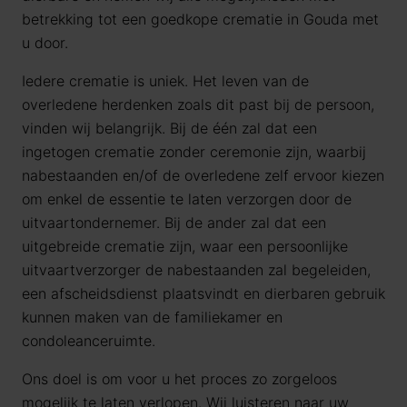
betrekking tot een goedkope crematie in Gouda met
u door.
Iedere crematie is uniek. Het leven van de
overledene herdenken zoals dit past bij de persoon,
vinden wij belangrijk. Bij de één zal dat een
ingetogen crematie zonder ceremonie zijn, waarbij
nabestaanden en/of de overledene zelf ervoor kiezen
om enkel de essentie te laten verzorgen door de
uitvaartondernemer. Bij de ander zal dat een
uitgebreide crematie zijn, waar een persoonlijke
uitvaartverzorger de nabestaanden zal begeleiden,
een afscheidsdienst plaatsvindt en dierbaren gebruik
kunnen maken van de familiekamer en
condoleanceruimte.
Ons doel is om voor u het proces zo zorgeloos
mogelijk te laten verlopen. Wij luisteren naar uw