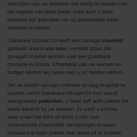
overlijden van uw dierbare niet bezig te houden met
het regelen van deze zaken, maar kunt u deze
kostbare tijd gebruiken om op persoonlijke wijze
afscheid te nemen.
Goedkope Uitvaart24 heeft een handige
checklist
gemaakt waarin alle zaken vermeld staan die
geregeld moeten worden voor een goedkope
crematie in Gouda. Afhankelijk van uw wensen en
budget kunnen wij zaken voor u uit handen nemen.
Om de kosten van een crematie zo laag mogelijk te
houden, werkt Goedkope Uitvaart24 met vooraf
vastgestelde
pakketten
. U kiest zelf welk pakket het
beste aansluit bij uw wensen. Zo weet u precies
waar u aan toe bent en komt u niet voor
onverwachte (financiële) verrassingen te staan.
Uiteraard is ieder pakket naar wens uit te breiden.