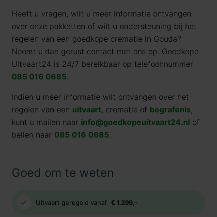
Heeft u vragen, wilt u meer informatie ontvangen
over onze pakketten of wilt u ondersteuning bij het
regelen van een goedkope crematie in Gouda?
Neemt u dan gerust contact met ons op. Goedkope
Uitvaart24 is 24/7 bereikbaar op telefoonnummer
085 016 0685
.
Indien u meer informatie wilt ontvangen over het
regelen van een
uitvaart
, crematie of
begrafenis
,
kunt u mailen naar
info@goedkopeuitvaart24.nl
of
bellen naar
085 016 0685
.
Goed om te weten
Uitvaart geregeld vanaf
€ 1.299,-