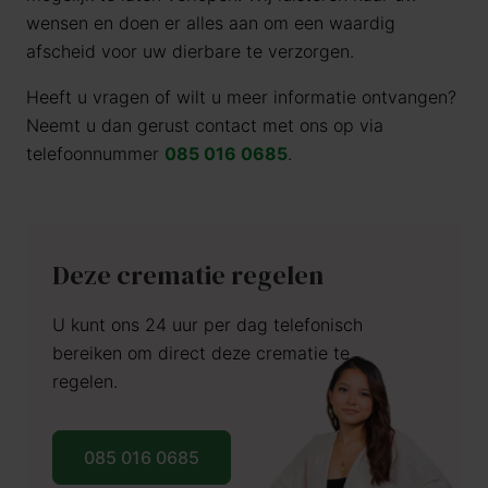
wensen en doen er alles aan om een waardig
afscheid voor uw dierbare te verzorgen.
Heeft u vragen of wilt u meer informatie ontvangen?
Neemt u dan gerust contact met ons op via
telefoonnummer
085 016 0685
.
Deze crematie regelen
U kunt ons 24 uur per dag telefonisch
bereiken om direct deze crematie te
regelen.
085 016 0685