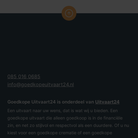
085 016 0685
info@goedkopeuitvaart24.nl
Goedkope Uitvaart24 is onderdeel van
Uitvaart24
Een uitvaart naar uw wens, dat is wat wij u bieden. Een
goedkope uitvaart die alleen goedkoop is in de financiële
zin, en net zo stijlvol en respectvol als een duurdere. Of u nu
kiest voor een goedkope crematie of een goedkope