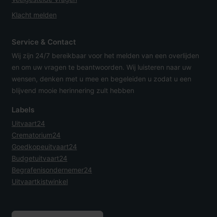
Klacht melden
Service & Contact
Wij zijn 24/7 bereikbaar voor het melden van een overlijden
en om uw vragen te beantwoorden. Wij luisteren naar uw
wensen, denken met u mee en begeleiden u zodat u een
blijvend mooie herinnering zult hebben
Labels
Uitvaart24
Crematorium24
Goedkopeuitvaart24
Budgetuitvaart24
Begrafenisondernemer24
Uitvaartkistwinkel