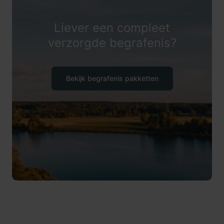
Liever een compleet
verzorgde begrafenis?
Bekijk begrafenis pakketten