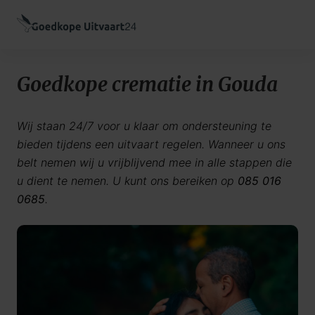
Goedkope crematie in Gouda
Wij staan 24/7 voor u klaar om ondersteuning te
bieden tijdens een uitvaart regelen. Wanneer u ons
belt nemen wij u vrijblijvend mee in alle stappen die
u dient te nemen. U kunt ons bereiken op
085 016
0685
.