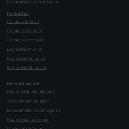
begrafenis, alles is mogelijk.
Pakketten
Crematie in Stilte
Crematie Compact
Crematie Compleet
Begrafenis in Stilte
Begrafenis Compact
Begrafenis Compleet
Meer informatie
Hoe regel ik een uitvaart?
Wat kost een uitvaart?
Een crematie vooraf regelen
Begrafenisondernemer
Veelgestelde Vragen