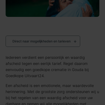
Direct naar mogelijkheden en tarieven
Iedereen verdient een persoonlijk en waardig
afscheid tegen een eerlijk tarief. Regel daarom
eenvoudig een goedkope crematie in Gouda bij
Goedkope Uitvaart24.
Een afscheid is een emotionele, maar waardevolle
herinnering. Met de grootste zorg ondersteunen wij u
bij het regelen van een waardig afscheid voor uw
dierbare en nemen wij alle mogelijkheden met