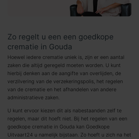
Zo regelt u een een goedkope
crematie in Gouda
Hoewel iedere crematie uniek is, zijn er een aantal
zaken die altijd geregeld moeten worden. U kunt
hierbij denken aan de aangifte van overlijden, de
verzilvering van de verzekeringspolis, het regelen
van de crematie en het afhandelen van andere
administratieve zaken.
U kunt ervoor kiezen dit als nabestaanden zelf te
regelen, maar dit hoeft niet. Bij het regelen van een
goedkope crematie in Gouda kan Goedkope
Uitvaart24 u namelijk bijstaan. Zo hoeft u zich na het