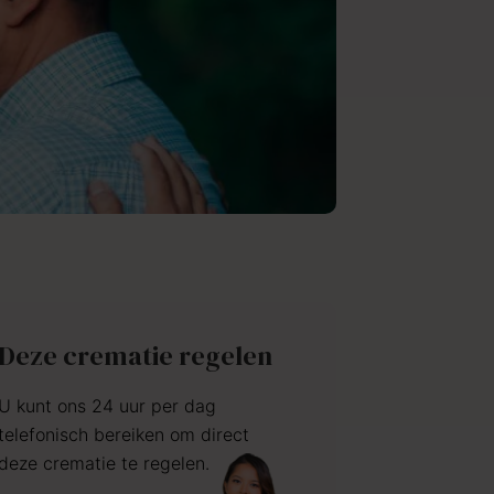
Deze crematie regelen
U kunt ons 24 uur per dag
telefonisch bereiken om direct
deze crematie te regelen.