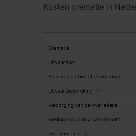
Kosten crematie in Nede
Crematie
Uitvaartkist
As in een as-bus óf strooikoker
Uitvaartbespreking
Verzorging van de overledene
Koeling tot de dag van uitvaart
Overbrenging