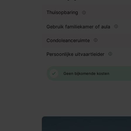
Thuisopbaring
Gebruik familiekamer of aula
Condoleanceruimte
Persoonlijke uitvaartleider
Geen bijkomende kosten