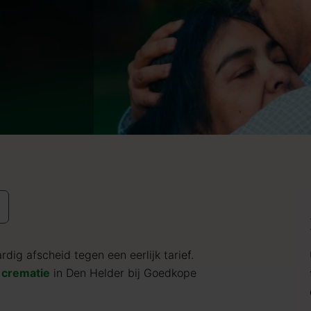
dig afscheid tegen een eerlijk tarief.
crematie
in Den Helder bij Goedkope