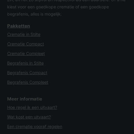
kiest voor een goedkope crematie of een goedkope
begrafenis, alles is mogelijk.
Pakketten
Crematie in Stilte
Crematie Compact
Crematie Compleet
Begrafenis in Stilte
Begrafenis Compact
Begrafenis Compleet
Meer informatie
Hoe regel ik een uitvaart?
Wat kost een uitvaart?
Een crematie vooraf regelen