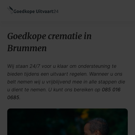
Goedkope crematie in
Brummen
Wij staan 24/7 voor u klaar om ondersteuning te
bieden tijdens een uitvaart regelen. Wanneer u ons
belt nemen wij u vrijblijvend mee in alle stappen die
u dient te nemen. U kunt ons bereiken op
085 016
0685
.