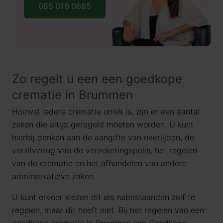
085 016 0685
Zo regelt u een een goedkope
crematie in Brummen
Hoewel iedere crematie uniek is, zijn er een aantal
zaken die altijd geregeld moeten worden. U kunt
hierbij denken aan de aangifte van overlijden, de
verzilvering van de verzekeringspolis, het regelen
van de crematie en het afhandelen van andere
administratieve zaken.
U kunt ervoor kiezen dit als nabestaanden zelf te
regelen, maar dit hoeft niet. Bij het regelen van een