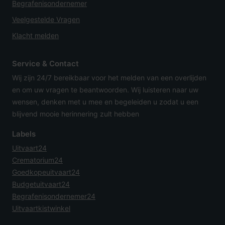
Begrafenisondernemer
Veelgestelde Vragen
Klacht melden
Service & Contact
Wij zijn 24/7 bereikbaar voor het melden van een overlijden
en om uw vragen te beantwoorden. Wij luisteren naar uw
wensen, denken met u mee en begeleiden u zodat u een
blijvend mooie herinnering zult hebben
Labels
Uitvaart24
Crematorium24
Goedkopeuitvaart24
Budgetuitvaart24
Begrafenisondernemer24
Uitvaartkistwinkel