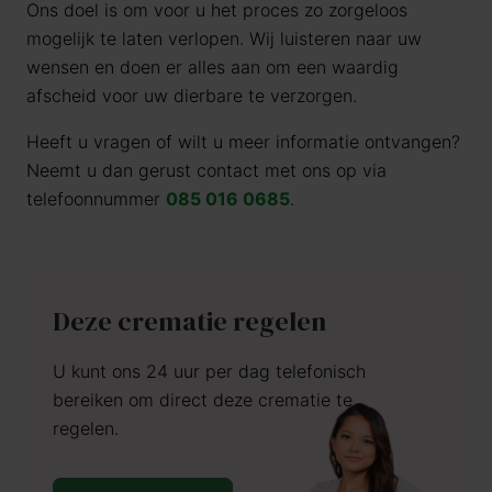
Ons doel is om voor u het proces zo zorgeloos
mogelijk te laten verlopen. Wij luisteren naar uw
wensen en doen er alles aan om een waardig
afscheid voor uw dierbare te verzorgen.
Heeft u vragen of wilt u meer informatie ontvangen?
Neemt u dan gerust contact met ons op via
telefoonnummer
085 016 0685
.
Deze crematie regelen
U kunt ons 24 uur per dag telefonisch
bereiken om direct deze crematie te
regelen.