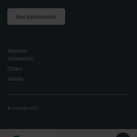
Naar klantenservice
Algemene
Voorwaarden
Privacy
Cookies
© Copyright 2022
Overlijden Melden?