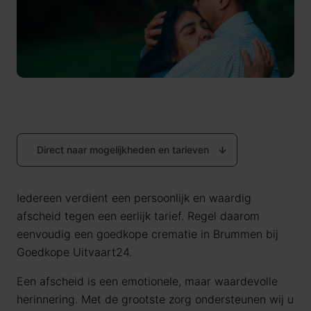
Direct naar mogelijkheden en tarieven
Iedereen verdient een persoonlijk en waardig
afscheid tegen een eerlijk tarief. Regel daarom
eenvoudig een goedkope crematie in Brummen bij
Goedkope Uitvaart24.
Een afscheid is een emotionele, maar waardevolle
herinnering. Met de grootste zorg ondersteunen wij u