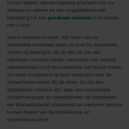
bij het regelen van een waardig afscheid voor uw
dierbare en nemen wij alle mogelijkheden met
betrekking tot een
goedkope crematie
in Brummen
met u door.
Iedere crematie is uniek. Het leven van de
overledene herdenken zoals dit past bij de persoon,
vinden wij belangrijk. Bij de één zal dat een
ingetogen crematie zonder ceremonie zijn, waarbij
nabestaanden en/of de overledene zelf ervoor kiezen
om enkel de essentie te laten verzorgen door de
uitvaartondernemer. Bij de ander zal dat een
uitgebreide crematie zijn, waar een persoonlijke
uitvaartverzorger de nabestaanden zal begeleiden,
een afscheidsdienst plaatsvindt en dierbaren gebruik
kunnen maken van de familiekamer en
condoleanceruimte.