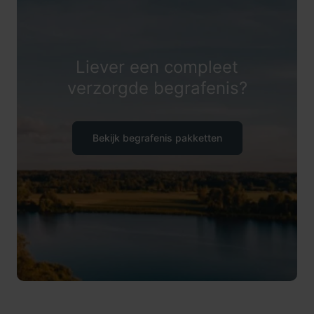
Liever een compleet
verzorgde begrafenis?
Bekijk begrafenis pakketten