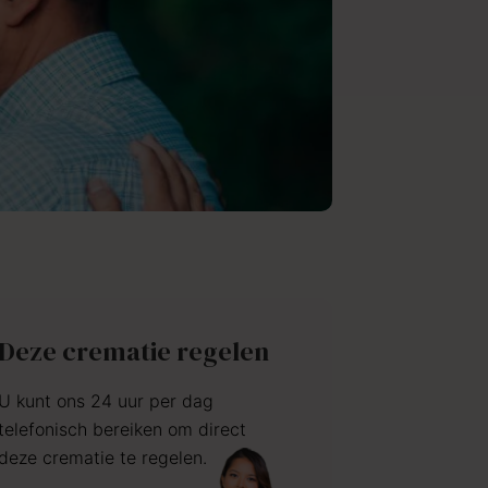
Deze crematie regelen
U kunt ons 24 uur per dag
telefonisch bereiken om direct
deze crematie te regelen.