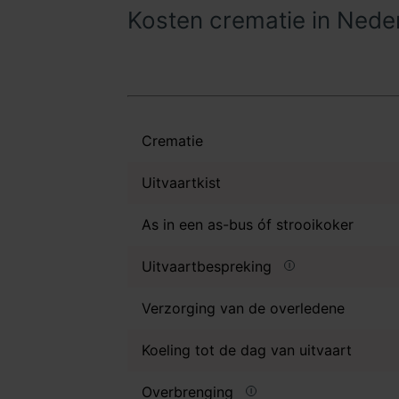
Kosten crematie in Nede
Crematie
Uitvaartkist
As in een as-bus óf strooikoker
Uitvaartbespreking
Verzorging van de overledene
Koeling tot de dag van uitvaart
Overbrenging