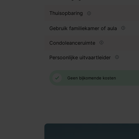
Thuisopbaring
Gebruik familiekamer of aula
Condoleanceruimte
Persoonlijke uitvaartleider
Geen bijkomende kosten