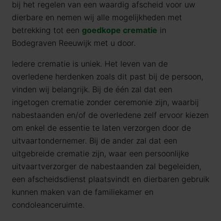
bij het regelen van een waardig afscheid voor uw
dierbare en nemen wij alle mogelijkheden met
betrekking tot een
goedkope crematie
in
Bodegraven Reeuwijk met u door.
Iedere crematie is uniek. Het leven van de
overledene herdenken zoals dit past bij de persoon,
vinden wij belangrijk. Bij de één zal dat een
ingetogen crematie zonder ceremonie zijn, waarbij
nabestaanden en/of de overledene zelf ervoor kiezen
om enkel de essentie te laten verzorgen door de
uitvaartondernemer. Bij de ander zal dat een
uitgebreide crematie zijn, waar een persoonlijke
uitvaartverzorger de nabestaanden zal begeleiden,
een afscheidsdienst plaatsvindt en dierbaren gebruik
kunnen maken van de familiekamer en
condoleanceruimte.