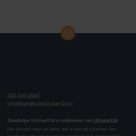
085 016 0685
info@goedkopeuitvaart24.nl
Goedkope Uitvaart24 is onderdeel van
Uitvaart24
Een uitvaart naar uw wens, dat is wat wij u bieden. Een