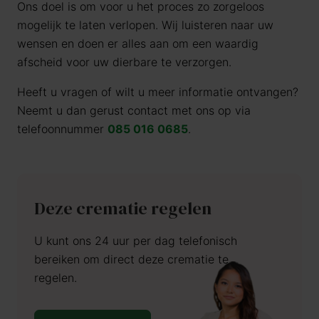
Ons doel is om voor u het proces zo zorgeloos
mogelijk te laten verlopen. Wij luisteren naar uw
wensen en doen er alles aan om een waardig
afscheid voor uw dierbare te verzorgen.
Heeft u vragen of wilt u meer informatie ontvangen?
Neemt u dan gerust contact met ons op via
telefoonnummer
085 016 0685
.
Deze crematie regelen
U kunt ons 24 uur per dag telefonisch
bereiken om direct deze crematie te
regelen.