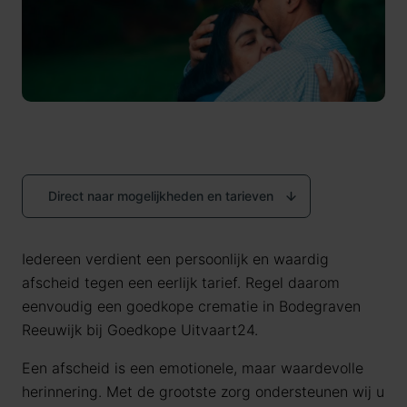
Direct naar mogelijkheden en tarieven
Iedereen verdient een persoonlijk en waardig
afscheid tegen een eerlijk tarief. Regel daarom
eenvoudig een goedkope crematie in Bodegraven
Reeuwijk bij Goedkope Uitvaart24.
Een afscheid is een emotionele, maar waardevolle
herinnering. Met de grootste zorg ondersteunen wij u