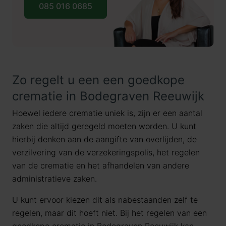
085 016 0685
Zo regelt u een een goedkope
crematie in Bodegraven Reeuwijk
Hoewel iedere crematie uniek is, zijn er een aantal
zaken die altijd geregeld moeten worden. U kunt
hierbij denken aan de aangifte van overlijden, de
verzilvering van de verzekeringspolis, het regelen
van de crematie en het afhandelen van andere
administratieve zaken.
U kunt ervoor kiezen dit als nabestaanden zelf te
regelen, maar dit hoeft niet. Bij het regelen van een