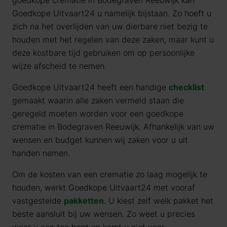
goedkope crematie in Bodegraven Reeuwijk kan
Goedkope Uitvaart24 u namelijk bijstaan. Zo hoeft u
zich na het overlijden van uw dierbare niet bezig te
houden met het regelen van deze zaken, maar kunt u
deze kostbare tijd gebruiken om op persoonlijke
wijze afscheid te nemen.
Goedkope Uitvaart24 heeft een handige
checklist
gemaakt waarin alle zaken vermeld staan die
geregeld moeten worden voor een goedkope
crematie in Bodegraven Reeuwijk. Afhankelijk van uw
wensen en budget kunnen wij zaken voor u uit
handen nemen.
Om de kosten van een crematie zo laag mogelijk te
houden, werkt Goedkope Uitvaart24 met vooraf
vastgestelde
pakketten
. U kiest zelf welk pakket het
beste aansluit bij uw wensen. Zo weet u precies