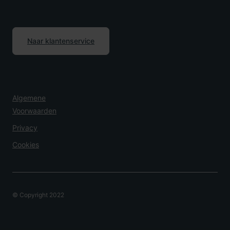
Naar klantenservice
Algemene
Voorwaarden
Privacy
Cookies
© Copyright 2022