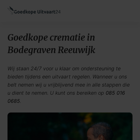
Goedkope crematie in
Bodegraven Reeuwijk
Wij staan 24/7 voor u klaar om ondersteuning te
bieden tijdens een uitvaart regelen. Wanneer u ons
belt nemen wij u vrijblijvend mee in alle stappen die
u dient te nemen. U kunt ons bereiken op
085 016
0685
.