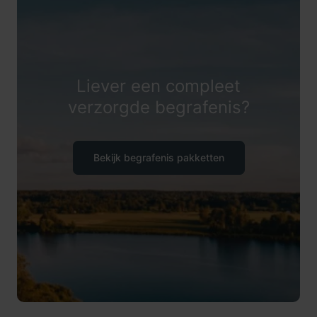
Liever een compleet
verzorgde begrafenis?
Bekijk begrafenis pakketten