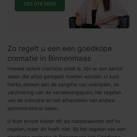
085 016 0685
Zo regelt u een een goedkope
crematie in Binnenmaas
Hoewel iedere crematie uniek is, zijn er een aantal
zaken die altijd geregeld moeten worden. U kunt
hierbij denken aan de aangifte van overlijden, de
verzilvering van de verzekeringspolis, het regelen
van de crematie en het afhandelen van andere
administratieve zaken.
U kunt ervoor kiezen dit als nabestaanden zelf te
regelen, maar dit hoeft niet. Bij het regelen van een