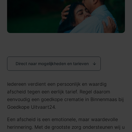
Direct naar mogelijkheden en tarieven
Iedereen verdient een persoonlijk en waardig
afscheid tegen een eerlijk tarief. Regel daarom
eenvoudig een goedkope crematie in Binnenmaas bij
Goedkope Uitvaart24.
Een afscheid is een emotionele, maar waardevolle
herinnering. Met de grootste zorg ondersteunen wij u