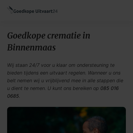
Goedkope crematie in
Binnenmaas
Wij staan 24/7 voor u klaar om ondersteuning te
bieden tijdens een uitvaart regelen. Wanneer u ons
belt nemen wij u vrijblijvend mee in alle stappen die
u dient te nemen. U kunt ons bereiken op
085 016
0685
.