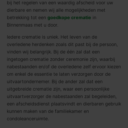
bij het regelen van een waardig afscheid voor uw
dierbare en nemen wij alle mogelijkheden met
betrekking tot een
goedkope crematie
in
Binnenmaas met u door.
Iedere crematie is uniek. Het leven van de
overledene herdenken zoals dit past bij de persoon,
vinden wij belangrijk. Bij de één zal dat een
ingetogen crematie zonder ceremonie zijn, waarbij
nabestaanden en/of de overledene zelf ervoor kiezen
om enkel de essentie te laten verzorgen door de
uitvaartondernemer. Bij de ander zal dat een
uitgebreide crematie zijn, waar een persoonlijke
uitvaartverzorger de nabestaanden zal begeleiden,
een afscheidsdienst plaatsvindt en dierbaren gebruik
kunnen maken van de familiekamer en
condoleanceruimte.