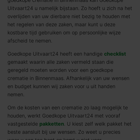
goedkope crematie in Binnenmaas kan Goedkope
Uitvaart24 u namelijk bijstaan. Zo hoeft u zich na het
overlijden van uw dierbare niet bezig te houden met
het regelen van deze zaken, maar kunt u deze
kostbare tijd gebruiken om op persoonlijke wijze
afscheid te nemen.
Goedkope Uitvaart24 heeft een handige
checklist
gemaakt waarin alle zaken vermeld staan die
geregeld moeten worden voor een goedkope
crematie in Binnenmaas. Afhankelijk van uw wensen
en budget kunnen wij zaken voor u uit handen
nemen.
Om de kosten van een crematie zo laag mogelijk te
houden, werkt Goedkope Uitvaart24 met vooraf
vastgestelde
pakketten
. U kiest zelf welk pakket het
beste aansluit bij uw wensen. Zo weet u precies