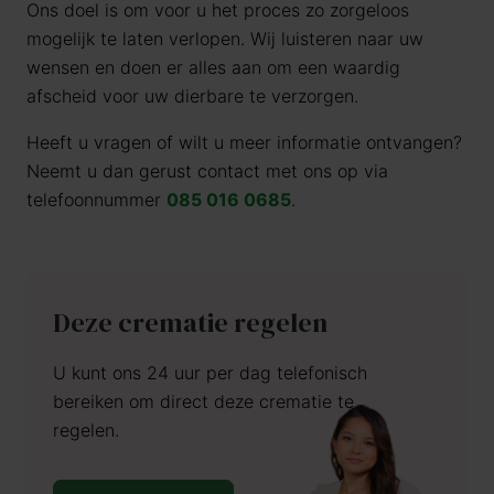
Ons doel is om voor u het proces zo zorgeloos
mogelijk te laten verlopen. Wij luisteren naar uw
wensen en doen er alles aan om een waardig
afscheid voor uw dierbare te verzorgen.
Heeft u vragen of wilt u meer informatie ontvangen?
Neemt u dan gerust contact met ons op via
telefoonnummer
085 016 0685
.
Deze crematie regelen
U kunt ons 24 uur per dag telefonisch
bereiken om direct deze crematie te
regelen.