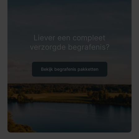
Liever een compleet
verzorgde begrafenis?
Bekijk begrafenis pakketten