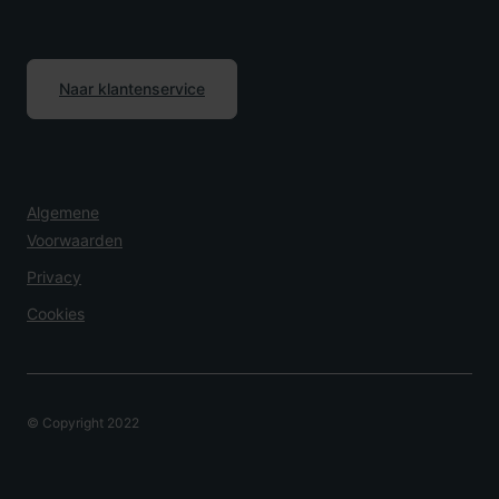
Naar klantenservice
Algemene
Voorwaarden
Privacy
Cookies
© Copyright 2022