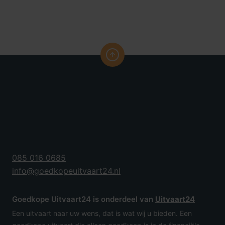
085 016 0685
info@goedkopeuitvaart24.nl
Goedkope Uitvaart24 is onderdeel van
Uitvaart24
Een uitvaart naar uw wens, dat is wat wij u bieden. Een