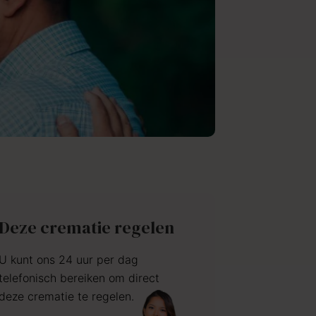
Deze crematie regelen
U kunt ons 24 uur per dag
telefonisch bereiken om direct
deze crematie te regelen.