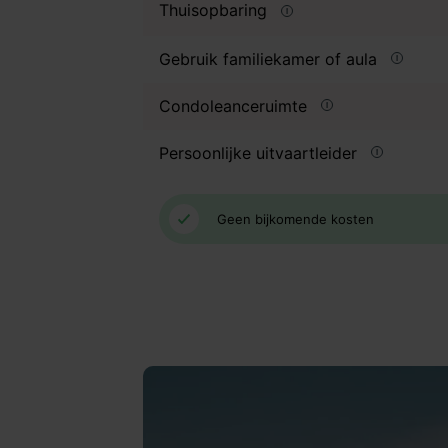
Thuisopbaring
Gebruik familiekamer of aula
Condoleanceruimte
Persoonlijke uitvaartleider
Geen bijkomende kosten