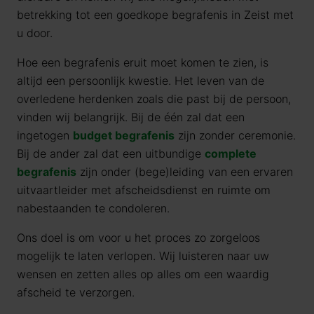
betrekking tot een goedkope begrafenis in Zeist met
u door.
Hoe een begrafenis eruit moet komen te zien, is
altijd een persoonlijk kwestie. Het leven van de
overledene herdenken zoals die past bij de persoon,
vinden wij belangrijk. Bij de één zal dat een
ingetogen
budget begrafenis
zijn zonder ceremonie.
Bij de ander zal dat een uitbundige
complete
begrafenis
zijn onder (bege)leiding van een ervaren
uitvaartleider met afscheidsdienst en ruimte om
nabestaanden te condoleren.
Ons doel is om voor u het proces zo zorgeloos
mogelijk te laten verlopen. Wij luisteren naar uw
wensen en zetten alles op alles om een waardig
afscheid te verzorgen.