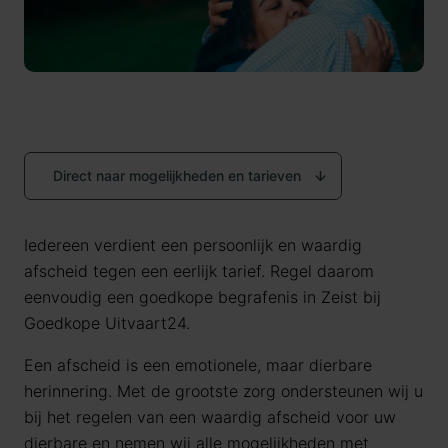
Direct naar mogelijkheden en tarieven
Iedereen verdient een persoonlijk en waardig
afscheid tegen een eerlijk tarief. Regel daarom
eenvoudig een goedkope begrafenis in Zeist bij
Goedkope Uitvaart24.
Een afscheid is een emotionele, maar dierbare
herinnering. Met de grootste zorg ondersteunen wij u
bij het regelen van een waardig afscheid voor uw
dierbare en nemen wij alle mogelijkheden met