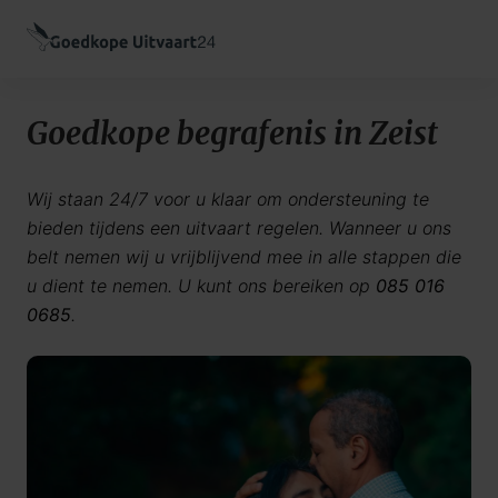
Goedkope begrafenis in Zeist
Wij staan 24/7 voor u klaar om ondersteuning te
bieden tijdens een uitvaart regelen. Wanneer u ons
belt nemen wij u vrijblijvend mee in alle stappen die
u dient te nemen. U kunt ons bereiken op
085 016
0685
.