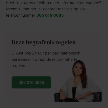
Heeft u vragen of wilt u meer informatie ontvangen?
Neemt u dan gerust contact met ons op via
telefoonnummer
085 016 0685
.
Deze begrafenis regelen
U kunt ons 24 uur per dag telefonisch
bereiken om direct deze crematie te
regelen.
085 016 0685