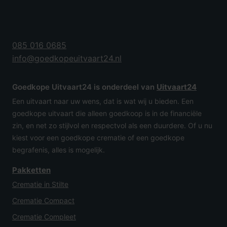
085 016 0685
info@goedkopeuitvaart24.nl
Goedkope Uitvaart24 is onderdeel van
Uitvaart24
Een uitvaart naar uw wens, dat is wat wij u bieden. Een
goedkope uitvaart die alleen goedkoop is in de financiële
zin, en net zo stijlvol en respectvol als een duurdere. Of u nu
kiest voor een goedkope crematie of een goedkope
begrafenis, alles is mogelijk.
Pakketten
Crematie in Stilte
Crematie Compact
Crematie Compleet