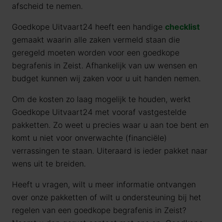
afscheid te nemen.
Goedkope Uitvaart24 heeft een handige
checklist
gemaakt waarin alle zaken vermeld staan die
geregeld moeten worden voor een goedkope
begrafenis in Zeist. Afhankelijk van uw wensen en
budget kunnen wij zaken voor u uit handen nemen.
Om de kosten zo laag mogelijk te houden, werkt
Goedkope Uitvaart24 met vooraf vastgestelde
pakketten. Zo weet u precies waar u aan toe bent en
komt u niet voor onverwachte (financiële)
verrassingen te staan. Uiteraard is ieder pakket naar
wens uit te breiden.
Heeft u vragen, wilt u meer informatie ontvangen
over onze pakketten of wilt u ondersteuning bij het
regelen van een goedkope begrafenis in Zeist?