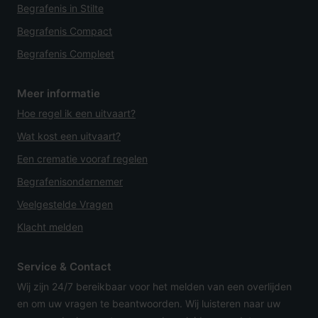
Begrafenis in Stilte
Begrafenis Compact
Begrafenis Compleet
Meer informatie
Hoe regel ik een uitvaart?
Wat kost een uitvaart?
Een crematie vooraf regelen
Begrafenisondernemer
Veelgestelde Vragen
Klacht melden
Service & Contact
Wij zijn 24/7 bereikbaar voor het melden van een overlijden
en om uw vragen te beantwoorden. Wij luisteren naar uw