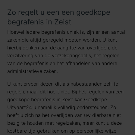
Zo regelt u een een goedkope
begrafenis in Zeist
Hoewel iedere begrafenis uniek is, zijn er een aantal
zaken die altijd geregeld moeten worden. U kunt
hierbij denken aan de aangifte van overlijden, de
verzilvering van de verzekeringspolis, het regelen
van de begrafenis en het afhandelen van andere
administratieve zaken.
U kunt ervoor kiezen dit als nabestaanden zelf te
regelen, maar dit hoeft niet. Bij het regelen van een
goedkope begrafenis in Zeist kan Goedkope
Uitvaart24 u namelijk volledig ondersteunen. Zo
hoeft u zich na het overlijden van uw dierbare niet
bezig te houden met regelzaken, maar kunt u deze
kostbare tijd gebruiken om op persoonlijke wijze