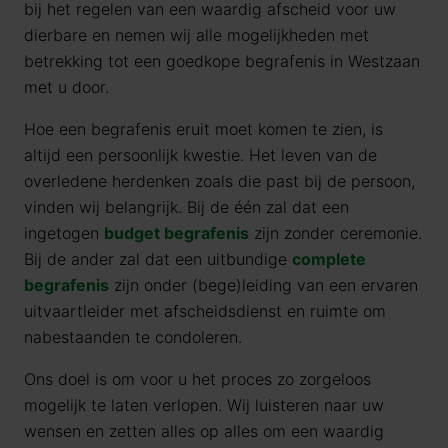
bij het regelen van een waardig afscheid voor uw
dierbare en nemen wij alle mogelijkheden met
betrekking tot een goedkope begrafenis in Westzaan
met u door.
Hoe een begrafenis eruit moet komen te zien, is
altijd een persoonlijk kwestie. Het leven van de
overledene herdenken zoals die past bij de persoon,
vinden wij belangrijk. Bij de één zal dat een
ingetogen
budget begrafenis
zijn zonder ceremonie.
Bij de ander zal dat een uitbundige
complete
begrafenis
zijn onder (bege)leiding van een ervaren
uitvaartleider met afscheidsdienst en ruimte om
nabestaanden te condoleren.
Ons doel is om voor u het proces zo zorgeloos
mogelijk te laten verlopen. Wij luisteren naar uw
wensen en zetten alles op alles om een waardig