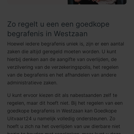
Zo regelt u een een goedkope
begrafenis in Westzaan
Hoewel iedere begrafenis uniek is, zijn er een aantal
zaken die altijd geregeld moeten worden. U kunt
hierbij denken aan de aangifte van overlijden, de
verzilvering van de verzekeringspolis, het regelen
van de begrafenis en het afhandelen van andere
administratieve zaken.
U kunt ervoor kiezen dit als nabestaanden zelf te
regelen, maar dit hoeft niet. Bij het regelen van een
goedkope begrafenis in Westzaan kan Goedkope
Uitvaart24 u namelijk volledig ondersteunen. Zo
hoeft u zich na het overlijden van uw dierbare niet