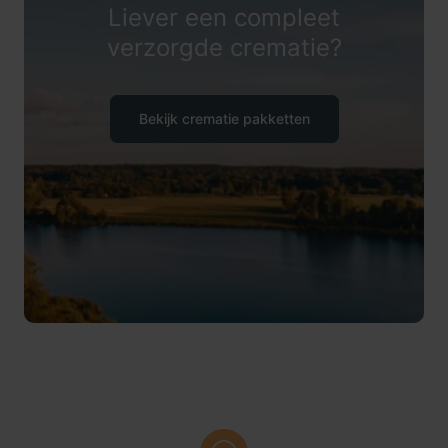
Liever een compleet
verzorgde crematie?
Bekijk crematie pakketten