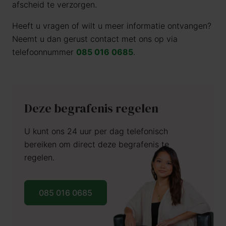
afscheid te verzorgen.
Heeft u vragen of wilt u meer informatie ontvangen?
Neemt u dan gerust contact met ons op via
telefoonnummer
085 016 0685
.
Deze begrafenis regelen
U kunt ons 24 uur per dag telefonisch
bereiken om direct deze begrafenis te
regelen.
085 016 0685