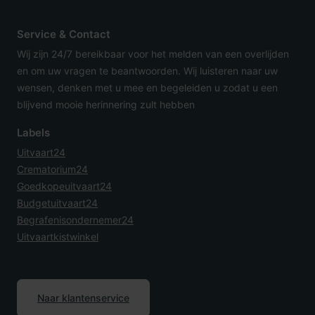
Service & Contact
Wij zijn 24/7 bereikbaar voor het melden van een overlijden
en om uw vragen te beantwoorden. Wij luisteren naar uw
wensen, denken met u mee en begeleiden u zodat u een
blijvend mooie herinnering zult hebben
Labels
Uitvaart24
Crematorium24
Goedkopeuitvaart24
Budgetuitvaart24
Begrafenisondernemer24
Uitvaartkistwinkel
Naar klantenservice