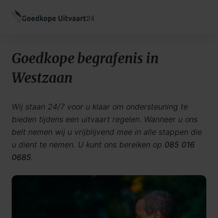
Goedkope begrafenis in
Westzaan
Wij staan 24/7 voor u klaar om ondersteuning te
bieden tijdens een uitvaart regelen. Wanneer u ons
belt nemen wij u vrijblijvend mee in alle stappen die
u dient te nemen. U kunt ons bereiken op
085 016
0685
.