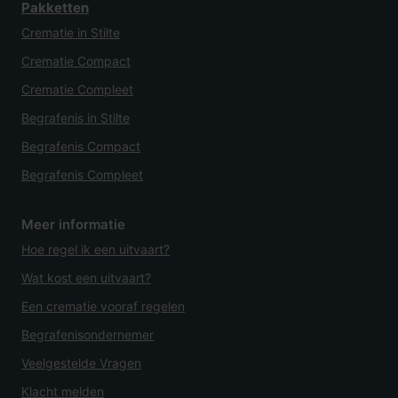
Pakketten
Crematie in Stilte
Crematie Compact
Crematie Compleet
Begrafenis in Stilte
Begrafenis Compact
Begrafenis Compleet
Meer informatie
Hoe regel ik een uitvaart?
Wat kost een uitvaart?
Een crematie vooraf regelen
Begrafenisondernemer
Veelgestelde Vragen
Klacht melden