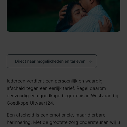
Direct naar mogelijkheden en tarieven
Iedereen verdient een persoonlijk en waardig
afscheid tegen een eerlijk tarief. Regel daarom
eenvoudig een goedkope begrafenis in Westzaan bij
Goedkope Uitvaart24.
Een afscheid is een emotionele, maar dierbare
herinnering. Met de grootste zorg ondersteunen wij u