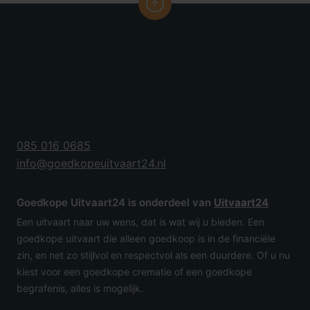
085 016 0685
info@goedkopeuitvaart24.nl
Goedkope Uitvaart24 is onderdeel van
Uitvaart24
Een uitvaart naar uw wens, dat is wat wij u bieden. Een
goedkope uitvaart die alleen goedkoop is in de financiële
zin, en net zo stijlvol en respectvol als een duurdere. Of u nu
kiest voor een goedkope crematie of een goedkope
begrafenis, alles is mogelijk.