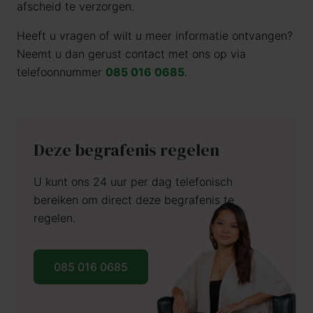
afscheid te verzorgen.
Heeft u vragen of wilt u meer informatie ontvangen?
Neemt u dan gerust contact met ons op via
telefoonnummer
085 016 0685
.
Deze begrafenis regelen
U kunt ons 24 uur per dag telefonisch
bereiken om direct deze begrafenis te
regelen.
085 016 0685