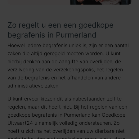
Zo regelt u een een goedkope
begrafenis in Purmerland
Hoewel iedere begrafenis uniek is, zijn er een aantal
zaken die altijd geregeld moeten worden. U kunt
hierbij denken aan de aangifte van overlijden, de
verzilvering van de verzekeringspolis, het regelen
van de begrafenis en het afhandelen van andere
administratieve zaken.
U kunt ervoor kiezen dit als nabestaanden zelf te
regelen, maar dit hoeft niet. Bij het regelen van een
goedkope begrafenis in Purmerland kan Goedkope
Uitvaart24 u namelijk volledig ondersteunen. Zo
hoeft u zich na het overlijden van uw dierbare niet