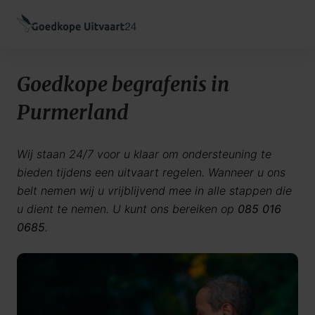
Goedkope begrafenis in
Purmerland
Wij staan 24/7 voor u klaar om ondersteuning te
bieden tijdens een uitvaart regelen. Wanneer u ons
belt nemen wij u vrijblijvend mee in alle stappen die
u dient te nemen. U kunt ons bereiken op
085 016
0685
.