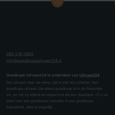
085 016 0685
info@goedkopeuitvaart24.nl
Goedkope Uitvaart24 is onderdeel van
Uitvaart24
Een uitvaart naar uw wens, dat is wat wij u bieden. Een
goedkope uitvaart die alleen goedkoop is in de financiële
zin, en net zo stijlvol en respectvol als een duurdere. Of u nu
kiest voor een goedkope crematie of een goedkope
begrafenis, alles is mogelijk.