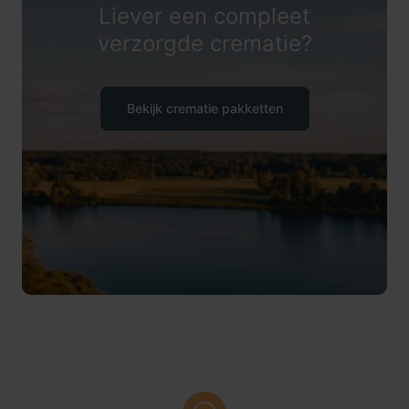
Liever een compleet
verzorgde crematie?
Bekijk crematie pakketten