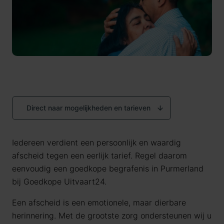
Direct naar mogelijkheden en tarieven
Iedereen verdient een persoonlijk en waardig
afscheid tegen een eerlijk tarief. Regel daarom
eenvoudig een goedkope begrafenis in Purmerland
bij Goedkope Uitvaart24.
Een afscheid is een emotionele, maar dierbare
herinnering. Met de grootste zorg ondersteunen wij u