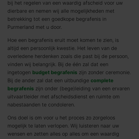
bij het regelen van een waardig afscheid voor uw
dierbare en nemen wij alle mogelijkheden met
betrekking tot een goedkope begrafenis in
Purmerland met u door.
Hoe een begrafenis eruit moet komen te zien, is
altijd een persoonlijk kwestie. Het leven van de
overledene herdenken zoals die past bij de persoon,
vinden wij belangrijk. Bij de één zal dat een
ingetogen
budget begrafenis
zijn zonder ceremonie.
Bij de ander zal dat een uitbundige
complete
begrafenis
zijn onder (bege)leiding van een ervaren
uitvaartleider met afscheidsdienst en ruimte om
nabestaanden te condoleren.
Ons doel is om voor u het proces zo zorgeloos
mogelijk te laten verlopen. Wij luisteren naar uw
wensen en zetten alles op alles om een waardig