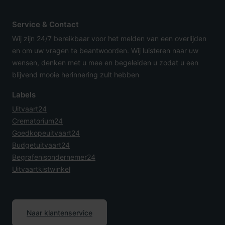
Service & Contact
Wij zijn 24/7 bereikbaar voor het melden van een overlijden
en om uw vragen te beantwoorden. Wij luisteren naar uw
wensen, denken met u mee en begeleiden u zodat u een
blijvend mooie herinnering zult hebben
Labels
Uitvaart24
Crematorium24
Goedkopeuitvaart24
Budgetuitvaart24
Begrafenisondernemer24
Uitvaartkistwinkel
Naar klantenservice