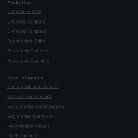
Pakketten
Crematie in Stilte
Crematie Compact
Crematie Compleet
Begrafenis in Stilte
Begrafenis Compact
Begrafenis Compleet
Meer informatie
Hoe regel ik een uitvaart?
Wat kost een uitvaart?
Een crematie vooraf regelen
Begrafenisondernemer
Veelgestelde Vragen
Klacht melden