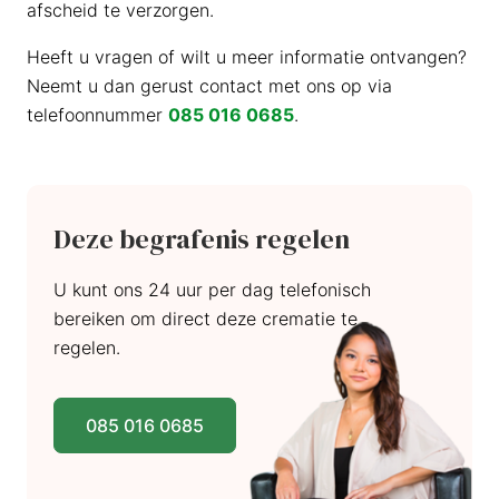
afscheid te verzorgen.
Heeft u vragen of wilt u meer informatie ontvangen?
Neemt u dan gerust contact met ons op via
telefoonnummer
085 016 0685
.
Deze begrafenis regelen
U kunt ons 24 uur per dag telefonisch
bereiken om direct deze crematie te
regelen.
085 016 0685