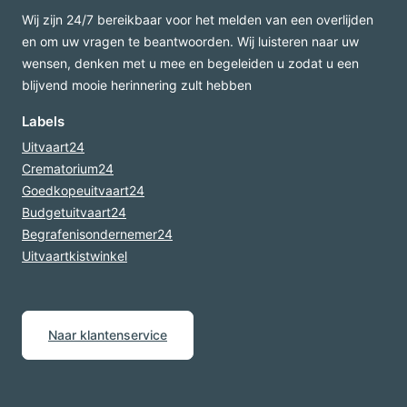
Wij zijn 24/7 bereikbaar voor het melden van een overlijden
en om uw vragen te beantwoorden. Wij luisteren naar uw
wensen, denken met u mee en begeleiden u zodat u een
blijvend mooie herinnering zult hebben
Labels
Uitvaart24
Crematorium24
Goedkopeuitvaart24
Budgetuitvaart24
Begrafenisondernemer24
Uitvaartkistwinkel
Naar klantenservice