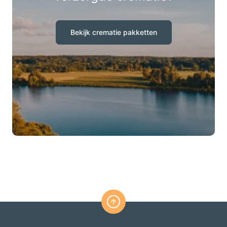
Bekijk crematie pakketten