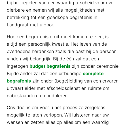
bij het regelen van een waardig afscheid voor uw
dierbare en nemen wij alle mogelijkheden met
betrekking tot een goedkope begrafenis in
Landgraaf met u door.
Hoe een begrafenis eruit moet komen te zien, is
altijd een persoonlijk kwestie. Het leven van de
overledene herdenken zoals die past bij de persoon,
vinden wij belangrijk. Bij de één zal dat een
ingetogen
budget begrafenis
zijn zonder ceremonie.
Bij de ander zal dat een uitbundige
complete
begrafenis
zijn onder (bege)leiding van een ervaren
uitvaartleider met afscheidsdienst en ruimte om
nabestaanden te condoleren.
Ons doel is om voor u het proces zo zorgeloos
mogelijk te laten verlopen. Wij luisteren naar uw
wensen en zetten alles op alles om een waardig