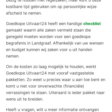
bezig te houden met regelzaken, maar kunt u deze
kostbare tijd gebruiken om op persoonlijke wijze
afscheid te nemen.
Goedkope Uitvaart24 heeft een handige
checklist
gemaakt waarin alle zaken vermeld staan die
geregeld moeten worden voor een goedkope
begrafenis in Landgraaf. Afhankelijk van uw wensen
en budget kunnen wij zaken voor u uit handen
nemen.
Om de kosten zo laag mogelijk te houden, werkt
Goedkope Uitvaart24 met vooraf vastgestelde
pakketten. Zo weet u precies waar u aan toe bent en
komt u niet voor onverwachte (financiële)
verrassingen te staan. Uiteraard is ieder pakket naar
wens uit te breiden.
Heeft u vragen, wilt u meer informatie ontvangen