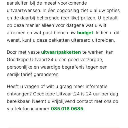
aansluiten bij de meest voorkomende
uitvaartwensen. In één oogopslag ziet u al uw opties
en de daarbij behorende (eerlijke) prijzen. U betaalt
op deze manier alleen voor datgene wat u wilt
afnemen en wat past binnen uw
budget
. Indien u dit
wenst, kunt u deze pakketten uiteraard uitbreiden.
Door met vaste
uitvaartpakketten
te werken, kan
Goedkope Uitvaart24 u een goed verzorgde,
persoonlijke en waardige begrafenis tegen een
eerlijk tarief garanderen.
Heeft u vragen of wilt u graag meer informatie
ontvangen? Goedkope Uitvaart24 is 24 uur per dag
bereikbaar. Neemt u vrijblijvend contact met ons op
via telefoonnummer
085 016 0685
.