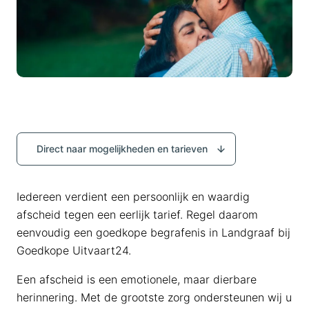
Direct naar mogelijkheden en tarieven
Iedereen verdient een persoonlijk en waardig
afscheid tegen een eerlijk tarief. Regel daarom
eenvoudig een goedkope begrafenis in Landgraaf bij
Goedkope Uitvaart24.
Een afscheid is een emotionele, maar dierbare
herinnering. Met de grootste zorg ondersteunen wij u