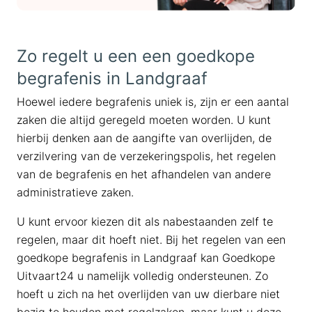
Zo regelt u een een goedkope
begrafenis in Landgraaf
Hoewel iedere begrafenis uniek is, zijn er een aantal
zaken die altijd geregeld moeten worden. U kunt
hierbij denken aan de aangifte van overlijden, de
verzilvering van de verzekeringspolis, het regelen
van de begrafenis en het afhandelen van andere
administratieve zaken.
U kunt ervoor kiezen dit als nabestaanden zelf te
regelen, maar dit hoeft niet. Bij het regelen van een
goedkope begrafenis in Landgraaf kan Goedkope
Uitvaart24 u namelijk volledig ondersteunen. Zo
hoeft u zich na het overlijden van uw dierbare niet