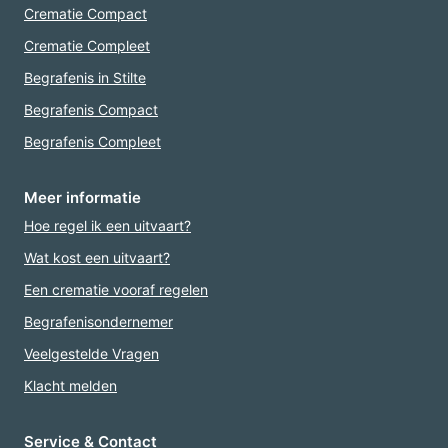
Crematie Compact
Crematie Compleet
Begrafenis in Stilte
Begrafenis Compact
Begrafenis Compleet
Meer informatie
Hoe regel ik een uitvaart?
Wat kost een uitvaart?
Een crematie vooraf regelen
Begrafenisondernemer
Veelgestelde Vragen
Klacht melden
Service & Contact