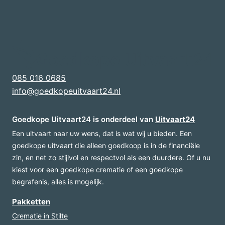
085 016 0685
info@goedkopeuitvaart24.nl
Goedkope Uitvaart24 is onderdeel van
Uitvaart24
Een uitvaart naar uw wens, dat is wat wij u bieden. Een
goedkope uitvaart die alleen goedkoop is in de financiële
zin, en net zo stijlvol en respectvol als een duurdere. Of u nu
kiest voor een goedkope crematie of een goedkope
begrafenis, alles is mogelijk.
Pakketten
Crematie in Stilte