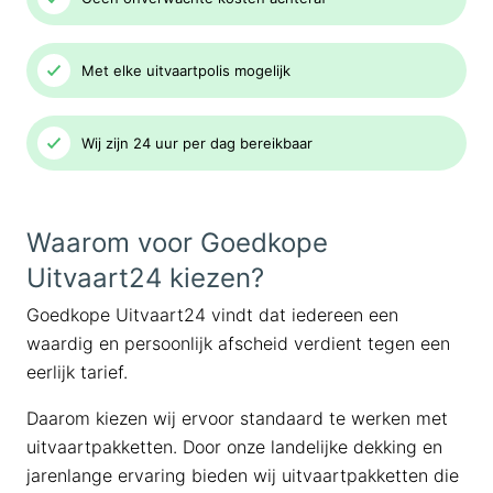
Met elke uitvaartpolis mogelijk
Wij zijn 24 uur per dag bereikbaar
Waarom voor Goedkope
Uitvaart24 kiezen?
Goedkope Uitvaart24 vindt dat iedereen een
waardig en persoonlijk afscheid verdient tegen een
eerlijk tarief.
Daarom kiezen wij ervoor standaard te werken met
uitvaartpakketten. Door onze landelijke dekking en
jarenlange ervaring bieden wij uitvaartpakketten die