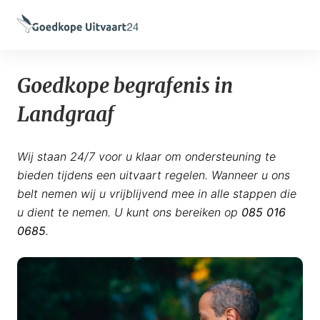
Goedkope begrafenis in
Landgraaf
Wij staan 24/7 voor u klaar om ondersteuning te
bieden tijdens een uitvaart regelen. Wanneer u ons
belt nemen wij u vrijblijvend mee in alle stappen die
u dient te nemen. U kunt ons bereiken op
085 016
0685
.