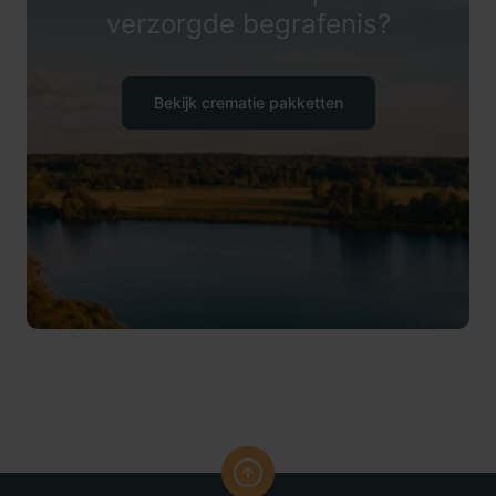
verzorgde begrafenis?
Bekijk crematie pakketten