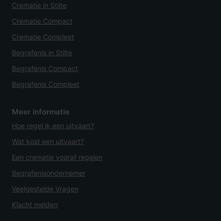
Crematie in Stilte
Crematie Compact
Crematie Compleet
Begrafenis in Stilte
Begrafenis Compact
Begrafenis Compleet
Meer informatie
Hoe regel ik een uitvaart?
Wat kost een uitvaart?
Een crematie vooraf regelen
Begrafenisondernemer
Veelgestelde Vragen
Klacht melden