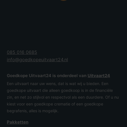
085 016 0685
info@goedkopeuitvaart24.nl
Goedkope Uitvaart24 is onderdeel van
Uitvaart24
Een uitvaart naar uw wens, dat is wat wij u bieden. Een
goedkope uitvaart die alleen goedkoop is in de financiële
zin, en net zo stijlvol en respectvol als een duurdere. Of u nu
kiest voor een goedkope crematie of een goedkope
begrafenis, alles is mogelijk.
Pakketten