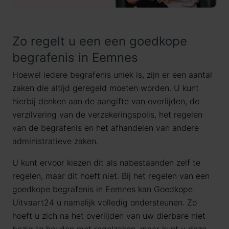
Zo regelt u een een goedkope
begrafenis in Eemnes
Hoewel iedere begrafenis uniek is, zijn er een aantal
zaken die altijd geregeld moeten worden. U kunt
hierbij denken aan de aangifte van overlijden, de
verzilvering van de verzekeringspolis, het regelen
van de begrafenis en het afhandelen van andere
administratieve zaken.
U kunt ervoor kiezen dit als nabestaanden zelf te
regelen, maar dit hoeft niet. Bij het regelen van een
goedkope begrafenis in Eemnes kan Goedkope
Uitvaart24 u namelijk volledig ondersteunen. Zo
hoeft u zich na het overlijden van uw dierbare niet