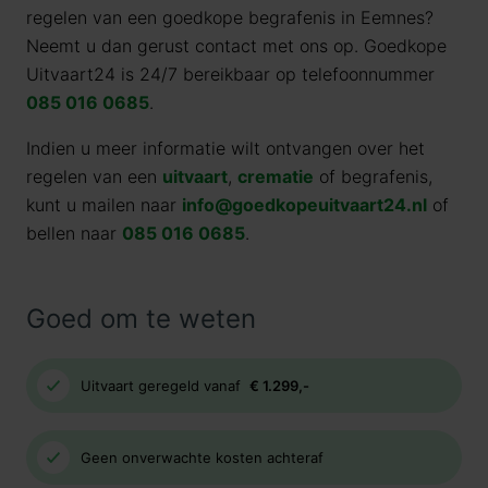
regelen van een goedkope begrafenis in Eemnes?
Neemt u dan gerust contact met ons op. Goedkope
Uitvaart24 is 24/7 bereikbaar op telefoonnummer
085 016 0685
.
Indien u meer informatie wilt ontvangen over het
regelen van een
uitvaart
,
crematie
of begrafenis,
kunt u mailen naar
info@goedkopeuitvaart24.nl
of
bellen naar
085 016 0685
.
Goed om te weten
Uitvaart geregeld vanaf
€ 1.299,-
Geen onverwachte kosten achteraf