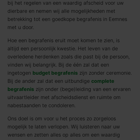
bij het regelen van een waardig afscheid voor uw
dierbare en nemen wij alle mogelijkheden met
betrekking tot een goedkope begrafenis in Eemnes
met u door.
Hoe een begrafenis eruit moet komen te zien, is
altijd een persoonlijk kwestie. Het leven van de
overledene herdenken zoals die past bij de persoon,
vinden wij belangrijk. Bij de één zal dat een
ingetogen
budget begrafenis
zijn zonder ceremonie.
Bij de ander zal dat een uitbundige
complete
begrafenis
zijn onder (bege)leiding van een ervaren
uitvaartleider met afscheidsdienst en ruimte om
nabestaanden te condoleren.
Ons doel is om voor u het proces zo zorgeloos
mogelijk te laten verlopen. Wij luisteren naar uw
wensen en zetten alles op alles om een waardig