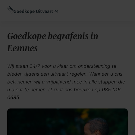
Goedkope begrafenis in
Eemnes
Wij staan 24/7 voor u klaar om ondersteuning te
bieden tijdens een uitvaart regelen. Wanneer u ons
belt nemen wij u vrijblijvend mee in alle stappen die
u dient te nemen. U kunt ons bereiken op
085 016
0685
.