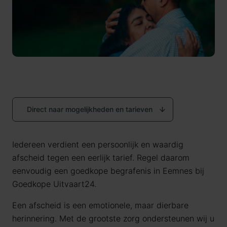
Direct naar mogelijkheden en tarieven
Iedereen verdient een persoonlijk en waardig
afscheid tegen een eerlijk tarief. Regel daarom
eenvoudig een goedkope begrafenis in Eemnes bij
Goedkope Uitvaart24.
Een afscheid is een emotionele, maar dierbare
herinnering. Met de grootste zorg ondersteunen wij u