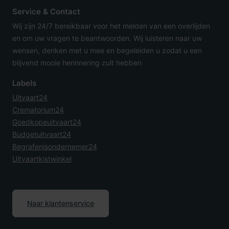
Service & Contact
Wij zijn 24/7 bereikbaar voor het melden van een overlijden
en om uw vragen te beantwoorden. Wij luisteren naar uw
wensen, denken met u mee en begeleiden u zodat u een
blijvend mooie herinnering zult hebben
Labels
Uitvaart24
Crematorium24
Goedkopeuitvaart24
Budgetuitvaart24
Begrafenisondernemer24
Uitvaartkistwinkel
Naar klantenservice