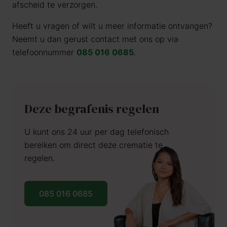
afscheid te verzorgen.
Heeft u vragen of wilt u meer informatie ontvangen?
Neemt u dan gerust contact met ons op via
telefoonnummer
085 016 0685
.
Deze begrafenis regelen
U kunt ons 24 uur per dag telefonisch
bereiken om direct deze crematie te
regelen.
085 016 0685