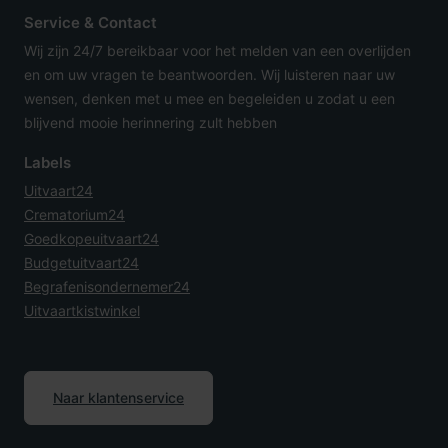
Service & Contact
Wij zijn 24/7 bereikbaar voor het melden van een overlijden
en om uw vragen te beantwoorden. Wij luisteren naar uw
wensen, denken met u mee en begeleiden u zodat u een
blijvend mooie herinnering zult hebben
Labels
Uitvaart24
Crematorium24
Goedkopeuitvaart24
Budgetuitvaart24
Begrafenisondernemer24
Uitvaartkistwinkel
Naar klantenservice