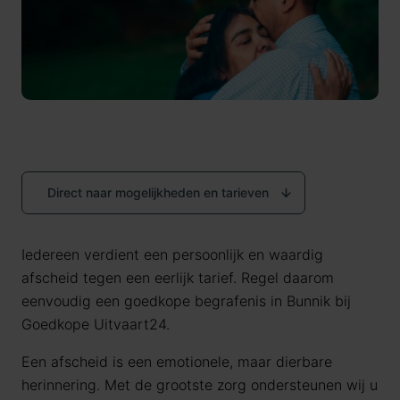
Direct naar mogelijkheden en tarieven
Iedereen verdient een persoonlijk en waardig
afscheid tegen een eerlijk tarief. Regel daarom
eenvoudig een goedkope begrafenis in Bunnik bij
Goedkope Uitvaart24.
Een afscheid is een emotionele, maar dierbare
herinnering. Met de grootste zorg ondersteunen wij u