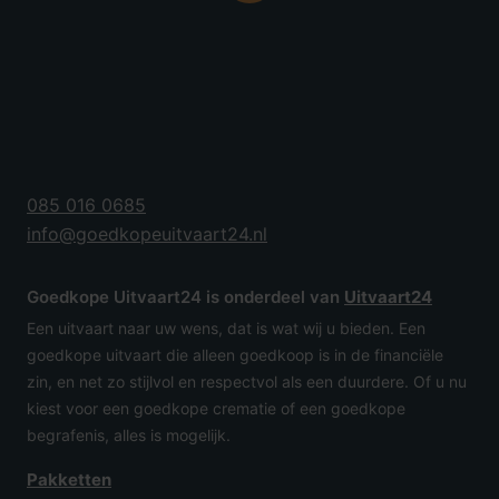
085 016 0685
info@goedkopeuitvaart24.nl
Goedkope Uitvaart24 is onderdeel van
Uitvaart24
Een uitvaart naar uw wens, dat is wat wij u bieden. Een
goedkope uitvaart die alleen goedkoop is in de financiële
zin, en net zo stijlvol en respectvol als een duurdere. Of u nu
kiest voor een goedkope crematie of een goedkope
begrafenis, alles is mogelijk.
Pakketten