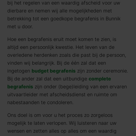
bij het regelen van een waardig afscheid voor uw
dierbare en nemen wij alle mogelijkheden met
betrekking tot een goedkope begrafenis in Bunnik
met u door.
Hoe een begrafenis eruit moet komen te zien, is
altijd een persoonlijk kwestie. Het leven van de
overledene herdenken zoals die past bij de persoon,
vinden wij belangrijk. Bij de één zal dat een
ingetogen
budget begrafenis
zijn zonder ceremonie.
Bij de ander zal dat een uitbundige
complete
begrafenis
zijn onder (bege)leiding van een ervaren
uitvaartleider met afscheidsdienst en ruimte om
nabestaanden te condoleren.
Ons doel is om voor u het proces zo zorgeloos
mogelijk te laten verlopen. Wij luisteren naar uw
wensen en zetten alles op alles om een waardig