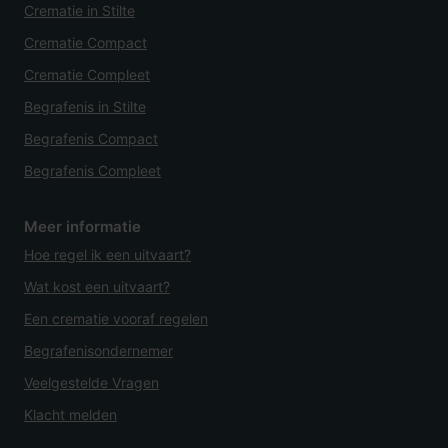
Crematie in Stilte
Crematie Compact
Crematie Compleet
Begrafenis in Stilte
Begrafenis Compact
Begrafenis Compleet
Meer informatie
Hoe regel ik een uitvaart?
Wat kost een uitvaart?
Een crematie vooraf regelen
Begrafenisondernemer
Veelgestelde Vragen
Klacht melden