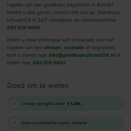
regelen van een goedkope begrafenis in Bunnik?
Neemt u dan gerust contact met ons op. Goedkope
Uitvaart24 is 24/7 bereikbaar op telefoonnummer
085 016 0685
.
Indien u meer informatie wilt ontvangen over het
regelen van een
uitvaart
,
crematie
of begrafenis,
kunt u mailen naar
info@goedkopeuitvaart24.nl
of
bellen naar
085 016 0685
.
Goed om te weten
Uitvaart geregeld vanaf
€ 1.299,-
Geen onverwachte kosten achteraf