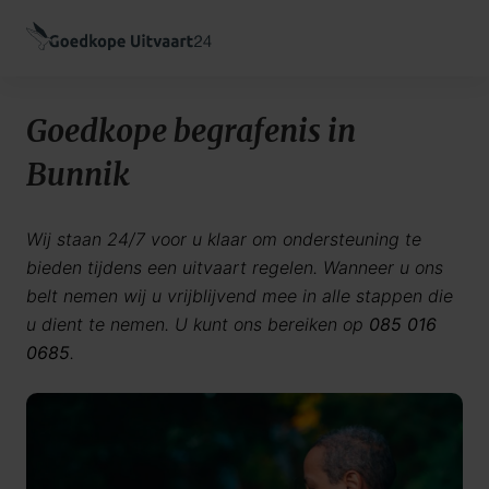
Goedkope begrafenis in
Bunnik
Wij staan 24/7 voor u klaar om ondersteuning te
bieden tijdens een uitvaart regelen. Wanneer u ons
belt nemen wij u vrijblijvend mee in alle stappen die
u dient te nemen. U kunt ons bereiken op
085 016
0685
.