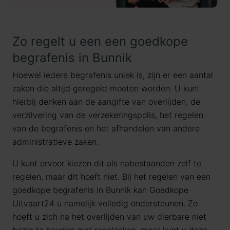
Zo regelt u een een goedkope
begrafenis in Bunnik
Hoewel iedere begrafenis uniek is, zijn er een aantal
zaken die altijd geregeld moeten worden. U kunt
hierbij denken aan de aangifte van overlijden, de
verzilvering van de verzekeringspolis, het regelen
van de begrafenis en het afhandelen van andere
administratieve zaken.
U kunt ervoor kiezen dit als nabestaanden zelf te
regelen, maar dit hoeft niet. Bij het regelen van een
goedkope begrafenis in Bunnik kan Goedkope
Uitvaart24 u namelijk volledig ondersteunen. Zo
hoeft u zich na het overlijden van uw dierbare niet