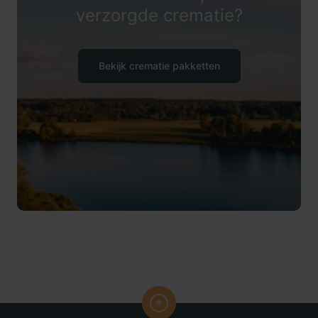
verzorgde crematie?
Bekijk crematie pakketten