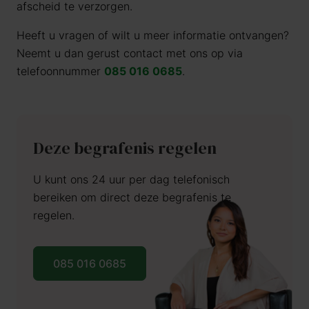
afscheid te verzorgen.
Heeft u vragen of wilt u meer informatie ontvangen?
Neemt u dan gerust contact met ons op via
telefoonnummer
085 016 0685
.
Deze begrafenis regelen
U kunt ons 24 uur per dag telefonisch
bereiken om direct deze begrafenis te
regelen.
085 016 0685