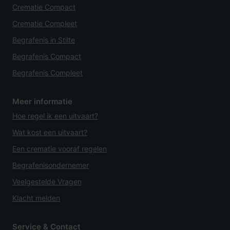
Crematie Compact
Crematie Compleet
Begrafenis in Stilte
Begrafenis Compact
Begrafenis Compleet
Meer informatie
Hoe regel ik een uitvaart?
Wat kost een uitvaart?
Een crematie vooraf regelen
Begrafenisondernemer
Veelgestelde Vragen
Klacht melden
Service & Contact