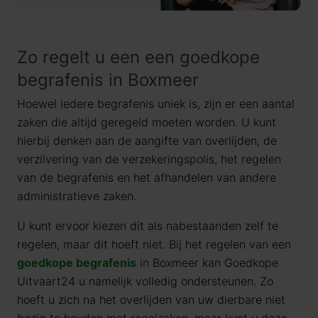
Zo regelt u een een goedkope
begrafenis in Boxmeer
Hoewel iedere begrafenis uniek is, zijn er een aantal
zaken die altijd geregeld moeten worden. U kunt
hierbij denken aan de aangifte van overlijden, de
verzilvering van de verzekeringspolis, het regelen
van de begrafenis en het afhandelen van andere
administratieve zaken.
U kunt ervoor kiezen dit als nabestaanden zelf te
regelen, maar dit hoeft niet. Bij het regelen van een
goedkope begrafenis
in Boxmeer kan Goedkope
Uitvaart24 u namelijk volledig ondersteunen. Zo
hoeft u zich na het overlijden van uw dierbare niet