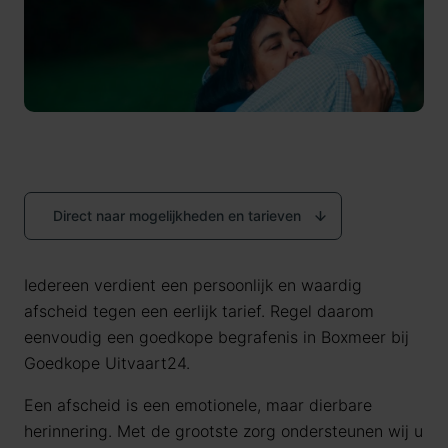
Direct naar mogelijkheden en tarieven
Iedereen verdient een persoonlijk en waardig
afscheid tegen een eerlijk tarief. Regel daarom
eenvoudig een goedkope begrafenis in Boxmeer bij
Goedkope Uitvaart24.
Een afscheid is een emotionele, maar dierbare
herinnering. Met de grootste zorg ondersteunen wij u