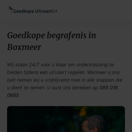
Goedkope begrafenis in
Boxmeer
Wij staan 24/7 voor u klaar om ondersteuning te
bieden tijdens een uitvaart regelen. Wanneer u ons
belt nemen wij u vrijblijvend mee in alle stappen die
u dient te nemen. U kunt ons bereiken op
085 016
0685
.