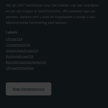
Wij zijn 24/7 bereikbaar voor het melden van een overlijden
en om uw vragen te beantwoorden. Wij luisteren naar uw
wensen, denken met u mee en begeleiden u zodat u een
blijvend mooie herinnering zult hebben
Labels
Uitvaart24
Crematorium24
Goedkopeuitvaart24
Budgetuitvaart24
Begrafenisondernemer24
Uitvaartkistwinkel
Naar klantenservice