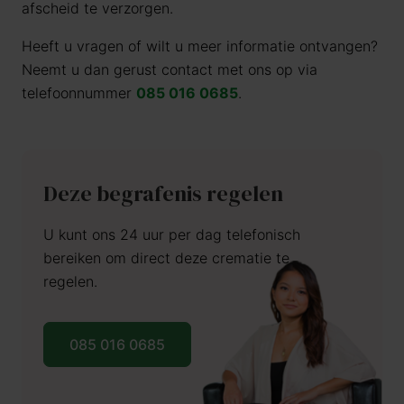
afscheid te verzorgen.
Heeft u vragen of wilt u meer informatie ontvangen?
Neemt u dan gerust contact met ons op via
telefoonnummer
085 016 0685
.
Deze begrafenis regelen
U kunt ons 24 uur per dag telefonisch
bereiken om direct deze crematie te
regelen.
085 016 0685