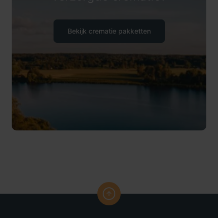
Bekijk crematie pakketten