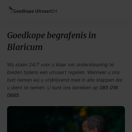
Goedkope begrafenis in
Blaricum
Wij staan 24/7 voor u klaar om ondersteuning te
bieden tijdens een uitvaart regelen. Wanneer u ons
belt nemen wij u vrijblijvend mee in alle stappen die
u dient te nemen. U kunt ons bereiken op
085 016
0685
.