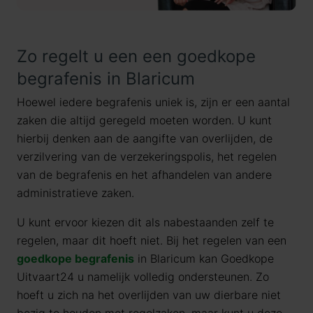
Zo regelt u een een goedkope
begrafenis in Blaricum
Hoewel iedere begrafenis uniek is, zijn er een aantal
zaken die altijd geregeld moeten worden. U kunt
hierbij denken aan de aangifte van overlijden, de
verzilvering van de verzekeringspolis, het regelen
van de begrafenis en het afhandelen van andere
administratieve zaken.
U kunt ervoor kiezen dit als nabestaanden zelf te
regelen, maar dit hoeft niet. Bij het regelen van een
goedkope begrafenis
in Blaricum kan Goedkope
Uitvaart24 u namelijk volledig ondersteunen. Zo
hoeft u zich na het overlijden van uw dierbare niet