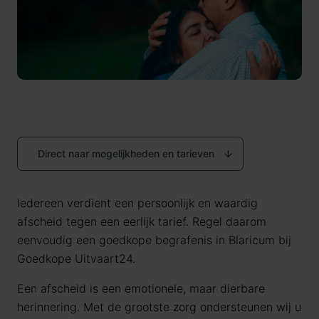
Direct naar mogelijkheden en tarieven
Iedereen verdient een persoonlijk en waardig
afscheid tegen een eerlijk tarief. Regel daarom
eenvoudig een goedkope begrafenis in Blaricum bij
Goedkope Uitvaart24.
Een afscheid is een emotionele, maar dierbare
herinnering. Met de grootste zorg ondersteunen wij u