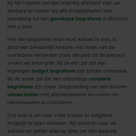
bij het regelen van een waardig afscheid voor uw
dierbare en nemen wij alle mogelijkheden met
betrekking tot een
goedkope begrafenis
in Blaricum
met u door.
Hoe een begrafenis eruit moet komen te zien, is
altijd een persoonlijk kwestie. Het leven van de
overledene herdenken zoals die past bij de persoon,
vinden wij belangrijk. Bij de één zal dat een
ingetogen
budget begrafenis
zijn zonder ceremonie.
Bij de ander zal dat een uitbundige
complete
begrafenis
zijn onder (bege)leiding van een ervaren
uitvaartleider
met afscheidsdienst en ruimte om
nabestaanden te condoleren.
Ons doel is om voor u het proces zo zorgeloos
mogelijk te laten verlopen. Wij luisteren naar uw
wensen en zetten alles op alles om een waardig