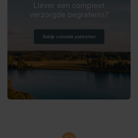
Liever een compleet
verzorgde begrafenis?
Bekijk crematie pakketten