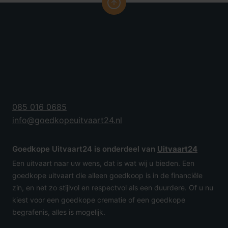
085 016 0685
info@goedkopeuitvaart24.nl
Goedkope Uitvaart24 is onderdeel van
Uitvaart24
Een uitvaart naar uw wens, dat is wat wij u bieden. Een
goedkope uitvaart die alleen goedkoop is in de financiële
zin, en net zo stijlvol en respectvol als een duurdere. Of u nu
kiest voor een goedkope crematie of een goedkope
begrafenis, alles is mogelijk.