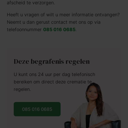
afscheid te verzorgen.
Heeft u vragen of wilt u meer informatie ontvangen?
Neemt u dan gerust contact met ons op via
telefoonnummer
085 016 0685
.
Deze begrafenis regelen
U kunt ons 24 uur per dag telefonisch
bereiken om direct deze crematie te
regelen.
085 016 0685