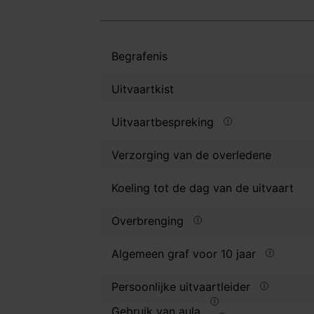
Begrafenis
Uitvaartkist
Uitvaartbespreking
Verzorging van de overledene
Koeling tot de dag van de uitvaart
Overbrenging
Algemeen graf voor 10 jaar
Persoonlijke uitvaartleider
Gebruik van aula