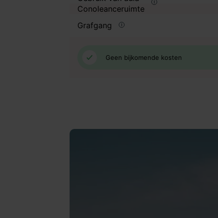
Conoleanceruimte
Grafgang
Geen bijkomende kosten