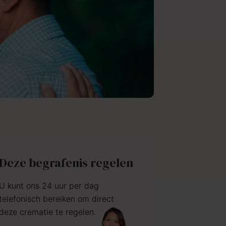
Deze begrafenis regelen
U kunt ons 24 uur per dag
telefonisch bereiken om direct
deze crematie te regelen.