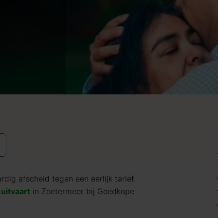
dig afscheid tegen een eerlijk tarief.
uitvaart
in Zoetermeer bij Goedkope