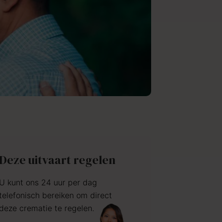
Deze uitvaart regelen
U kunt ons 24 uur per dag
telefonisch bereiken om direct
deze crematie te regelen.