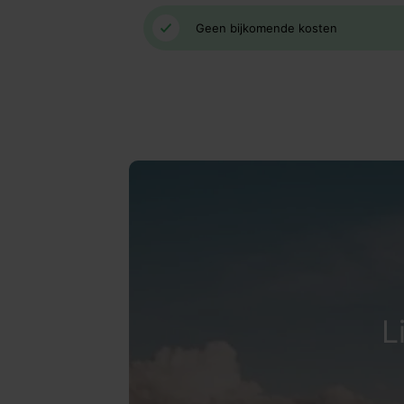
Geen bijkomende kosten
L