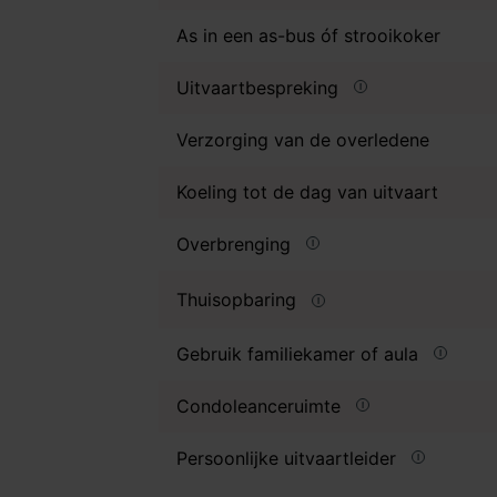
As in een as-bus óf strooikoker
Uitvaartbespreking
Verzorging van de overledene
Koeling tot de dag van uitvaart
Overbrenging
Thuisopbaring
Gebruik familiekamer of aula
Condoleanceruimte
Persoonlijke uitvaartleider