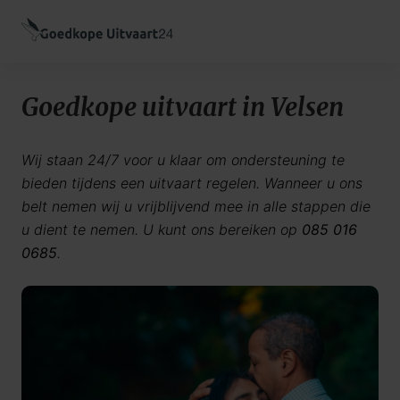
Goedkope uitvaart in Velsen
Wij staan 24/7 voor u klaar om ondersteuning te
bieden tijdens een uitvaart regelen. Wanneer u ons
belt nemen wij u vrijblijvend mee in alle stappen die
u dient te nemen. U kunt ons bereiken op
085 016
0685
.