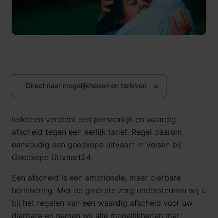
Direct naar mogelijkheden en tarieven
Iedereen verdient een persoonlijk en waardig
afscheid tegen een eerlijk tarief. Regel daarom
eenvoudig een goedkope uitvaart in Velsen bij
Goedkope Uitvaart24.
Een afscheid is een emotionele, maar dierbare
herinnering. Met de grootste zorg ondersteunen wij u
bij het regelen van een waardig afscheid voor uw
dierbare en nemen wij alle mogelijkheden met