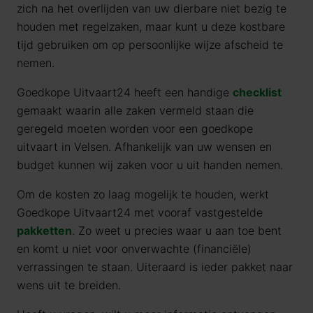
zich na het overlijden van uw dierbare niet bezig te
houden met regelzaken, maar kunt u deze kostbare
tijd gebruiken om op persoonlijke wijze afscheid te
nemen.
Goedkope Uitvaart24 heeft een handige
checklist
gemaakt waarin alle zaken vermeld staan die
geregeld moeten worden voor een goedkope
uitvaart in Velsen. Afhankelijk van uw wensen en
budget kunnen wij zaken voor u uit handen nemen.
Om de kosten zo laag mogelijk te houden, werkt
Goedkope Uitvaart24 met vooraf vastgestelde
pakketten
. Zo weet u precies waar u aan toe bent
en komt u niet voor onverwachte (financiële)
verrassingen te staan. Uiteraard is ieder pakket naar
wens uit te breiden.