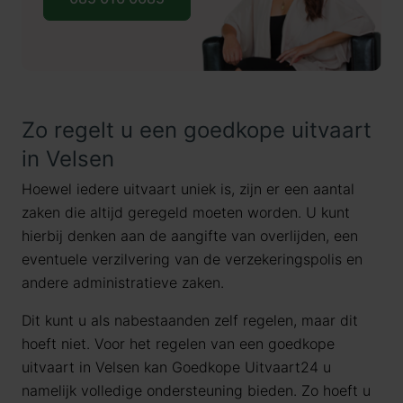
Zo regelt u een goedkope uitvaart
in Velsen
Hoewel iedere uitvaart uniek is, zijn er een aantal
zaken die altijd geregeld moeten worden. U kunt
hierbij denken aan de aangifte van overlijden, een
eventuele verzilvering van de verzekeringspolis en
andere administratieve zaken.
Dit kunt u als nabestaanden zelf regelen, maar dit
hoeft niet. Voor het regelen van een goedkope
uitvaart in Velsen kan Goedkope Uitvaart24 u
namelijk volledige ondersteuning bieden. Zo hoeft u