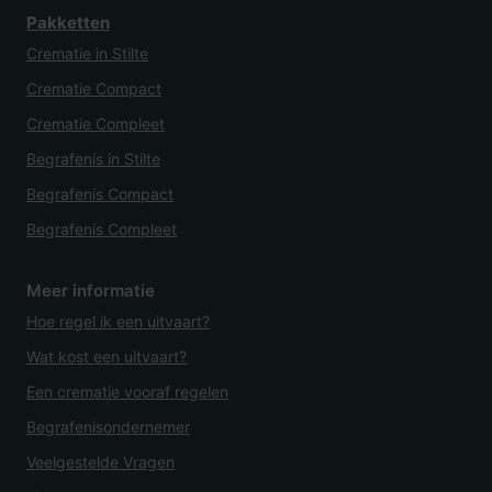
Pakketten
Crematie in Stilte
Crematie Compact
Crematie Compleet
Begrafenis in Stilte
Begrafenis Compact
Begrafenis Compleet
Meer informatie
Hoe regel ik een uitvaart?
Wat kost een uitvaart?
Een crematie vooraf regelen
Begrafenisondernemer
Veelgestelde Vragen