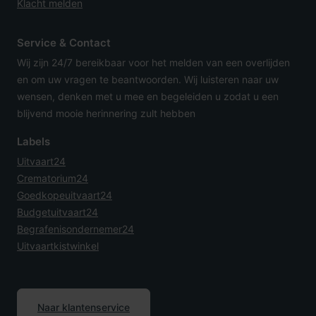
Klacht melden
Service & Contact
Wij zijn 24/7 bereikbaar voor het melden van een overlijden
en om uw vragen te beantwoorden. Wij luisteren naar uw
wensen, denken met u mee en begeleiden u zodat u een
blijvend mooie herinnering zult hebben
Labels
Uitvaart24
Crematorium24
Goedkopeuitvaart24
Budgetuitvaart24
Begrafenisondernemer24
Uitvaartkistwinkel
Naar klantenservice