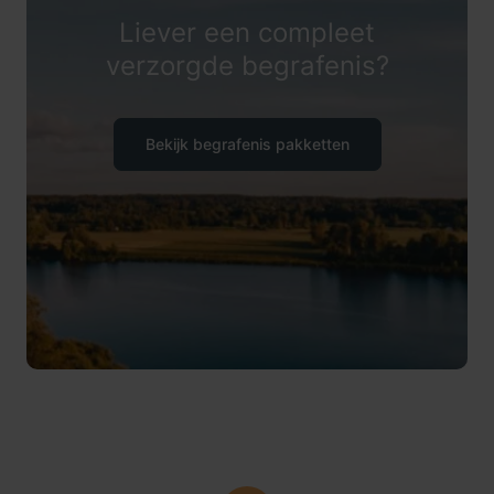
Liever een compleet
verzorgde begrafenis?
Bekijk begrafenis pakketten