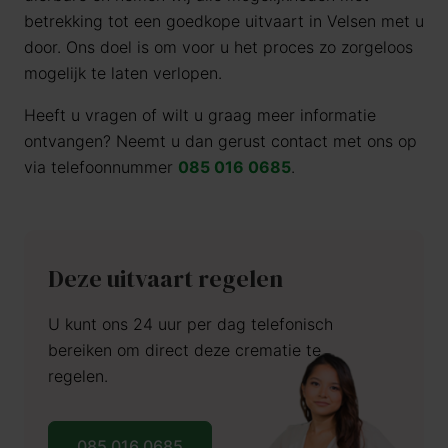
betrekking tot een goedkope uitvaart in Velsen met u
door. Ons doel is om voor u het proces zo zorgeloos
mogelijk te laten verlopen.
Heeft u vragen of wilt u graag meer informatie
ontvangen? Neemt u dan gerust contact met ons op
via telefoonnummer
085 016 0685
.
Deze uitvaart regelen
U kunt ons 24 uur per dag telefonisch
bereiken om direct deze crematie te
regelen.
085 016 0685