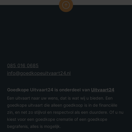
085 016 0685
info@goedkopeuitvaart24.nl
Goedkope Uitvaart24 is onderdeel van
Uitvaart24
Een uitvaart naar uw wens, dat is wat wij u bieden. Een
goedkope uitvaart die alleen goedkoop is in de financiële
zin, en net zo stijlvol en respectvol als een duurdere. Of u nu
kiest voor een goedkope crematie of een goedkope
begrafenis, alles is mogelijk.