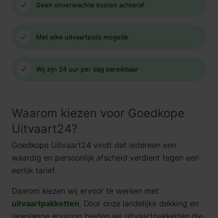
Geen onverwachte kosten achteraf
Met elke uitvaartpolis mogelijk
Wij zijn 24 uur per dag bereikbaar
Waarom kiezen voor Goedkope
Uitvaart24?
Goedkope Uitvaart24 vindt dat iedereen een
waardig en persoonlijk afscheid verdient tegen een
eerlijk tarief.
Daarom kiezen wij ervoor te werken met
uitvaartpakketten
. Door onze landelijke dekking en
jarenlange ervaring bieden wij uitvaartpakketten die