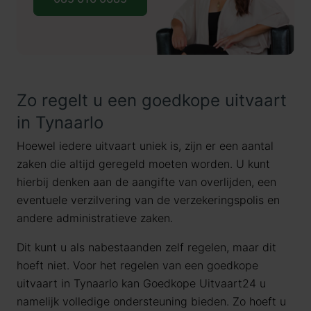
Zo regelt u een goedkope uitvaart
in Tynaarlo
Hoewel iedere uitvaart uniek is, zijn er een aantal
zaken die altijd geregeld moeten worden. U kunt
hierbij denken aan de aangifte van overlijden, een
eventuele verzilvering van de verzekeringspolis en
andere administratieve zaken.
Dit kunt u als nabestaanden zelf regelen, maar dit
hoeft niet. Voor het regelen van een goedkope
uitvaart in Tynaarlo kan Goedkope Uitvaart24 u
namelijk volledige ondersteuning bieden. Zo hoeft u