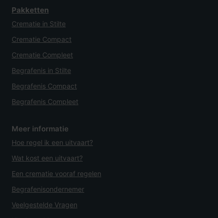
Pakketten
Crematie in Stilte
Crematie Compact
Crematie Compleet
Begrafenis in Stilte
Begrafenis Compact
Begrafenis Compleet
Meer informatie
Hoe regel ik een uitvaart?
Wat kost een uitvaart?
Een crematie vooraf regelen
Begrafenisondernemer
Veelgestelde Vragen