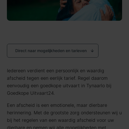
Direct naar mogelijkheden en tarieven
Iedereen verdient een persoonlijk en waardig
afscheid tegen een eerlijk tarief. Regel daarom
eenvoudig een goedkope uitvaart in Tynaarlo bij
Goedkope Uitvaart24.
Een afscheid is een emotionele, maar dierbare
herinnering. Met de grootste zorg ondersteunen wij u
bij het regelen van een waardig afscheid voor uw
dierbare en nemen wij alle mogelijkheden met