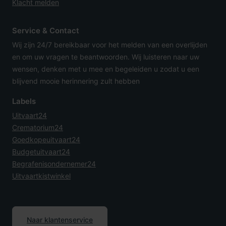
Klacht melden
Service & Contact
Wij zijn 24/7 bereikbaar voor het melden van een overlijden
en om uw vragen te beantwoorden. Wij luisteren naar uw
wensen, denken met u mee en begeleiden u zodat u een
blijvend mooie herinnering zult hebben
Labels
Uitvaart24
Crematorium24
Goedkopeuitvaart24
Budgetuitvaart24
Begrafenisondernemer24
Uitvaartkistwinkel
Naar klantenservice