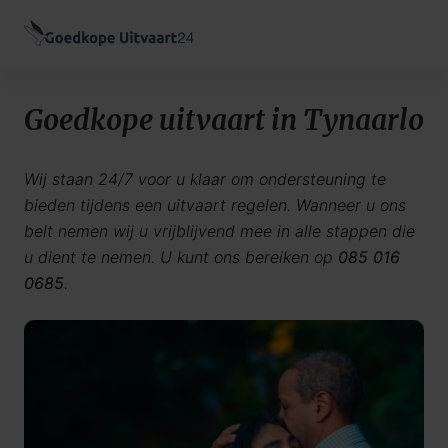
Goedkope uitvaart in Tynaarlo
Wij staan 24/7 voor u klaar om ondersteuning te
bieden tijdens een uitvaart regelen. Wanneer u ons
belt nemen wij u vrijblijvend mee in alle stappen die
u dient te nemen. U kunt ons bereiken op
085 016
0685
.