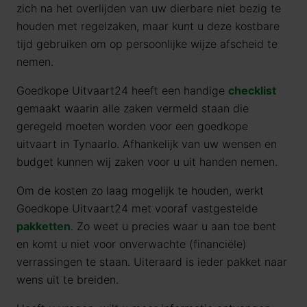
zich na het overlijden van uw dierbare niet bezig te
houden met regelzaken, maar kunt u deze kostbare
tijd gebruiken om op persoonlijke wijze afscheid te
nemen.
Goedkope Uitvaart24 heeft een handige
checklist
gemaakt waarin alle zaken vermeld staan die
geregeld moeten worden voor een goedkope
uitvaart in Tynaarlo. Afhankelijk van uw wensen en
budget kunnen wij zaken voor u uit handen nemen.
Om de kosten zo laag mogelijk te houden, werkt
Goedkope Uitvaart24 met vooraf vastgestelde
pakketten
. Zo weet u precies waar u aan toe bent
en komt u niet voor onverwachte (financiële)
verrassingen te staan. Uiteraard is ieder pakket naar
wens uit te breiden.