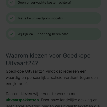
Geen onverwachte kosten achteraf
Met elke uitvaartpolis mogelijk
Wij zijn 24 uur per dag bereikbaar
Waarom kiezen voor Goedkope
Uitvaart24?
Goedkope Uitvaart24 vindt dat iedereen een
waardig en persoonlijk afscheid verdient tegen een
eerlijk tarief.
Daarom kiezen wij ervoor te werken met
uitvaartpakketten
. Door onze landelijke dekking en
jarenlange ervaring bieden wij uitvaartpakketten die