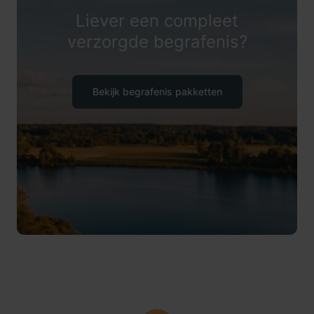
Liever een compleet
verzorgde begrafenis?
Bekijk begrafenis pakketten