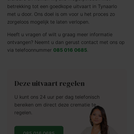
betrekking tot een goedkope uitvaart in Tynaarlo
met u door. Ons doel is om voor u het proces zo
zorgeloos mogelijk te laten verlopen.
Heeft u vragen of wilt u graag meer informatie
ontvangen? Neemt u dan gerust contact met ons op
via telefoonnummer
085 016 0685
.
Deze uitvaart regelen
U kunt ons 24 uur per dag telefonisch
bereiken om direct deze crematie te
regelen.
085 016 0685