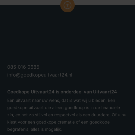
085 016 0685
info@goedkopeuitvaart24.nl
Goedkope Uitvaart24 is onderdeel van
Uitvaart24
Een uitvaart naar uw wens, dat is wat wij u bieden. Een
goedkope uitvaart die alleen goedkoop is in de financiële
zin, en net zo stijlvol en respectvol als een duurdere. Of u nu
kiest voor een goedkope crematie of een goedkope
begrafenis, alles is mogelijk.