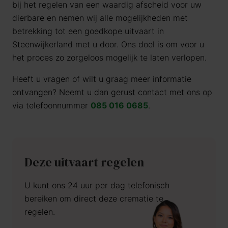
bij het regelen van een waardig afscheid voor uw
dierbare en nemen wij alle mogelijkheden met
betrekking tot een goedkope uitvaart in
Steenwijkerland met u door. Ons doel is om voor u
het proces zo zorgeloos mogelijk te laten verlopen.
Heeft u vragen of wilt u graag meer informatie
ontvangen? Neemt u dan gerust contact met ons op
via telefoonnummer
085 016 0685
.
Deze uitvaart regelen
U kunt ons 24 uur per dag telefonisch
bereiken om direct deze crematie te
regelen.