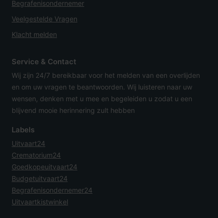
Begrafenisondernemer
Veelgestelde Vragen
Klacht melden
Service & Contact
Wij zijn 24/7 bereikbaar voor het melden van een overlijden
en om uw vragen te beantwoorden. Wij luisteren naar uw
wensen, denken met u mee en begeleiden u zodat u een
blijvend mooie herinnering zult hebben
Labels
Uitvaart24
Crematorium24
Goedkopeuitvaart24
Budgetuitvaart24
Begrafenisondernemer24
Uitvaartkistwinkel