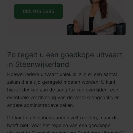
085 016 0685
Zo regelt u een goedkope uitvaart
in Steenwijkerland
Hoewel iedere uitvaart uniek is, zijn er een aantal
zaken die altijd geregeld moeten worden. U kunt
hierbij denken aan de aangifte van overlijden, een
eventuele verzilvering van de verzekeringspolis en
andere administratieve zaken.
Dit kunt u als nabestaanden zelf regelen, maar dit
hoeft niet. Voor het regelen van een goedkope