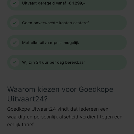
Uitvaart geregeld vanaf
€ 1.299,-
Geen onverwachte kosten achteraf
Met elke uitvaartpolis mogelijk
Wij zijn 24 uur per dag bereikbaar
Waarom kiezen voor Goedkope
Uitvaart24?
Goedkope Uitvaart24 vindt dat iedereen een
waardig en persoonlijk afscheid verdient tegen een
eerlijk tarief.