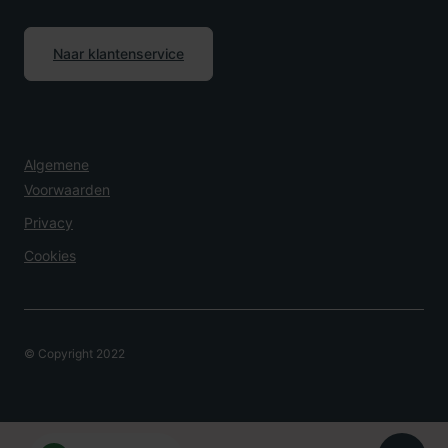
Naar klantenservice
Algemene
Voorwaarden
Privacy
Cookies
© Copyright 2022
Overlijden Melden?