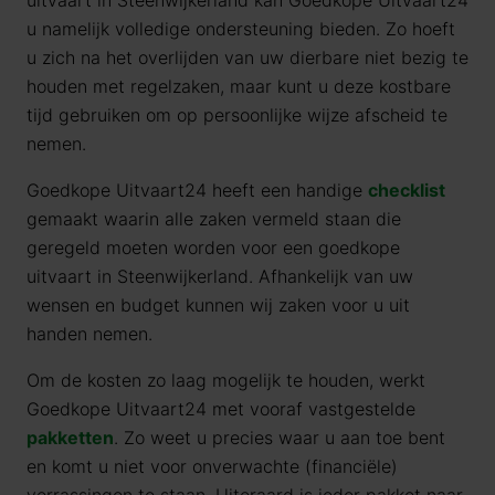
uitvaart in Steenwijkerland kan Goedkope Uitvaart24
u namelijk volledige ondersteuning bieden. Zo hoeft
u zich na het overlijden van uw dierbare niet bezig te
houden met regelzaken, maar kunt u deze kostbare
tijd gebruiken om op persoonlijke wijze afscheid te
nemen.
Goedkope Uitvaart24 heeft een handige
checklist
gemaakt waarin alle zaken vermeld staan die
geregeld moeten worden voor een goedkope
uitvaart in Steenwijkerland. Afhankelijk van uw
wensen en budget kunnen wij zaken voor u uit
handen nemen.
Om de kosten zo laag mogelijk te houden, werkt
Goedkope Uitvaart24 met vooraf vastgestelde
pakketten
. Zo weet u precies waar u aan toe bent
en komt u niet voor onverwachte (financiële)