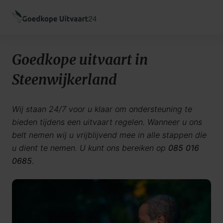
Goedkope uitvaart in
Steenwijkerland
Wij staan 24/7 voor u klaar om ondersteuning te
bieden tijdens een uitvaart regelen. Wanneer u ons
belt nemen wij u vrijblijvend mee in alle stappen die
u dient te nemen. U kunt ons bereiken op
085 016
0685
.