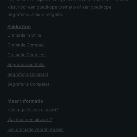
kiest voor een goedkope crematie of een goedkope
begrafenis, alles is mogelijk.
Pakketten
Crematie in Stilte
Crematie Compact
Crematie Compleet
Begrafenis in Stilte
Begrafenis Compact
Begrafenis Compleet
Meer informatie
Hoe regel ik een uitvaart?
Wat kost een uitvaart?
Een crematie vooraf regelen