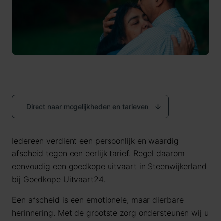
Direct naar mogelijkheden en tarieven
Iedereen verdient een persoonlijk en waardig
afscheid tegen een eerlijk tarief. Regel daarom
eenvoudig een goedkope uitvaart in Steenwijkerland
bij Goedkope Uitvaart24.
Een afscheid is een emotionele, maar dierbare
herinnering. Met de grootste zorg ondersteunen wij u