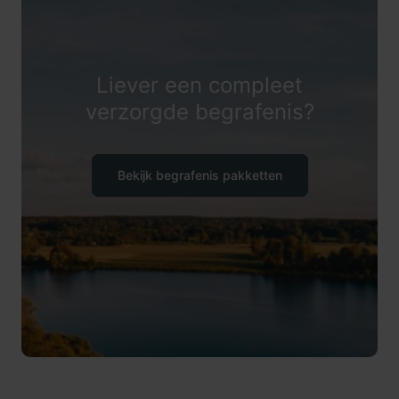
Liever een compleet
verzorgde begrafenis?
Bekijk begrafenis pakketten