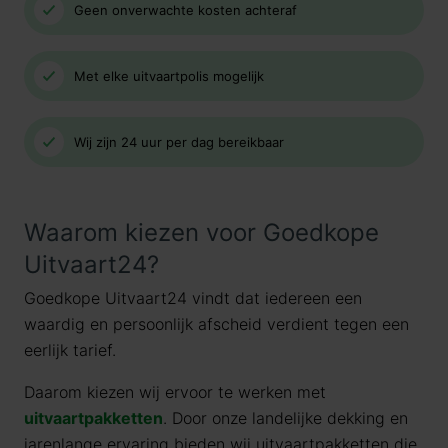
Geen onverwachte kosten achteraf
Met elke uitvaartpolis mogelijk
Wij zijn 24 uur per dag bereikbaar
Waarom kiezen voor Goedkope
Uitvaart24?
Goedkope Uitvaart24 vindt dat iedereen een
waardig en persoonlijk afscheid verdient tegen een
eerlijk tarief.
Daarom kiezen wij ervoor te werken met
uitvaartpakketten
. Door onze landelijke dekking en
jarenlange ervaring bieden wij uitvaartpakketten die