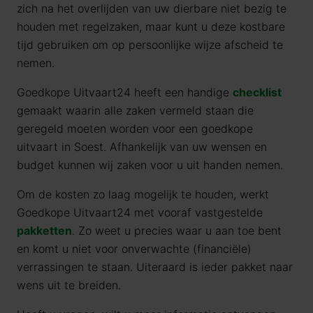
zich na het overlijden van uw dierbare niet bezig te
houden met regelzaken, maar kunt u deze kostbare
tijd gebruiken om op persoonlijke wijze afscheid te
nemen.
Goedkope Uitvaart24 heeft een handige
checklist
gemaakt waarin alle zaken vermeld staan die
geregeld moeten worden voor een goedkope
uitvaart in Soest. Afhankelijk van uw wensen en
budget kunnen wij zaken voor u uit handen nemen.
Om de kosten zo laag mogelijk te houden, werkt
Goedkope Uitvaart24 met vooraf vastgestelde
pakketten
. Zo weet u precies waar u aan toe bent
en komt u niet voor onverwachte (financiële)
verrassingen te staan. Uiteraard is ieder pakket naar
wens uit te breiden.