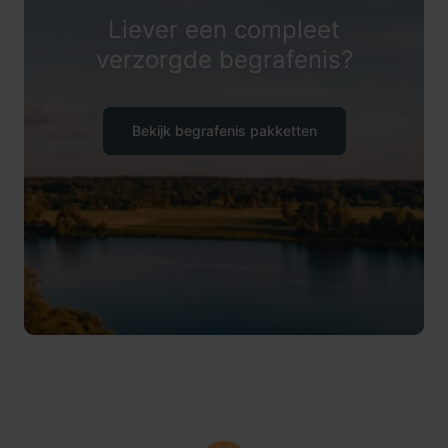
Liever een compleet
verzorgde begrafenis?
Bekijk begrafenis pakketten