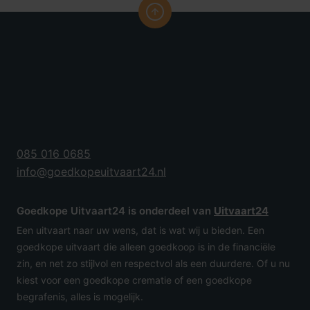
085 016 0685
info@goedkopeuitvaart24.nl
Goedkope Uitvaart24 is onderdeel van
Uitvaart24
Een uitvaart naar uw wens, dat is wat wij u bieden. Een
goedkope uitvaart die alleen goedkoop is in de financiële
zin, en net zo stijlvol en respectvol als een duurdere. Of u nu
kiest voor een goedkope crematie of een goedkope
begrafenis, alles is mogelijk.