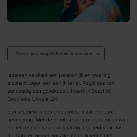
Direct naar mogelijkheden en tarieven
Iedereen verdient een persoonlijk en waardig
afscheid tegen een eerlijk tarief. Regel daarom
eenvoudig een goedkope uitvaart in Soest bij
Goedkope Uitvaart24.
Een afscheid is een emotionele, maar dierbare
herinnering. Met de grootste zorg ondersteunen wij u
bij het regelen van een waardig afscheid voor uw
dierbare en nemen wij alle mogelijkheden met