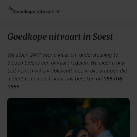
Goedkope uitvaart in Soest
Wij staan 24/7 voor u klaar om ondersteuning te
bieden tijdens een uitvaart regelen. Wanneer u ons
belt nemen wij u vrijblijvend mee in alle stappen die
u dient te nemen. U kunt ons bereiken op
085 016
0685
.