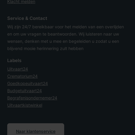
Klacht melden
Service & Contact
Wij zijn 24/7 bereikbaar voor het melden van een overlijden
en om uw vragen te beantwoorden. Wij luisteren naar uw
wensen, denken met u mee en begeleiden u zodat u een
blijvend mooie herinnering zult hebben
Labels
Uitvaart24
Crematorium24
Goedkopeuitvaart24
Budgetuitvaart24
Begrafenisondernemer24
Uitvaartkistwinkel
Naar klantenservice