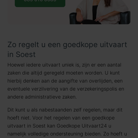
Zo regelt u een goedkope uitvaart
in Soest
Hoewel iedere uitvaart uniek is, zijn er een aantal
zaken die altijd geregeld moeten worden. U kunt
hierbij denken aan de aangifte van overlijden, een
eventuele verzilvering van de verzekeringspolis en
andere administratieve zaken.
Dit kunt u als nabestaanden zelf regelen, maar dit
hoeft niet. Voor het regelen van een goedkope
uitvaart in Soest kan Goedkope Uitvaart24 u
namelijk volledige ondersteuning bieden. Zo hoeft u