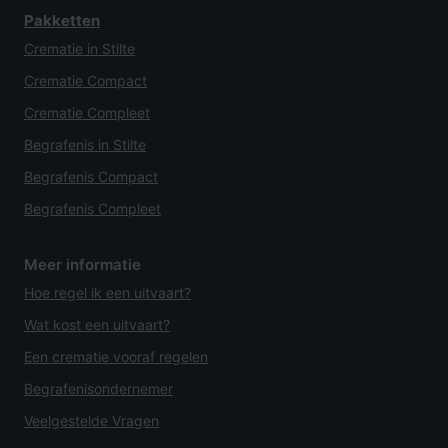
Pakketten
Crematie in Stilte
Crematie Compact
Crematie Compleet
Begrafenis in Stilte
Begrafenis Compact
Begrafenis Compleet
Meer informatie
Hoe regel ik een uitvaart?
Wat kost een uitvaart?
Een crematie vooraf regelen
Begrafenisondernemer
Veelgestelde Vragen