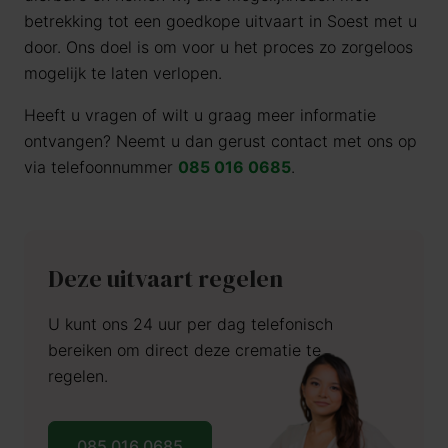
betrekking tot een goedkope uitvaart in Soest met u
door. Ons doel is om voor u het proces zo zorgeloos
mogelijk te laten verlopen.
Heeft u vragen of wilt u graag meer informatie
ontvangen? Neemt u dan gerust contact met ons op
via telefoonnummer
085 016 0685
.
Deze uitvaart regelen
U kunt ons 24 uur per dag telefonisch
bereiken om direct deze crematie te
regelen.
085 016 0685