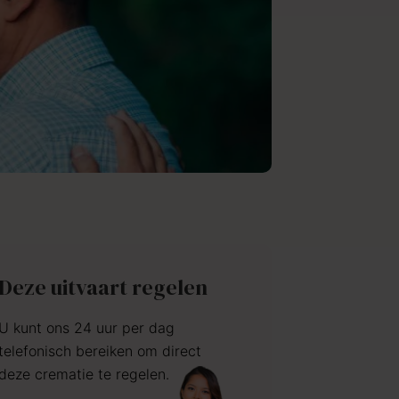
Deze uitvaart regelen
U kunt ons 24 uur per dag
telefonisch bereiken om direct
deze crematie te regelen.