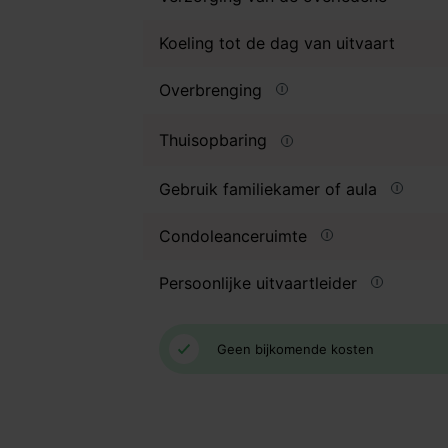
Koeling tot de dag van uitvaart
Overbrenging
Thuisopbaring
Gebruik familiekamer of aula
Condoleanceruimte
Persoonlijke uitvaartleider
Geen bijkomende kosten