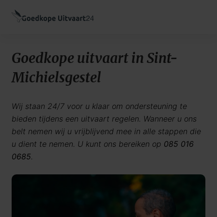
Goedkope uitvaart in Sint-
Michielsgestel
Wij staan 24/7 voor u klaar om ondersteuning te
bieden tijdens een uitvaart regelen. Wanneer u ons
belt nemen wij u vrijblijvend mee in alle stappen die
u dient te nemen. U kunt ons bereiken op
085 016
0685
.