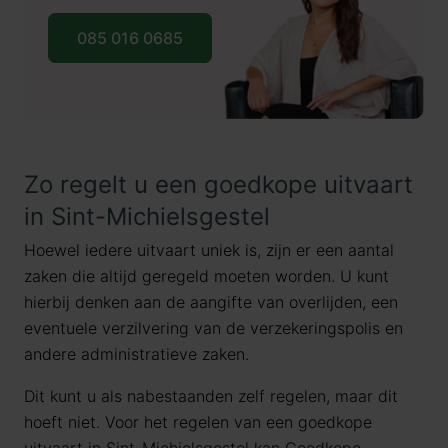
085 016 0685
Zo regelt u een goedkope uitvaart
in Sint-Michielsgestel
Hoewel iedere uitvaart uniek is, zijn er een aantal
zaken die altijd geregeld moeten worden. U kunt
hierbij denken aan de aangifte van overlijden, een
eventuele verzilvering van de verzekeringspolis en
andere administratieve zaken.
Dit kunt u als nabestaanden zelf regelen, maar dit
hoeft niet. Voor het regelen van een goedkope