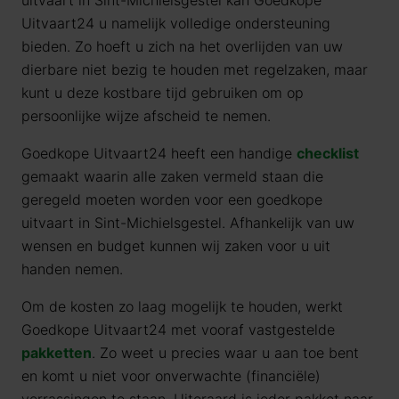
uitvaart in Sint-Michielsgestel kan Goedkope
Uitvaart24 u namelijk volledige ondersteuning
bieden. Zo hoeft u zich na het overlijden van uw
dierbare niet bezig te houden met regelzaken, maar
kunt u deze kostbare tijd gebruiken om op
persoonlijke wijze afscheid te nemen.
Goedkope Uitvaart24 heeft een handige
checklist
gemaakt waarin alle zaken vermeld staan die
geregeld moeten worden voor een goedkope
uitvaart in Sint-Michielsgestel. Afhankelijk van uw
wensen en budget kunnen wij zaken voor u uit
handen nemen.
Om de kosten zo laag mogelijk te houden, werkt
Goedkope Uitvaart24 met vooraf vastgestelde
pakketten
. Zo weet u precies waar u aan toe bent
en komt u niet voor onverwachte (financiële)