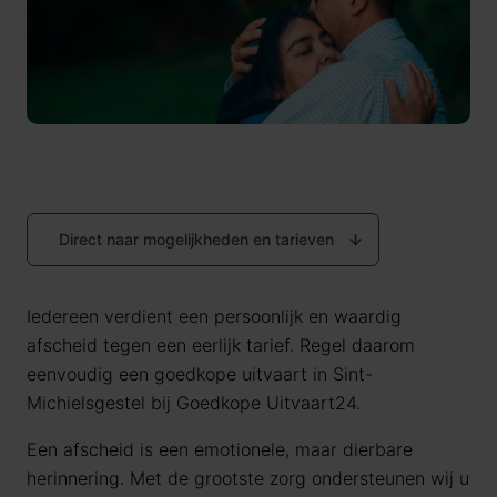
Direct naar mogelijkheden en tarieven
Iedereen verdient een persoonlijk en waardig
afscheid tegen een eerlijk tarief. Regel daarom
eenvoudig een goedkope uitvaart in Sint-
Michielsgestel bij Goedkope Uitvaart24.
Een afscheid is een emotionele, maar dierbare
herinnering. Met de grootste zorg ondersteunen wij u