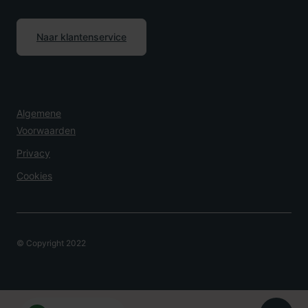
Naar klantenservice
Algemene
Voorwaarden
Privacy
Cookies
© Copyright 2022
Overlijden Melden?