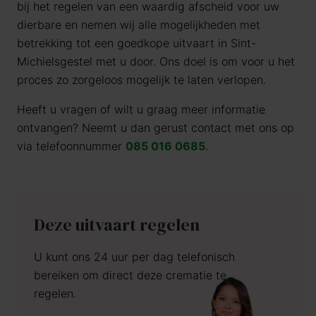
bij het regelen van een waardig afscheid voor uw
dierbare en nemen wij alle mogelijkheden met
betrekking tot een goedkope uitvaart in Sint-
Michielsgestel met u door. Ons doel is om voor u het
proces zo zorgeloos mogelijk te laten verlopen.
Heeft u vragen of wilt u graag meer informatie
ontvangen? Neemt u dan gerust contact met ons op
via telefoonnummer
085 016 0685
.
Deze uitvaart regelen
U kunt ons 24 uur per dag telefonisch
bereiken om direct deze crematie te
regelen.