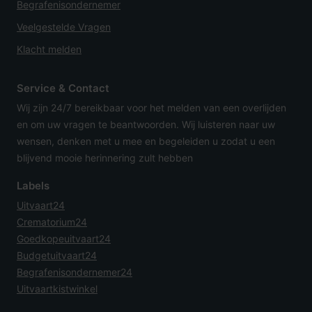
Begrafenisondernemer
Veelgestelde Vragen
Klacht melden
Service & Contact
Wij zijn 24/7 bereikbaar voor het melden van een overlijden
en om uw vragen te beantwoorden. Wij luisteren naar uw
wensen, denken met u mee en begeleiden u zodat u een
blijvend mooie herinnering zult hebben
Labels
Uitvaart24
Crematorium24
Goedkopeuitvaart24
Budgetuitvaart24
Begrafenisondernemer24
Uitvaartkistwinkel