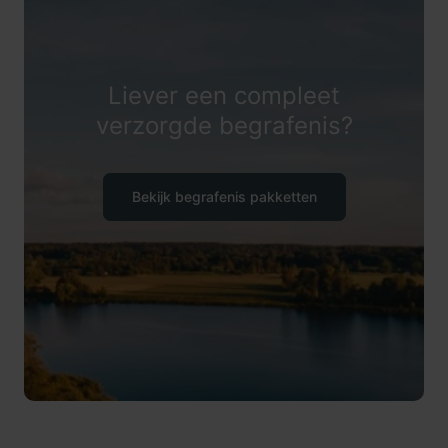
Liever een compleet
verzorgde begrafenis?
Bekijk begrafenis pakketten