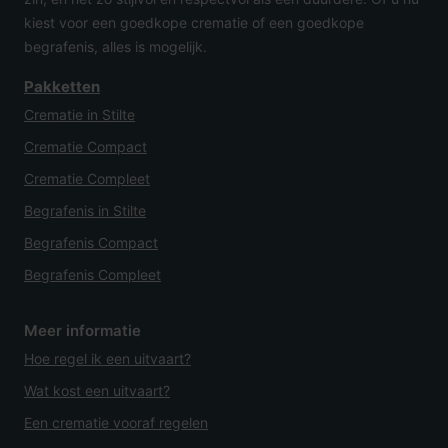
kiest voor een goedkope crematie of een goedkope
begrafenis, alles is mogelijk.
Pakketten
Crematie in Stilte
Crematie Compact
Crematie Compleet
Begrafenis in Stilte
Begrafenis Compact
Begrafenis Compleet
Meer informatie
Hoe regel ik een uitvaart?
Wat kost een uitvaart?
Een crematie vooraf regelen