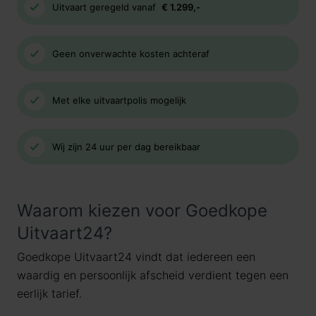
Uitvaart geregeld vanaf
€ 1.299,-
Geen onverwachte kosten achteraf
Met elke uitvaartpolis mogelijk
Wij zijn 24 uur per dag bereikbaar
Waarom kiezen voor Goedkope
Uitvaart24?
Goedkope Uitvaart24 vindt dat iedereen een
waardig en persoonlijk afscheid verdient tegen een
eerlijk tarief.