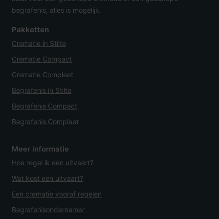
begrafenis, alles is mogelijk.
Pakketten
Crematie in Stilte
Crematie Compact
Crematie Compleet
Begrafenis in Stilte
Begrafenis Compact
Begrafenis Compleet
Meer informatie
Hoe regel ik een uitvaart?
Wat kost een uitvaart?
Een crematie vooraf regelen
Begrafenisondernemer