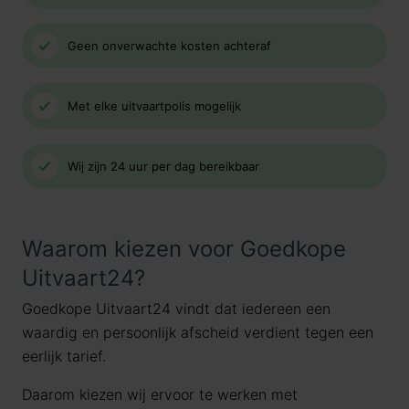
Geen onverwachte kosten achteraf
Met elke uitvaartpolis mogelijk
Wij zijn 24 uur per dag bereikbaar
Waarom kiezen voor Goedkope
Uitvaart24?
Goedkope Uitvaart24 vindt dat iedereen een
waardig en persoonlijk afscheid verdient tegen een
eerlijk tarief.
Daarom kiezen wij ervoor te werken met