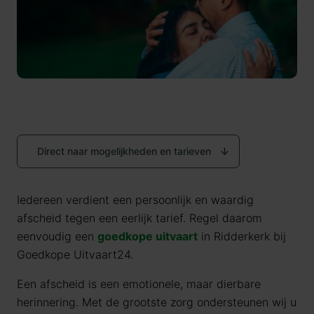
Direct naar mogelijkheden en tarieven
Iedereen verdient een persoonlijk en waardig
afscheid tegen een eerlijk tarief. Regel daarom
eenvoudig een
goedkope uitvaart
in Ridderkerk bij
Goedkope Uitvaart24.
Een afscheid is een emotionele, maar dierbare
herinnering. Met de grootste zorg ondersteunen wij u