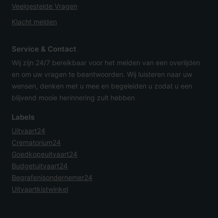
Veelgestelde Vragen
Klacht melden
Service & Contact
Wij zijn 24/7 bereikbaar voor het melden van een overlijden
en om uw vragen te beantwoorden. Wij luisteren naar uw
wensen, denken met u mee en begeleiden u zodat u een
blijvend mooie herinnering zult hebben
Labels
Uitvaart24
Crematorium24
Goedkopeuitvaart24
Budgetuitvaart24
Begrafenisondernemer24
Uitvaartkistwinkel