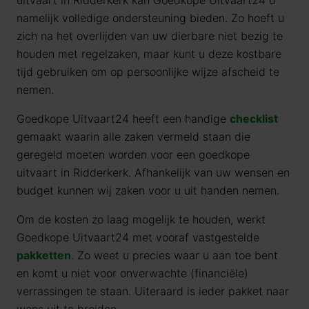
uitvaart in Ridderkerk kan Goedkope Uitvaart24 u
namelijk volledige ondersteuning bieden. Zo hoeft u
zich na het overlijden van uw dierbare niet bezig te
houden met regelzaken, maar kunt u deze kostbare
tijd gebruiken om op persoonlijke wijze afscheid te
nemen.
Goedkope Uitvaart24 heeft een handige
checklist
gemaakt waarin alle zaken vermeld staan die
geregeld moeten worden voor een goedkope
uitvaart in Ridderkerk. Afhankelijk van uw wensen en
budget kunnen wij zaken voor u uit handen nemen.
Om de kosten zo laag mogelijk te houden, werkt
Goedkope Uitvaart24 met vooraf vastgestelde
pakketten
. Zo weet u precies waar u aan toe bent
en komt u niet voor onverwachte (financiële)
verrassingen te staan. Uiteraard is ieder pakket naar