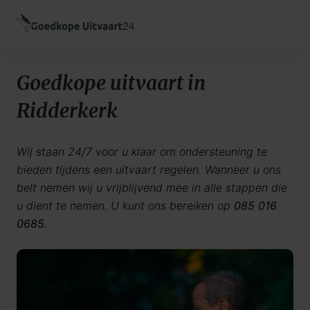
Goedkope uitvaart in
Ridderkerk
Wij staan 24/7 voor u klaar om ondersteuning te
bieden tijdens een uitvaart regelen. Wanneer u ons
belt nemen wij u vrijblijvend mee in alle stappen die
u dient te nemen. U kunt ons bereiken op
085 016
0685
.