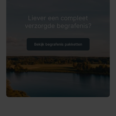
Liever een compleet
verzorgde begrafenis?
Bekijk begrafenis pakketten