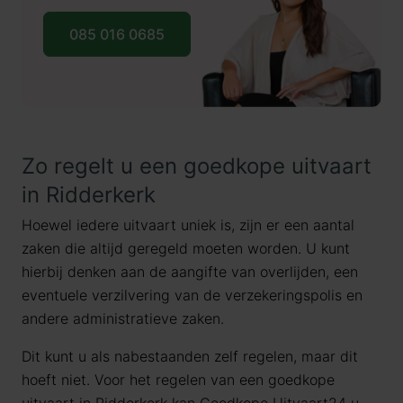
085 016 0685
Zo regelt u een goedkope uitvaart
in Ridderkerk
Hoewel iedere uitvaart uniek is, zijn er een aantal
zaken die altijd geregeld moeten worden. U kunt
hierbij denken aan de aangifte van overlijden, een
eventuele verzilvering van de verzekeringspolis en
andere administratieve zaken.
Dit kunt u als nabestaanden zelf regelen, maar dit
hoeft niet. Voor het regelen van een goedkope