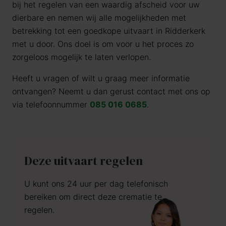
bij het regelen van een waardig afscheid voor uw
dierbare en nemen wij alle mogelijkheden met
betrekking tot een goedkope uitvaart in Ridderkerk
met u door. Ons doel is om voor u het proces zo
zorgeloos mogelijk te laten verlopen.
Heeft u vragen of wilt u graag meer informatie
ontvangen? Neemt u dan gerust contact met ons op
via telefoonnummer
085 016 0685
.
Deze uitvaart regelen
U kunt ons 24 uur per dag telefonisch
bereiken om direct deze crematie te
regelen.