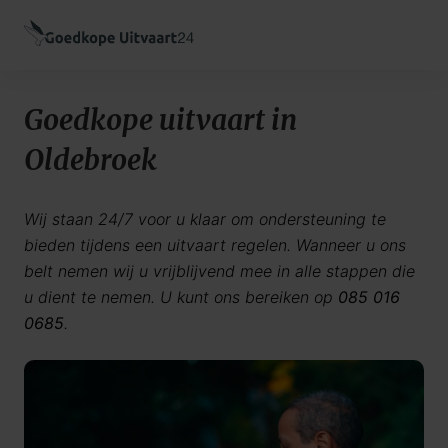
Goedkope uitvaart in
Oldebroek
Wij staan 24/7 voor u klaar om ondersteuning te
bieden tijdens een uitvaart regelen. Wanneer u ons
belt nemen wij u vrijblijvend mee in alle stappen die
u dient te nemen. U kunt ons bereiken op
085 016
0685
.