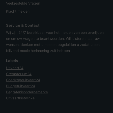
Veelgestelde Vragen
Klacht melden
Service & Contact
Wij zijn 24/7 bereikbaar voor het melden van een overlijden
en om uw vragen te beantwoorden. Wij luisteren naar uw
wensen, denken met u mee en begeleiden u zodat u een
blijvend mooie herinnering zult hebben
Labels
Uitvaart24
Crematorium24
Goedkopeuitvaart24
Budgetuitvaart24
Begrafenisondernemer24
Uitvaartkistwinkel