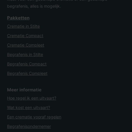
begrafenis, alles is mogelijk.
Pakketten
Crematie in Stilte
Crematie Compact
Crematie Compleet
Begrafenis in Stilte
Begrafenis Compact
Begrafenis Compleet
Meer informatie
Hoe regel ik een uitvaart?
Wat kost een uitvaart?
Een crematie vooraf regelen
Begrafenisondernemer