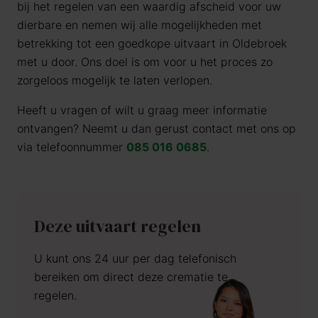
bij het regelen van een waardig afscheid voor uw
dierbare en nemen wij alle mogelijkheden met
betrekking tot een goedkope uitvaart in Oldebroek
met u door. Ons doel is om voor u het proces zo
zorgeloos mogelijk te laten verlopen.
Heeft u vragen of wilt u graag meer informatie
ontvangen? Neemt u dan gerust contact met ons op
via telefoonnummer
085 016 0685
.
Deze uitvaart regelen
U kunt ons 24 uur per dag telefonisch
bereiken om direct deze crematie te
regelen.