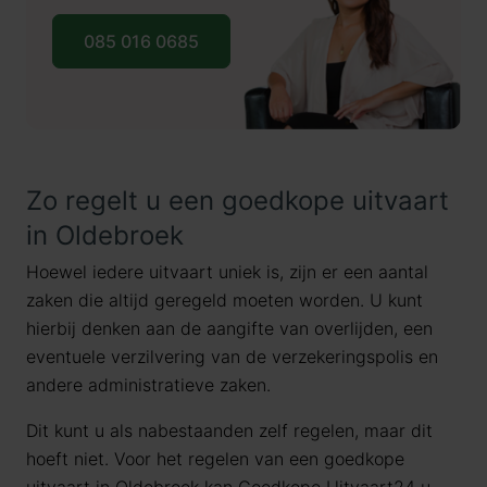
085 016 0685
Zo regelt u een goedkope uitvaart
in Oldebroek
Hoewel iedere uitvaart uniek is, zijn er een aantal
zaken die altijd geregeld moeten worden. U kunt
hierbij denken aan de aangifte van overlijden, een
eventuele verzilvering van de verzekeringspolis en
andere administratieve zaken.
Dit kunt u als nabestaanden zelf regelen, maar dit
hoeft niet. Voor het regelen van een goedkope