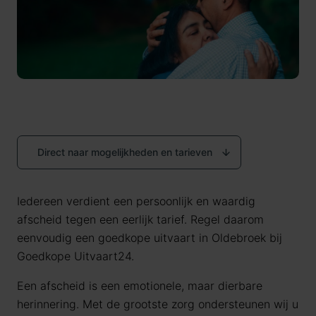
Direct naar mogelijkheden en tarieven
Iedereen verdient een persoonlijk en waardig
afscheid tegen een eerlijk tarief. Regel daarom
eenvoudig een goedkope uitvaart in Oldebroek bij
Goedkope Uitvaart24.
Een afscheid is een emotionele, maar dierbare
herinnering. Met de grootste zorg ondersteunen wij u