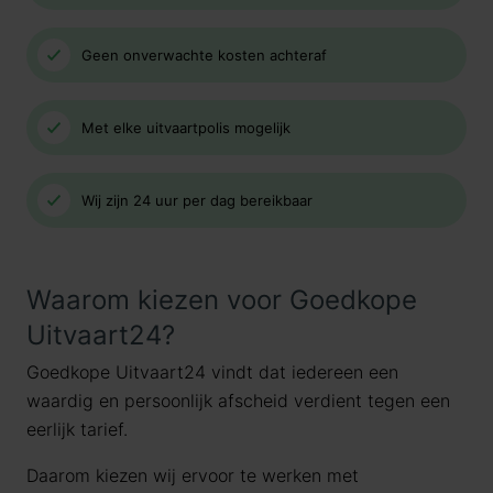
Geen onverwachte kosten achteraf
Met elke uitvaartpolis mogelijk
Wij zijn 24 uur per dag bereikbaar
Waarom kiezen voor Goedkope
Uitvaart24?
Goedkope Uitvaart24 vindt dat iedereen een
waardig en persoonlijk afscheid verdient tegen een
eerlijk tarief.
Daarom kiezen wij ervoor te werken met