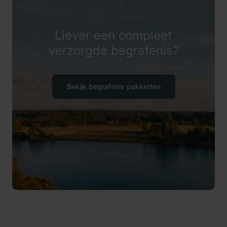
Liever een compleet
verzorgde begrafenis?
Bekijk begrafenis pakketten