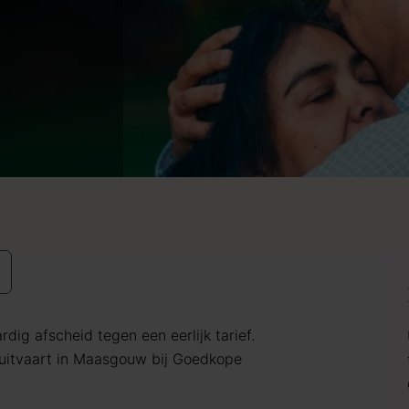
dig afscheid tegen een eerlijk tarief.
uitvaart in Maasgouw bij Goedkope