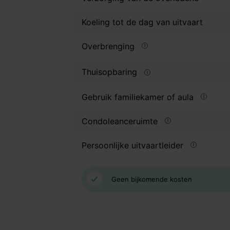
Koeling tot de dag van uitvaart
Overbrenging
Thuisopbaring
Gebruik familiekamer of aula
Condoleanceruimte
Persoonlijke uitvaartleider
Geen bijkomende kosten