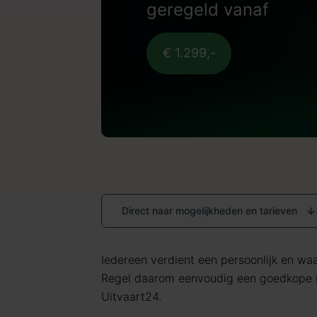
geregeld vanaf
€ 1.299,-
Direct naar mogelijkheden en tarieven
Iedereen verdient een persoonlijk en waar
Regel daarom eenvoudig een goedkope 
Uitvaart24.