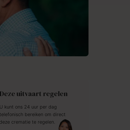
Deze uitvaart regelen
U kunt ons 24 uur per dag
telefonisch bereiken om direct
deze crematie te regelen.