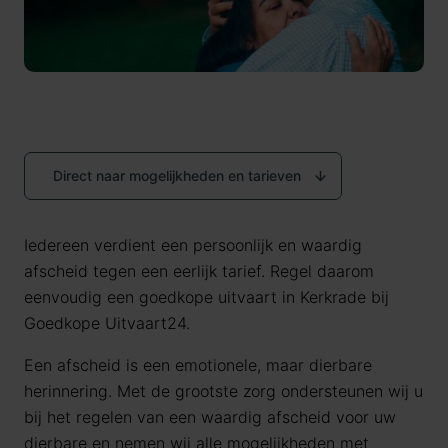
Direct naar mogelijkheden en tarieven
Iedereen verdient een persoonlijk en waardig
afscheid tegen een eerlijk tarief. Regel daarom
eenvoudig een goedkope uitvaart in Kerkrade bij
Goedkope Uitvaart24.
Een afscheid is een emotionele, maar dierbare
herinnering. Met de grootste zorg ondersteunen wij u
bij het regelen van een waardig afscheid voor uw
dierbare en nemen wij alle mogelijkheden met