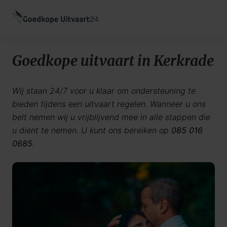
Goedkope uitvaart in Kerkrade
Wij staan 24/7 voor u klaar om ondersteuning te
bieden tijdens een uitvaart regelen. Wanneer u ons
belt nemen wij u vrijblijvend mee in alle stappen die
u dient te nemen. U kunt ons bereiken op
085 016
0685
.