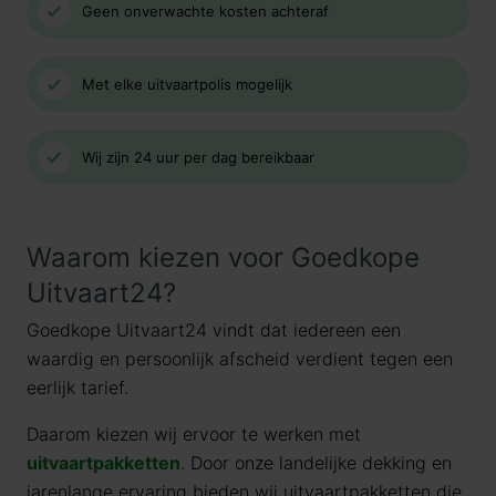
Geen onverwachte kosten achteraf
Met elke uitvaartpolis mogelijk
Wij zijn 24 uur per dag bereikbaar
Waarom kiezen voor Goedkope
Uitvaart24?
Goedkope Uitvaart24 vindt dat iedereen een
waardig en persoonlijk afscheid verdient tegen een
eerlijk tarief.
Daarom kiezen wij ervoor te werken met
uitvaartpakketten
. Door onze landelijke dekking en
jarenlange ervaring bieden wij uitvaartpakketten die