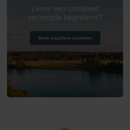
Liever een compleet
verzorgde begrafenis?
Bekijk begrafenis pakketten