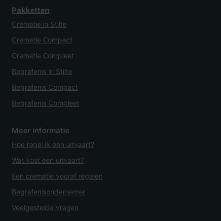
Pakketten
Crematie in Stilte
Crematie Compact
Crematie Compleet
Begrafenis in Stilte
Begrafenis Compact
Begrafenis Compleet
Meer informatie
Hoe regel ik een uitvaart?
Wat kost een uitvaart?
Een crematie vooraf regelen
Begrafenisondernemer
Veelgestelde Vragen