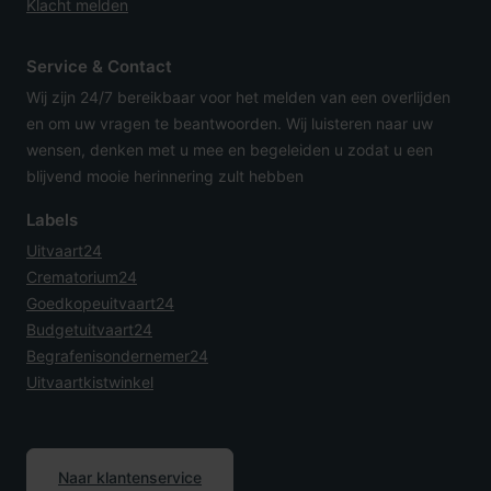
Klacht melden
Service & Contact
Wij zijn 24/7 bereikbaar voor het melden van een overlijden
en om uw vragen te beantwoorden. Wij luisteren naar uw
wensen, denken met u mee en begeleiden u zodat u een
blijvend mooie herinnering zult hebben
Labels
Uitvaart24
Crematorium24
Goedkopeuitvaart24
Budgetuitvaart24
Begrafenisondernemer24
Uitvaartkistwinkel
Naar klantenservice