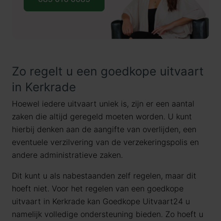
Zo regelt u een goedkope uitvaart
in Kerkrade
Hoewel iedere uitvaart uniek is, zijn er een aantal
zaken die altijd geregeld moeten worden. U kunt
hierbij denken aan de aangifte van overlijden, een
eventuele verzilvering van de verzekeringspolis en
andere administratieve zaken.
Dit kunt u als nabestaanden zelf regelen, maar dit
hoeft niet. Voor het regelen van een goedkope
uitvaart in Kerkrade kan Goedkope Uitvaart24 u
namelijk volledige ondersteuning bieden. Zo hoeft u