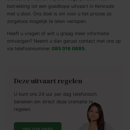
betrekking tot een goedkope uitvaart in Kerkrade
met u door. Ons doel is om voor u het proces zo
zorgeloos mogelijk te laten verlopen.
Heeft u vragen of wilt u graag meer informatie
ontvangen? Neemt u dan gerust contact met ons op
via telefoonnummer
085 016 0685
.
Deze uitvaart regelen
U kunt ons 24 uur per dag telefonisch
bereiken om direct deze crematie te
regelen.
085 016 0685