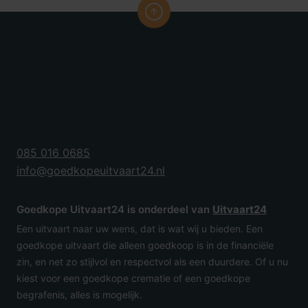
085 016 0685
info@goedkopeuitvaart24.nl
Goedkope Uitvaart24 is onderdeel van
Uitvaart24
Een uitvaart naar uw wens, dat is wat wij u bieden. Een
goedkope uitvaart die alleen goedkoop is in de financiële
zin, en net zo stijlvol en respectvol als een duurdere. Of u nu
kiest voor een goedkope crematie of een goedkope
begrafenis, alles is mogelijk.