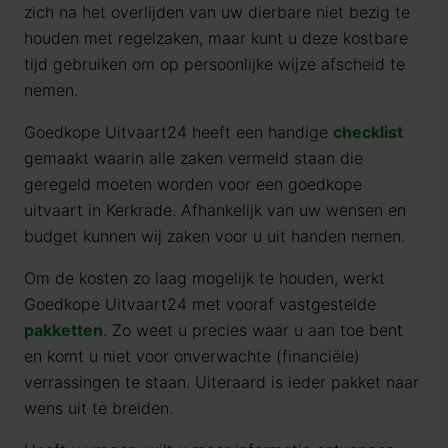
zich na het overlijden van uw dierbare niet bezig te
houden met regelzaken, maar kunt u deze kostbare
tijd gebruiken om op persoonlijke wijze afscheid te
nemen.
Goedkope Uitvaart24 heeft een handige
checklist
gemaakt waarin alle zaken vermeld staan die
geregeld moeten worden voor een goedkope
uitvaart in Kerkrade. Afhankelijk van uw wensen en
budget kunnen wij zaken voor u uit handen nemen.
Om de kosten zo laag mogelijk te houden, werkt
Goedkope Uitvaart24 met vooraf vastgestelde
pakketten
. Zo weet u precies waar u aan toe bent
en komt u niet voor onverwachte (financiële)
verrassingen te staan. Uiteraard is ieder pakket naar
wens uit te breiden.