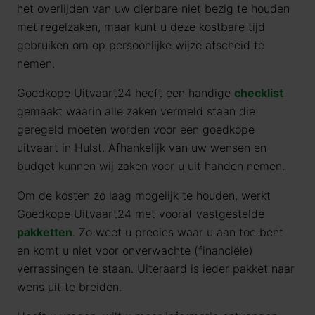
het overlijden van uw dierbare niet bezig te houden
met regelzaken, maar kunt u deze kostbare tijd
gebruiken om op persoonlijke wijze afscheid te
nemen.
Goedkope Uitvaart24 heeft een handige
checklist
gemaakt waarin alle zaken vermeld staan die
geregeld moeten worden voor een goedkope
uitvaart in Hulst. Afhankelijk van uw wensen en
budget kunnen wij zaken voor u uit handen nemen.
Om de kosten zo laag mogelijk te houden, werkt
Goedkope Uitvaart24 met vooraf vastgestelde
pakketten
. Zo weet u precies waar u aan toe bent
en komt u niet voor onverwachte (financiële)
verrassingen te staan. Uiteraard is ieder pakket naar
wens uit te breiden.