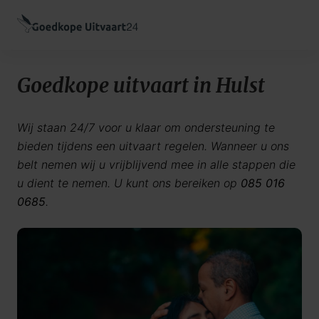
Goedkope uitvaart in Hulst
Wij staan 24/7 voor u klaar om ondersteuning te
bieden tijdens een uitvaart regelen. Wanneer u ons
belt nemen wij u vrijblijvend mee in alle stappen die
u dient te nemen. U kunt ons bereiken op
085 016
0685
.