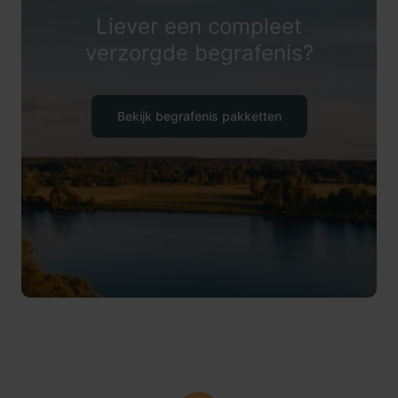
Liever een compleet
verzorgde begrafenis?
Bekijk begrafenis pakketten