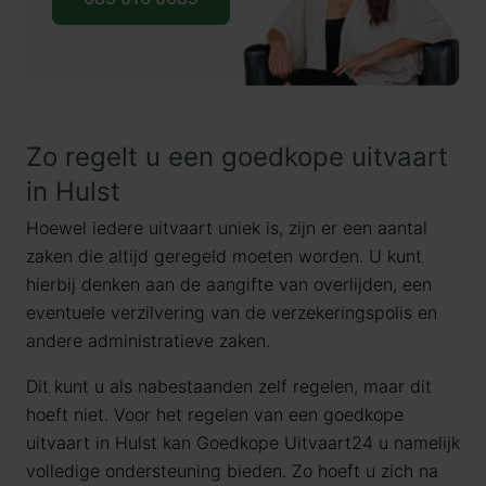
Zo regelt u een goedkope uitvaart
in Hulst
Hoewel iedere uitvaart uniek is, zijn er een aantal
zaken die altijd geregeld moeten worden. U kunt
hierbij denken aan de aangifte van overlijden, een
eventuele verzilvering van de verzekeringspolis en
andere administratieve zaken.
Dit kunt u als nabestaanden zelf regelen, maar dit
hoeft niet. Voor het regelen van een goedkope
uitvaart in Hulst kan Goedkope Uitvaart24 u namelijk
volledige ondersteuning bieden. Zo hoeft u zich na