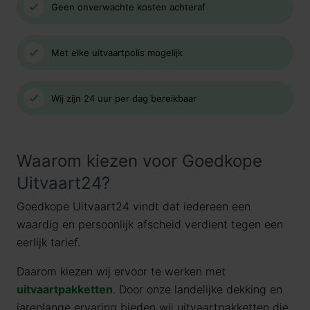
Geen onverwachte kosten achteraf
Met elke uitvaartpolis mogelijk
Wij zijn 24 uur per dag bereikbaar
Waarom kiezen voor Goedkope
Uitvaart24?
Goedkope Uitvaart24 vindt dat iedereen een
waardig en persoonlijk afscheid verdient tegen een
eerlijk tarief.
Daarom kiezen wij ervoor te werken met
uitvaartpakketten
. Door onze landelijke dekking en
jarenlange ervaring bieden wij uitvaartpakketten die