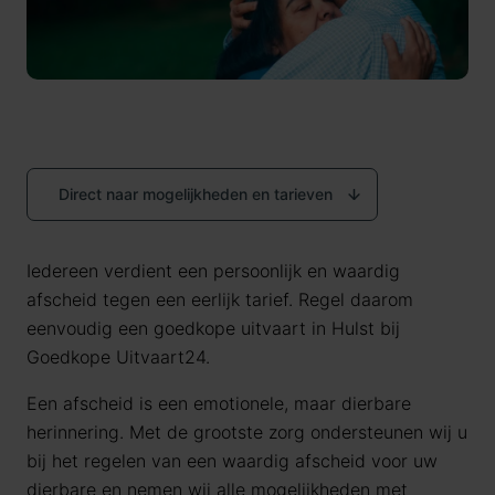
Direct naar mogelijkheden en tarieven
Iedereen verdient een persoonlijk en waardig
afscheid tegen een eerlijk tarief. Regel daarom
eenvoudig een goedkope uitvaart in Hulst bij
Goedkope Uitvaart24.
Een afscheid is een emotionele, maar dierbare
herinnering. Met de grootste zorg ondersteunen wij u
bij het regelen van een waardig afscheid voor uw
dierbare en nemen wij alle mogelijkheden met