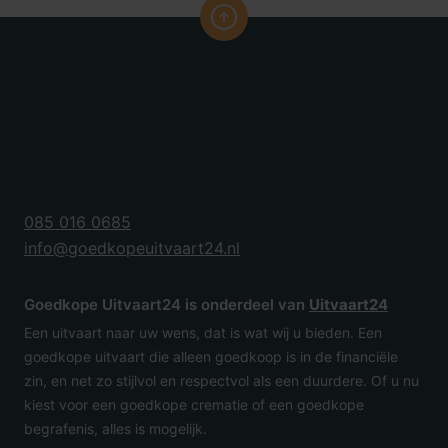
085 016 0685
info@goedkopeuitvaart24.nl
Goedkope Uitvaart24 is onderdeel van
Uitvaart24
Een uitvaart naar uw wens, dat is wat wij u bieden. Een
goedkope uitvaart die alleen goedkoop is in de financiële
zin, en net zo stijlvol en respectvol als een duurdere. Of u nu
kiest voor een goedkope crematie of een goedkope
begrafenis, alles is mogelijk.