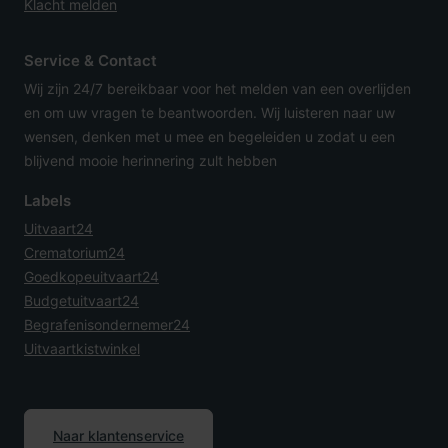
Klacht melden
Service & Contact
Wij zijn 24/7 bereikbaar voor het melden van een overlijden
en om uw vragen te beantwoorden. Wij luisteren naar uw
wensen, denken met u mee en begeleiden u zodat u een
blijvend mooie herinnering zult hebben
Labels
Uitvaart24
Crematorium24
Goedkopeuitvaart24
Budgetuitvaart24
Begrafenisondernemer24
Uitvaartkistwinkel
Naar klantenservice