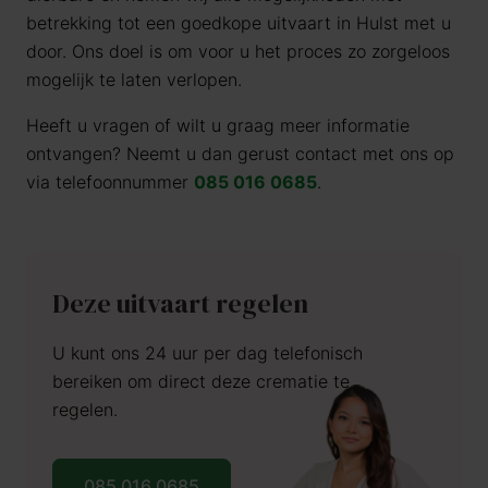
betrekking tot een goedkope uitvaart in Hulst met u
door. Ons doel is om voor u het proces zo zorgeloos
mogelijk te laten verlopen.
Heeft u vragen of wilt u graag meer informatie
ontvangen? Neemt u dan gerust contact met ons op
via telefoonnummer
085 016 0685
.
Deze uitvaart regelen
U kunt ons 24 uur per dag telefonisch
bereiken om direct deze crematie te
regelen.
085 016 0685