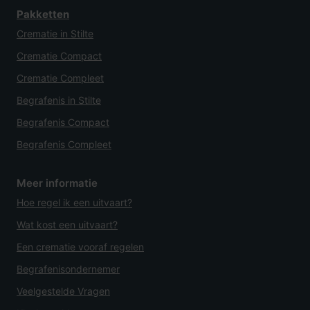
Pakketten
Crematie in Stilte
Crematie Compact
Crematie Compleet
Begrafenis in Stilte
Begrafenis Compact
Begrafenis Compleet
Meer informatie
Hoe regel ik een uitvaart?
Wat kost een uitvaart?
Een crematie vooraf regelen
Begrafenisondernemer
Veelgestelde Vragen