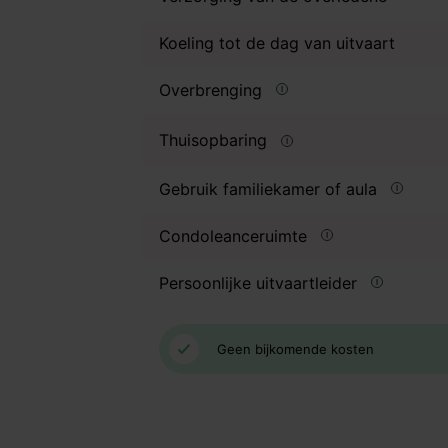
Koeling tot de dag van uitvaart
Overbrenging
Thuisopbaring
Gebruik familiekamer of aula
Condoleanceruimte
Persoonlijke uitvaartleider
Geen bijkomende kosten