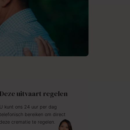
Deze uitvaart regelen
U kunt ons 24 uur per dag
telefonisch bereiken om direct
deze crematie te regelen.